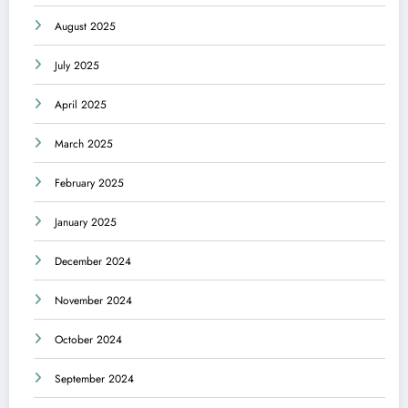
August 2025
July 2025
April 2025
March 2025
February 2025
January 2025
December 2024
November 2024
October 2024
September 2024