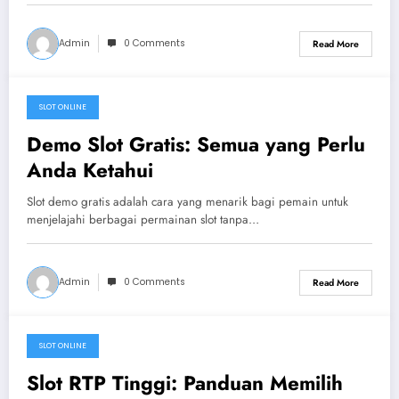
Admin
0 Comments
Read More
SLOT ONLINE
01/12/2025
Demo Slot Gratis: Semua yang Perlu
Anda Ketahui
Slot demo gratis adalah cara yang menarik bagi pemain untuk
menjelajahi berbagai permainan slot tanpa…
Admin
0 Comments
Read More
SLOT ONLINE
30/11/2025
Slot RTP Tinggi: Panduan Memilih