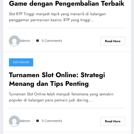
Game dengan Pengembalian Terbaik
Slot RTP Tinggi menjadi topik yang menarik di kalangan
penggemar permainan kasino. RTP yang tinggi…
Admin
0 Comments
Read More
SLOT ONLINE
29/11/2025
Turnamen Slot Online: Strategi
Menang dan Tips Penting
Turnamen Slot Online telah menjadi fenomena yang semakin
populer di kalangan para pemain judi daring.…
Admin
0 Comments
Read More