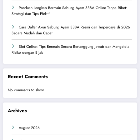
Panduan Lengkap Bermain Sabung Ayam 338A Online Tanpa Ribet:
Strategi dan Tips Efektif
Cara Daftar Akun Sabung Ayam 338A Resmi dan Terpercaya di 2026
Secara Mudah dan Cepat
Slot Online: Tips Bermain Secara Bertanggung Jawab dan Mengelola
Risiko dengan Bijak
Recent Comments
No comments to show.
Archives
August 2026