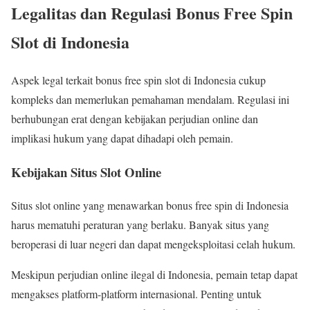
Legalitas dan Regulasi Bonus Free Spin
Slot di Indonesia
Aspek legal terkait bonus free spin slot di Indonesia cukup
kompleks dan memerlukan pemahaman mendalam. Regulasi ini
berhubungan erat dengan kebijakan perjudian online dan
implikasi hukum yang dapat dihadapi oleh pemain.
Kebijakan Situs Slot Online
Situs slot online yang menawarkan bonus free spin di Indonesia
harus mematuhi peraturan yang berlaku. Banyak situs yang
beroperasi di luar negeri dan dapat mengeksploitasi celah hukum.
Meskipun perjudian online ilegal di Indonesia, pemain tetap dapat
mengakses platform-platform internasional. Penting untuk