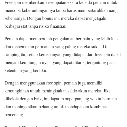
Free spin memberikan kesempatan ekstra kepada pemain untuk
mencoba keberuntungannya tanpa harus mempertaruhkan uang
sebenarnya. Dengan bonus ini, mereka dapat menjelajahi
berbagai slot tanpa risiko finansial.
Pemain dapat memperoleh pengalaman bermain yang lebih luas
dan menemukan permainan yang paling mereka sukai. Di
samping itu, setiap kemenangan yang didapat dari free spin dapat
menjadi keuntungan nyata yang dapat ditarik, tergantung pada
ketentuan yang berlaku.
Dengan menggunakan free spin, pemain juga memiliki
kemungkinan untuk meningkatkan saldo akun mereka. Jika
dikelola dengan baik, ini dapat memperpanjang waktu bermain
dan meningkatkan peluang untuk mendapatkan kombinasi
pemenang.