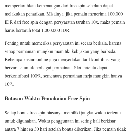
mempertaruhkan kemenangan dari free spin sebelum dapat
melakukan penarikan. Misalnya, jika pemain menerima 100.000
IDR dari free spin dengan persyaratan taruhan 10x, maka pemain
harus bertaruh total 1.000.000 IDR.
Penting untuk memeriksa persyaratan ini secara berkala, karena
setiap permainan mungkin memiliki kebijakan yang berbeda.
Beberapa kasino online juga menyertakan tarif kontribusi yang
bervariasi untuk berbagai permainan. Slot tertentu dapat
berkontribusi 100%, sementara permainan meja mungkin hanya
10%.
Batasan Waktu Pemakaian Free Spin
Setiap bonus free spin biasanya memiliki jangka waktu tertentu
untuk digunakan. Waktu penggunaan ini sering kali berkisar
antara 7 hingga 30 hari setelah bonus diberikan. Jika pemain tidak