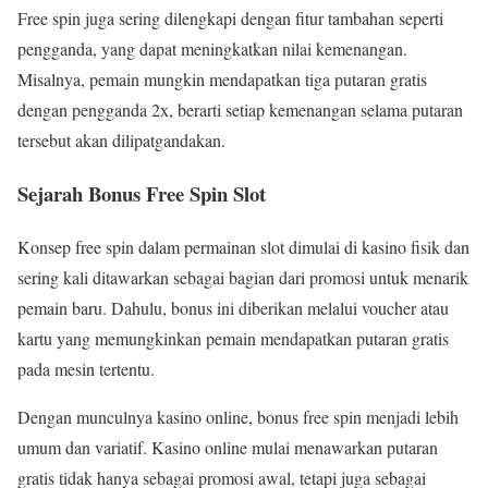
Free spin juga sering dilengkapi dengan fitur tambahan seperti
pengganda, yang dapat meningkatkan nilai kemenangan.
Misalnya, pemain mungkin mendapatkan tiga putaran gratis
dengan pengganda 2x, berarti setiap kemenangan selama putaran
tersebut akan dilipatgandakan.
Sejarah Bonus Free Spin Slot
Konsep free spin dalam permainan slot dimulai di kasino fisik dan
sering kali ditawarkan sebagai bagian dari promosi untuk menarik
pemain baru. Dahulu, bonus ini diberikan melalui voucher atau
kartu yang memungkinkan pemain mendapatkan putaran gratis
pada mesin tertentu.
Dengan munculnya kasino online, bonus free spin menjadi lebih
umum dan variatif. Kasino online mulai menawarkan putaran
gratis tidak hanya sebagai promosi awal, tetapi juga sebagai