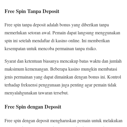
Free Spin Tanpa Deposit
Free spin tanpa deposit adalah bonus yang diberikan tanpa
memerlukan setoran awal. Pemain dapat langsung menggunakan
spin ini setelah mendaftar di kasino online. Ini memberikan
kesempatan untuk mencoba permainan tanpa risiko.
Syarat dan ketentuan biasanya mencakup batas waktu dan jumlah
maksimum kemenangan. Beberapa kasino mungkin membatasi
jenis permainan yang dapat dimainkan dengan bonus ini. Kontrol
terhadap frekuensi penggunaan juga penting agar pemain tidak
menyalahgunakan tawaran tersebut.
Free Spin dengan Deposit
Free spin dengan deposit mengharuskan pemain untuk melakukan