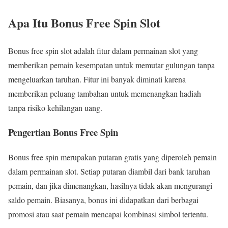
Apa Itu Bonus Free Spin Slot
Bonus free spin slot adalah fitur dalam permainan slot yang
memberikan pemain kesempatan untuk memutar gulungan tanpa
mengeluarkan taruhan. Fitur ini banyak diminati karena
memberikan peluang tambahan untuk memenangkan hadiah
tanpa risiko kehilangan uang.
Pengertian Bonus Free Spin
Bonus free spin merupakan putaran gratis yang diperoleh pemain
dalam permainan slot. Setiap putaran diambil dari bank taruhan
pemain, dan jika dimenangkan, hasilnya tidak akan mengurangi
saldo pemain. Biasanya, bonus ini didapatkan dari berbagai
promosi atau saat pemain mencapai kombinasi simbol tertentu.