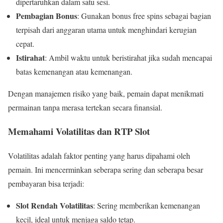
dipertaruhkan dalam satu sesi.
Pembagian Bonus
: Gunakan bonus free spins sebagai bagian
terpisah dari anggaran utama untuk menghindari kerugian
cepat.
Istirahat
: Ambil waktu untuk beristirahat jika sudah mencapai
batas kemenangan atau kemenangan.
Dengan manajemen risiko yang baik, pemain dapat menikmati
permainan tanpa merasa tertekan secara finansial.
Memahami Volatilitas dan RTP Slot
Volatilitas adalah faktor penting yang harus dipahami oleh
pemain. Ini mencerminkan seberapa sering dan seberapa besar
pembayaran bisa terjadi:
Slot Rendah Volatilitas
: Sering memberikan kemenangan
kecil, ideal untuk menjaga saldo tetap.