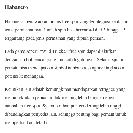
Habanero
Habanero menawarkan bonus free spin yang terintegrasi ke dalam
tema permainannya. Jumlah spin bisa bervariasi dari 5 hingga 15,
tergantung pada jenis permainan yang dipilih pemain.
Pada game seperti “Wild Trucks,” free spin dapat diaktifkan
dengan simbol pencar yang muncul di gulungan. Selama spin ini,
pemain bisa mendapatkan simbol tambahan yang meningkatkan
potensi kemenangan.
Keunikan lain adalah kemungkinan mendapatkan retrigger, yang
memungkinkan pemain untuk menang lebih banyak dengan
tambahan free spin. Syarat taruhan pun cenderung lebih tinggi
dibandingkan penyedia lain, sehingga penting bagi pemain untuk
memperhatikan detail ini.