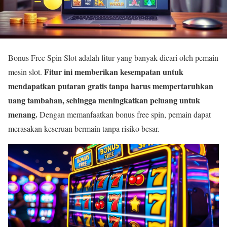
Bonus Free Spin Slot adalah fitur yang banyak dicari oleh pemain
Fitur ini memberikan kesempatan untuk
mesin slot.
mendapatkan putaran gratis tanpa harus mempertaruhkan
uang tambahan, sehingga meningkatkan peluang untuk
menang.
Dengan memanfaatkan bonus free spin, pemain dapat
merasakan keseruan bermain tanpa risiko besar.