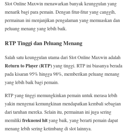
Slot Online Maxwin menawarkan banyak keunggulan yang
menarik bagi para pemain. Dengan fitur-fitur yang canggih,
permainan ini menjanjikan pengalaman yang memuaskan dan
peluang menang yang lebih baik.
RTP Tinggi dan Peluang Menang
Salah satu keunggulan utama dari Slot Online Maxwin adalah
Return to Player (RTP)
yang tinggi. RTP ini biasanya berada
pada kisaran 95% hingga 98%, memberikan peluang menang
yang lebih baik bagi pemain.
RTP yang tinggi memungkinkan pemain untuk merasa lebih
yakin mengenai kemungkinan mendapatkan kembali sebagian
dari taruhan mereka. Selain itu, permainan ini juga sering
frekuensi hit
memiliki
yang baik, yang berarti pemain dapat
menang lebih sering ketimbang di slot lainnya.