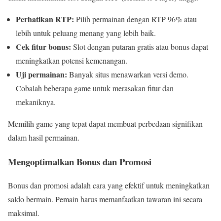
Perhatikan RTP:
Pilih permainan dengan RTP 96% atau
lebih untuk peluang menang yang lebih baik.
Cek fitur bonus:
Slot dengan putaran gratis atau bonus dapat
meningkatkan potensi kemenangan.
Uji permainan:
Banyak situs menawarkan versi demo.
Cobalah beberapa game untuk merasakan fitur dan
mekaniknya.
Memilih game yang tepat dapat membuat perbedaan signifikan
dalam hasil permainan.
Mengoptimalkan Bonus dan Promosi
Bonus dan promosi adalah cara yang efektif untuk meningkatkan
saldo bermain. Pemain harus memanfaatkan tawaran ini secara
maksimal.