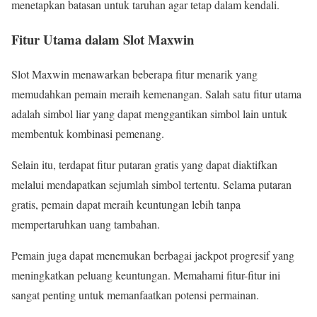
menetapkan batasan untuk taruhan agar tetap dalam kendali.
Fitur Utama dalam Slot Maxwin
Slot Maxwin menawarkan beberapa fitur menarik yang
memudahkan pemain meraih kemenangan. Salah satu fitur utama
adalah simbol liar yang dapat menggantikan simbol lain untuk
membentuk kombinasi pemenang.
Selain itu, terdapat fitur putaran gratis yang dapat diaktifkan
melalui mendapatkan sejumlah simbol tertentu. Selama putaran
gratis, pemain dapat meraih keuntungan lebih tanpa
mempertaruhkan uang tambahan.
Pemain juga dapat menemukan berbagai jackpot progresif yang
meningkatkan peluang keuntungan. Memahami fitur-fitur ini
sangat penting untuk memanfaatkan potensi permainan.