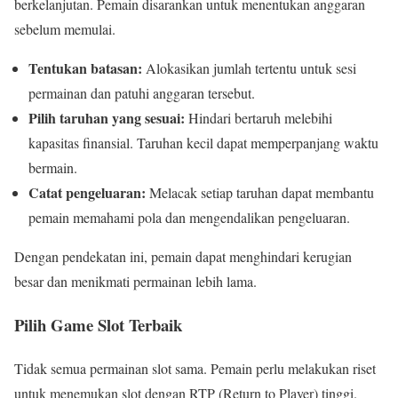
berkelanjutan. Pemain disarankan untuk menentukan anggaran
sebelum memulai.
Tentukan batasan:
Alokasikan jumlah tertentu untuk sesi
permainan dan patuhi anggaran tersebut.
Pilih taruhan yang sesuai:
Hindari bertaruh melebihi
kapasitas finansial. Taruhan kecil dapat memperpanjang waktu
bermain.
Catat pengeluaran:
Melacak setiap taruhan dapat membantu
pemain memahami pola dan mengendalikan pengeluaran.
Dengan pendekatan ini, pemain dapat menghindari kerugian
besar dan menikmati permainan lebih lama.
Pilih Game Slot Terbaik
Tidak semua permainan slot sama. Pemain perlu melakukan riset
untuk menemukan slot dengan RTP (Return to Player) tinggi.