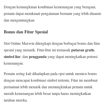
Dengan kemungkinan kombinasi kemenangan yang beragam,
pemain dapat menikmati pengalaman bermain yang lebih dinamis
dan menguntungkan.
Bonus dan Fitur Spesial
Slot Online Maxwin dilengkapi dengan berbagai bonus dan fitur
putaran gratis
spesial yang menarik. Fitur-fitur ini termasuk
,
simbol liar
pengganda
, dan
yang dapat meningkatkan potensi
kemenangan.
Pemain sering kali dihadapkan pada opsi untuk memicu bonus
dengan mencapai kombinasi simbol tertentu. Fitur ini membuat
permainan lebih menarik dan memungkinkan pemain untuk
meraih kemenangan lebih besar tanpa harus meningkatkan
taruhan mereka.