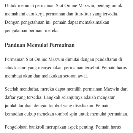
Untuk memulai permainan Slot Online Maxwin, penting untuk
memahami cara kerja permainan dan fitur-fitur yang tersedia.
Dengan pengetahuan ini, pemain dapat memaksimalkan
pengalaman bermain mereka.
Panduan Memulai Permainan
Permainan Slot Online Maxwin dimulai dengan pendaftaran di
situs kasino yang menyediakan permainan tersebut. Pemain harus
membuat akun dan melakukan setoran awal.
Setelah mendaftar, mereka dapat memilih permainan Maxwin dari
daftar yang tersedia. Langkah selanjutnya adalah mengatur
jumlah taruhan dengan tombol yang disediakan. Pemain
kemudian cukup menekan tombol spin untuk memulai permainan.
Pengelolaan bankroll merupakan aspek penting. Pemain harus