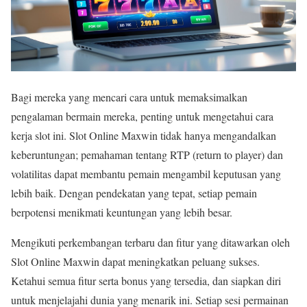
Bagi mereka yang mencari cara untuk memaksimalkan
pengalaman bermain mereka, penting untuk mengetahui cara
kerja slot ini. Slot Online Maxwin tidak hanya mengandalkan
keberuntungan; pemahaman tentang RTP (return to player) dan
volatilitas dapat membantu pemain mengambil keputusan yang
lebih baik. Dengan pendekatan yang tepat, setiap pemain
berpotensi menikmati keuntungan yang lebih besar.
Mengikuti perkembangan terbaru dan fitur yang ditawarkan oleh
Slot Online Maxwin dapat meningkatkan peluang sukses.
Ketahui semua fitur serta bonus yang tersedia, dan siapkan diri
untuk menjelajahi dunia yang menarik ini. Setiap sesi permainan