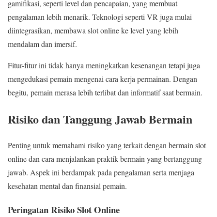
gamifikasi, seperti level dan pencapaian, yang membuat
pengalaman lebih menarik. Teknologi seperti VR juga mulai
diintegrasikan, membawa slot online ke level yang lebih
mendalam dan imersif.
Fitur-fitur ini tidak hanya meningkatkan kesenangan tetapi juga
mengedukasi pemain mengenai cara kerja permainan. Dengan
begitu, pemain merasa lebih terlibat dan informatif saat bermain.
Risiko dan Tanggung Jawab Bermain
Penting untuk memahami risiko yang terkait dengan bermain slot
online dan cara menjalankan praktik bermain yang bertanggung
jawab. Aspek ini berdampak pada pengalaman serta menjaga
kesehatan mental dan finansial pemain.
Peringatan Risiko Slot Online