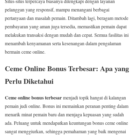
Situs-situs terpercaya biasanya dilengkapi dengan layanan
pelanggan yang responsif, mampu menangani berbagai
pertanyaan dan masalah pemain. Ditambah lagi, beragam metode
pembayaran yang aman juga tersedia, memastikan pemain dapat
melakukan transaksi dengan mudah dan cepat. Semua fasilitas ini
menambah kenyamanan serta kesenangan dalam pengalaman
bermain ceme online.
Ceme Online Bonus Terbesar: Apa yang
Perlu Diketahui
Ceme online bonus terbesar
menjadi topik hangat di kalangan
pemain judi online. Bonus ini memainkan peranan penting dalam
menarik minat pemain baru dan menjaga kepuasan yang sudah
ada. Peluang untuk mendapatkan keuntungan bonus ceme online
sangat menggiurkan, sehingga pemahaman yang baik mengenai