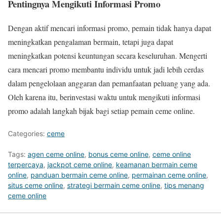
Pentingnya Mengikuti Informasi Promo
Dengan aktif mencari informasi promo, pemain tidak hanya dapat
meningkatkan pengalaman bermain, tetapi juga dapat
meningkatkan potensi keuntungan secara keseluruhan. Mengerti
cara mencari promo membantu individu untuk jadi lebih cerdas
dalam pengelolaan anggaran dan pemanfaatan peluang yang ada.
Oleh karena itu, berinvestasi waktu untuk mengikuti informasi
promo adalah langkah bijak bagi setiap pemain ceme online.
Categories:
ceme
Tags:
agen ceme online
,
bonus ceme online
,
ceme online
terpercaya
,
jackpot ceme online
,
keamanan bermain ceme
online
,
panduan bermain ceme online
,
permainan ceme online
,
situs ceme online
,
strategi bermain ceme online
,
tips menang
ceme online