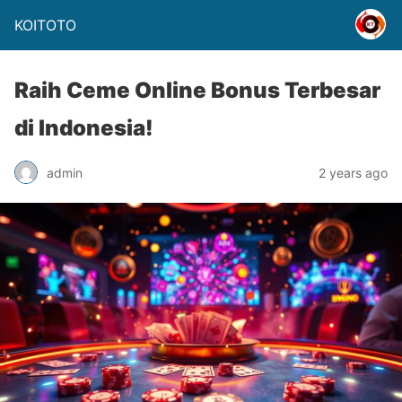
KOITOTO
Raih Ceme Online Bonus Terbesar
di Indonesia!
admin
2 years ago