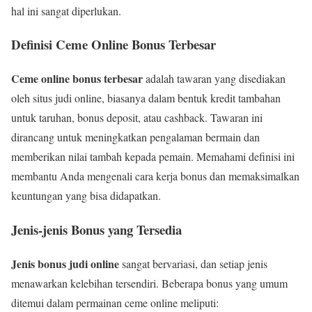
hal ini sangat diperlukan.
Definisi Ceme Online Bonus Terbesar
Ceme online bonus terbesar
adalah tawaran yang disediakan
oleh situs judi online, biasanya dalam bentuk kredit tambahan
untuk taruhan, bonus deposit, atau cashback. Tawaran ini
dirancang untuk meningkatkan pengalaman bermain dan
memberikan nilai tambah kepada pemain. Memahami definisi ini
membantu Anda mengenali cara kerja bonus dan memaksimalkan
keuntungan yang bisa didapatkan.
Jenis-jenis Bonus yang Tersedia
Jenis bonus judi online
sangat bervariasi, dan setiap jenis
menawarkan kelebihan tersendiri. Beberapa bonus yang umum
ditemui dalam permainan ceme online meliputi: