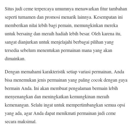
Situs judi ceme terpercaya umumnya menawarkan fitur tambahan
seperti turnamen dan promosi menarik lainnya. Kesempatan ini
memberikan nilai lebih bagi pemain, memungkinkan mereka
untuk bersaing dan meraih hadiah lebih besar. Oleh karena itu,
sangat dianjurkan untuk menjelajahi berbagai pilihan yang
tersedia sebelum menentukan permainan mana yang akan
dimainkan.
Dengan memahami karakteristik setiap variasi permainan, Anda
bisa menemukan jenis permainan yang paling cocok dengan gaya
bermain Anda. Ini akan membuat pengalaman bermain lebih
menyenangkan dan meningkatkan kemungkinan meraih
kemenangan. Selalu ingat untuk mempertimbangkan semua opsi
yang ada, agar Anda dapat menikmati permainan judi ceme
secara maksimal.