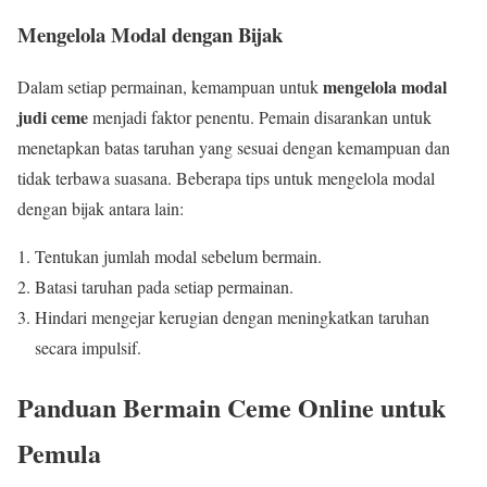
Mengelola Modal dengan Bijak
mengelola modal
Dalam setiap permainan, kemampuan untuk
judi ceme
menjadi faktor penentu. Pemain disarankan untuk
menetapkan batas taruhan yang sesuai dengan kemampuan dan
tidak terbawa suasana. Beberapa tips untuk mengelola modal
dengan bijak antara lain:
Tentukan jumlah modal sebelum bermain.
Batasi taruhan pada setiap permainan.
Hindari mengejar kerugian dengan meningkatkan taruhan
secara impulsif.
Panduan Bermain Ceme Online untuk
Pemula