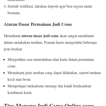
Setelah verifikasi, lakukan deposit agar bisa segera mulai
bermain.
Aturan Dasar Permainan Judi Ceme
aturan dasar judi ceme
Memahami
akan sangat membantu
dalam melakukan taruhan. Pemain harus mengetahui beberapa
poin berikut:
Mengetahui cara menentukan nilai kartu dalam permainan
ceme.
Memahami jenis taruhan yang dapat dilakukan, seperti taruhan
kecil atau besar.
Mempelajari mekanisme menang dan kalah berdasarkan
kombinasi kartu.
Tips Menang Judi Ceme Online yang