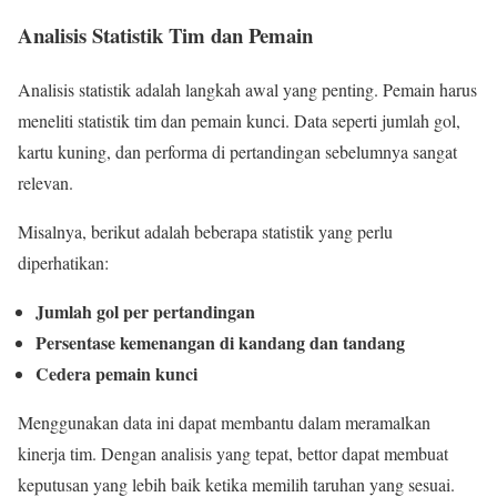
Analisis Statistik Tim dan Pemain
Analisis statistik adalah langkah awal yang penting. Pemain harus
meneliti statistik tim dan pemain kunci. Data seperti jumlah gol,
kartu kuning, dan performa di pertandingan sebelumnya sangat
relevan.
Misalnya, berikut adalah beberapa statistik yang perlu
diperhatikan:
Jumlah gol per pertandingan
Persentase kemenangan di kandang dan tandang
Cedera pemain kunci
Menggunakan data ini dapat membantu dalam meramalkan
kinerja tim. Dengan analisis yang tepat, bettor dapat membuat
keputusan yang lebih baik ketika memilih taruhan yang sesuai.