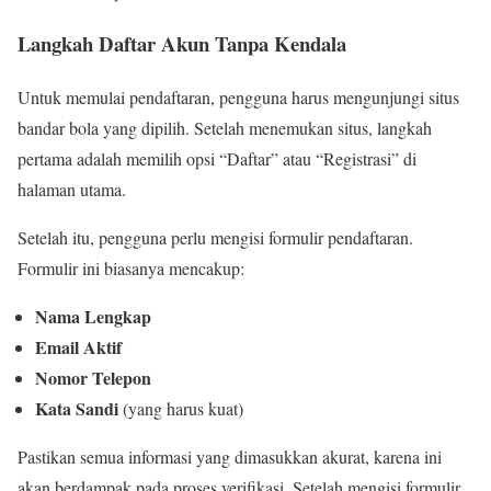
Langkah Daftar Akun Tanpa Kendala
Untuk memulai pendaftaran, pengguna harus mengunjungi situs
bandar bola yang dipilih. Setelah menemukan situs, langkah
pertama adalah memilih opsi “Daftar” atau “Registrasi” di
halaman utama.
Setelah itu, pengguna perlu mengisi formulir pendaftaran.
Formulir ini biasanya mencakup:
Nama Lengkap
Email Aktif
Nomor Telepon
Kata Sandi
(yang harus kuat)
Pastikan semua informasi yang dimasukkan akurat, karena ini
akan berdampak pada proses verifikasi. Setelah mengisi formulir,