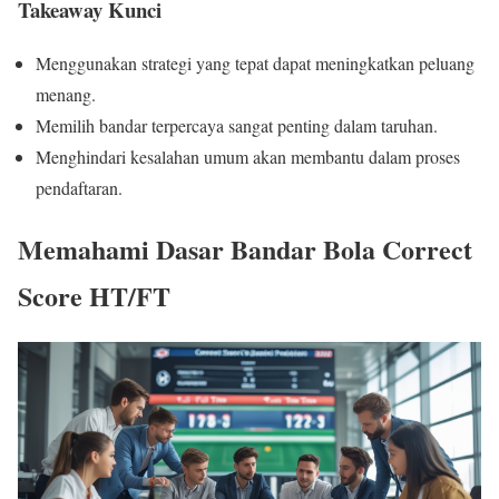
Takeaway Kunci
Menggunakan strategi yang tepat dapat meningkatkan peluang
menang.
Memilih bandar terpercaya sangat penting dalam taruhan.
Menghindari kesalahan umum akan membantu dalam proses
pendaftaran.
Memahami Dasar Bandar Bola Correct
Score HT/FT