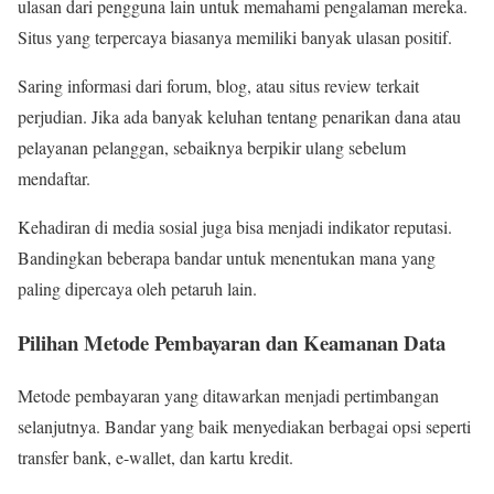
ulasan dari pengguna lain untuk memahami pengalaman mereka.
Situs yang terpercaya biasanya memiliki banyak ulasan positif.
Saring informasi dari forum, blog, atau situs review terkait
perjudian. Jika ada banyak keluhan tentang penarikan dana atau
pelayanan pelanggan, sebaiknya berpikir ulang sebelum
mendaftar.
Kehadiran di media sosial juga bisa menjadi indikator reputasi.
Bandingkan beberapa bandar untuk menentukan mana yang
paling dipercaya oleh petaruh lain.
Pilihan Metode Pembayaran dan Keamanan Data
Metode pembayaran yang ditawarkan menjadi pertimbangan
selanjutnya. Bandar yang baik menyediakan berbagai opsi seperti
transfer bank, e-wallet, dan kartu kredit.