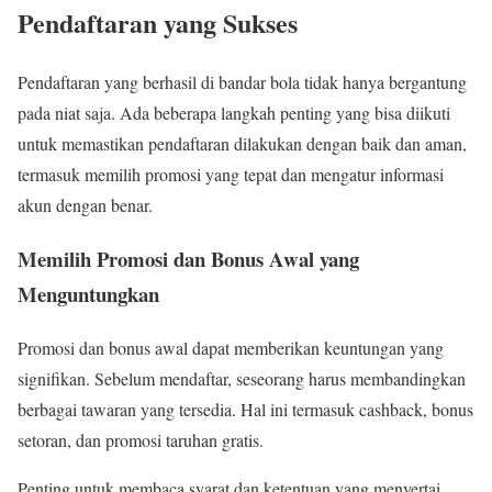
Pendaftaran yang Sukses
Pendaftaran yang berhasil di bandar bola tidak hanya bergantung
pada niat saja. Ada beberapa langkah penting yang bisa diikuti
untuk memastikan pendaftaran dilakukan dengan baik dan aman,
termasuk memilih promosi yang tepat dan mengatur informasi
akun dengan benar.
Memilih Promosi dan Bonus Awal yang
Menguntungkan
Promosi dan bonus awal dapat memberikan keuntungan yang
signifikan. Sebelum mendaftar, seseorang harus membandingkan
berbagai tawaran yang tersedia. Hal ini termasuk cashback, bonus
setoran, dan promosi taruhan gratis.
Penting untuk membaca syarat dan ketentuan yang menyertai