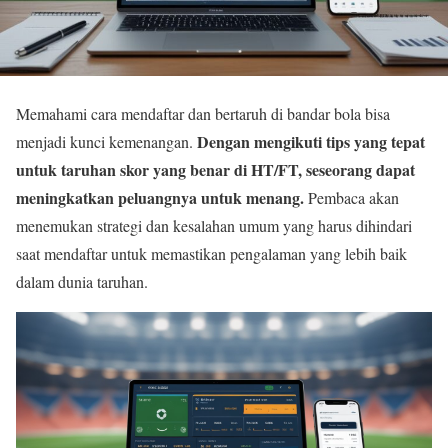
Memahami cara mendaftar dan bertaruh di bandar bola bisa
Dengan mengikuti tips yang tepat
menjadi kunci kemenangan.
untuk taruhan skor yang benar di HT/FT, seseorang dapat
meningkatkan peluangnya untuk menang.
Pembaca akan
menemukan strategi dan kesalahan umum yang harus dihindari
saat mendaftar untuk memastikan pengalaman yang lebih baik
dalam dunia taruhan.