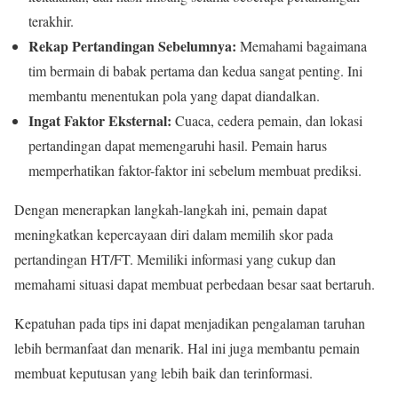
terakhir.
Rekap Pertandingan Sebelumnya:
Memahami bagaimana
tim bermain di babak pertama dan kedua sangat penting. Ini
membantu menentukan pola yang dapat diandalkan.
Ingat Faktor Eksternal:
Cuaca, cedera pemain, dan lokasi
pertandingan dapat memengaruhi hasil. Pemain harus
memperhatikan faktor-faktor ini sebelum membuat prediksi.
Dengan menerapkan langkah-langkah ini, pemain dapat
meningkatkan kepercayaan diri dalam memilih skor pada
pertandingan HT/FT. Memiliki informasi yang cukup dan
memahami situasi dapat membuat perbedaan besar saat bertaruh.
Kepatuhan pada tips ini dapat menjadikan pengalaman taruhan
lebih bermanfaat dan menarik. Hal ini juga membantu pemain
membuat keputusan yang lebih baik dan terinformasi.