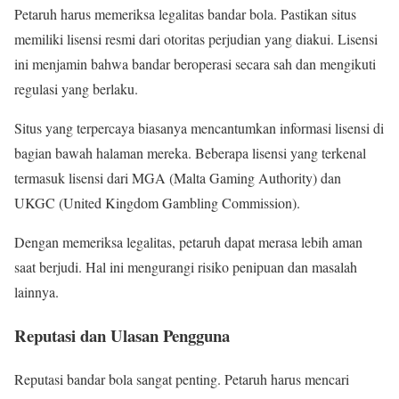
Petaruh harus memeriksa legalitas bandar bola. Pastikan situs
memiliki lisensi resmi dari otoritas perjudian yang diakui. Lisensi
ini menjamin bahwa bandar beroperasi secara sah dan mengikuti
regulasi yang berlaku.
Situs yang terpercaya biasanya mencantumkan informasi lisensi di
bagian bawah halaman mereka. Beberapa lisensi yang terkenal
termasuk lisensi dari MGA (Malta Gaming Authority) dan
UKGC (United Kingdom Gambling Commission).
Dengan memeriksa legalitas, petaruh dapat merasa lebih aman
saat berjudi. Hal ini mengurangi risiko penipuan dan masalah
lainnya.
Reputasi dan Ulasan Pengguna
Reputasi bandar bola sangat penting. Petaruh harus mencari