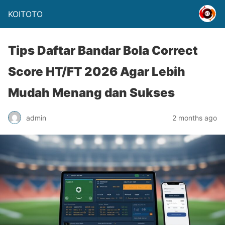
KOITOTO
Tips Daftar Bandar Bola Correct
Score HT/FT 2026 Agar Lebih
Mudah Menang dan Sukses
admin
2 months ago