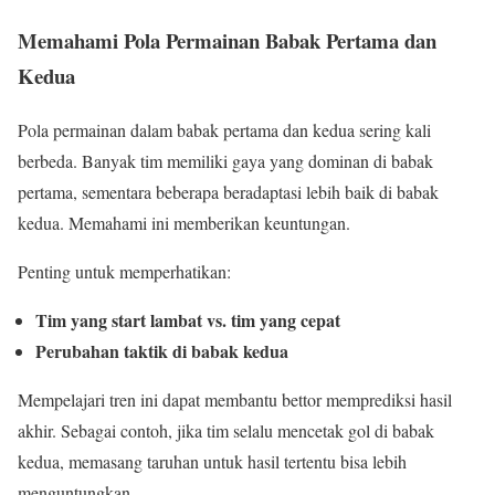
Memahami Pola Permainan Babak Pertama dan
Kedua
Pola permainan dalam babak pertama dan kedua sering kali
berbeda. Banyak tim memiliki gaya yang dominan di babak
pertama, sementara beberapa beradaptasi lebih baik di babak
kedua. Memahami ini memberikan keuntungan.
Penting untuk memperhatikan:
Tim yang start lambat vs. tim yang cepat
Perubahan taktik di babak kedua
Mempelajari tren ini dapat membantu bettor memprediksi hasil
akhir. Sebagai contoh, jika tim selalu mencetak gol di babak
kedua, memasang taruhan untuk hasil tertentu bisa lebih
menguntungkan.