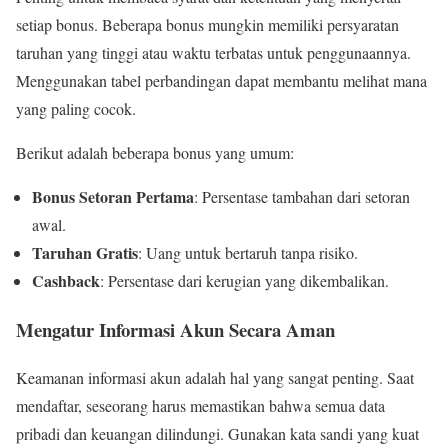
setiap bonus. Beberapa bonus mungkin memiliki persyaratan
taruhan yang tinggi atau waktu terbatas untuk penggunaannya.
Menggunakan tabel perbandingan dapat membantu melihat mana
yang paling cocok.
Berikut adalah beberapa bonus yang umum:
Bonus Setoran Pertama
: Persentase tambahan dari setoran
awal.
Taruhan Gratis
: Uang untuk bertaruh tanpa risiko.
Cashback
: Persentase dari kerugian yang dikembalikan.
Mengatur Informasi Akun Secara Aman
Keamanan informasi akun adalah hal yang sangat penting. Saat
mendaftar, seseorang harus memastikan bahwa semua data
pribadi dan keuangan dilindungi. Gunakan kata sandi yang kuat