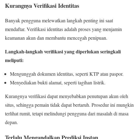
Kurangnya Verifikasi Identitas
Banyak pengguna melewatkan langkah penting ini saat
mendaftar. Verifikasi identitas adalah proses yang menjamin
keamanan akun dan membantu mencegah penipuan.
Langkah-langkah verifikasi yang diperlukan seringkali
meliputi:
Mengunggah dokumen identitas, seperti KTP atau paspor.
Menyediakan bukti alamat, seperti tagihan listrik.
Kurangnya verifikasi dapat menyebabkan penutupan akun oleh
situs, sehingga pemain tidak dapat bertaruh. Prosedur ini mungkin
terlihat rumit, tetapi melindungi pengguna dari masalah di masa
depan.
Terlalu Mengandalkan Prediksi Instan