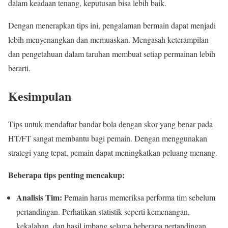
dalam keadaan tenang, keputusan bisa lebih baik.
Dengan menerapkan tips ini, pengalaman bermain dapat menjadi
lebih menyenangkan dan memuaskan. Mengasah keterampilan
dan pengetahuan dalam taruhan membuat setiap permainan lebih
berarti.
Kesimpulan
Tips untuk mendaftar bandar bola dengan skor yang benar pada
HT/FT sangat membantu bagi pemain. Dengan menggunakan
strategi yang tepat, pemain dapat meningkatkan peluang menang.
Beberapa tips penting mencakup:
Analisis Tim:
Pemain harus memeriksa performa tim sebelum
pertandingan. Perhatikan statistik seperti kemenangan,
kekalahan, dan hasil imbang selama beberapa pertandingan