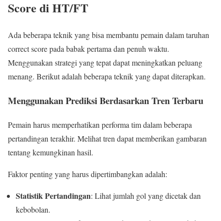
Score di HT/FT
Ada beberapa teknik yang bisa membantu pemain dalam taruhan
correct score pada babak pertama dan penuh waktu.
Menggunakan strategi yang tepat dapat meningkatkan peluang
menang. Berikut adalah beberapa teknik yang dapat diterapkan.
Menggunakan Prediksi Berdasarkan Tren Terbaru
Pemain harus memperhatikan performa tim dalam beberapa
pertandingan terakhir. Melihat tren dapat memberikan gambaran
tentang kemungkinan hasil.
Faktor penting yang harus dipertimbangkan adalah:
Statistik Pertandingan
: Lihat jumlah gol yang dicetak dan
kebobolan.