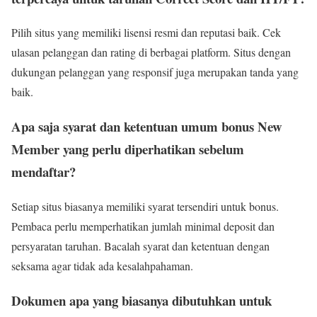
Pilih situs yang memiliki lisensi resmi dan reputasi baik. Cek
ulasan pelanggan dan rating di berbagai platform. Situs dengan
dukungan pelanggan yang responsif juga merupakan tanda yang
baik.
Apa saja syarat dan ketentuan umum bonus New
Member yang perlu diperhatikan sebelum
mendaftar?
Setiap situs biasanya memiliki syarat tersendiri untuk bonus.
Pembaca perlu memperhatikan jumlah minimal deposit dan
persyaratan taruhan. Bacalah syarat dan ketentuan dengan
seksama agar tidak ada kesalahpahaman.
Dokumen apa yang biasanya dibutuhkan untuk