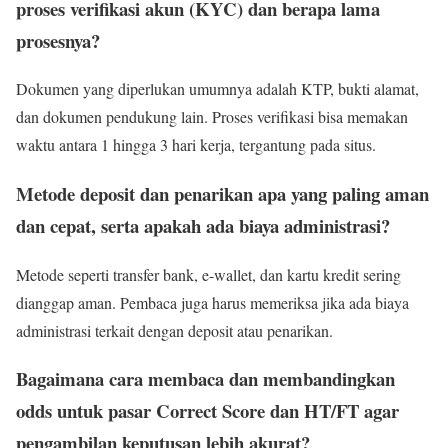
proses verifikasi akun (KYC) dan berapa lama
prosesnya?
Dokumen yang diperlukan umumnya adalah KTP, bukti alamat,
dan dokumen pendukung lain. Proses verifikasi bisa memakan
waktu antara 1 hingga 3 hari kerja, tergantung pada situs.
Metode deposit dan penarikan apa yang paling aman
dan cepat, serta apakah ada biaya administrasi?
Metode seperti transfer bank, e-wallet, dan kartu kredit sering
dianggap aman. Pembaca juga harus memeriksa jika ada biaya
administrasi terkait dengan deposit atau penarikan.
Bagaimana cara membaca dan membandingkan
odds untuk pasar Correct Score dan HT/FT agar
pengambilan keputusan lebih akurat?