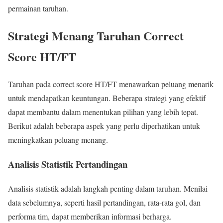
permainan taruhan.
Strategi Menang Taruhan Correct
Score HT/FT
Taruhan pada correct score HT/FT menawarkan peluang menarik
untuk mendapatkan keuntungan. Beberapa strategi yang efektif
dapat membantu dalam menentukan pilihan yang lebih tepat.
Berikut adalah beberapa aspek yang perlu diperhatikan untuk
meningkatkan peluang menang.
Analisis Statistik Pertandingan
Analisis statistik adalah langkah penting dalam taruhan. Menilai
data sebelumnya, seperti hasil pertandingan, rata-rata gol, dan
performa tim, dapat memberikan informasi berharga.