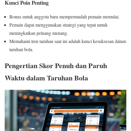
Kunci Poin Penting
Bonus untuk anggota baru mempermudah pemain memulai.
Pemain dapat menggunakan strategi yang tepat untuk
meningkatkan peluang menang.
Memahami tren taruhan saat ini adalah kunci kesuksesan dalam
taruhan bola.
Pengertian Skor Penuh dan Paruh
Waktu dalam Taruhan Bola