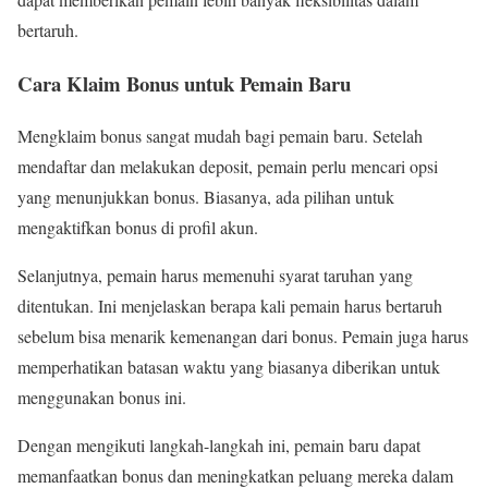
bertaruh.
Cara Klaim Bonus untuk Pemain Baru
Mengklaim bonus sangat mudah bagi pemain baru. Setelah
mendaftar dan melakukan deposit, pemain perlu mencari opsi
yang menunjukkan bonus. Biasanya, ada pilihan untuk
mengaktifkan bonus di profil akun.
Selanjutnya, pemain harus memenuhi syarat taruhan yang
ditentukan. Ini menjelaskan berapa kali pemain harus bertaruh
sebelum bisa menarik kemenangan dari bonus. Pemain juga harus
memperhatikan batasan waktu yang biasanya diberikan untuk
menggunakan bonus ini.
Dengan mengikuti langkah-langkah ini, pemain baru dapat
memanfaatkan bonus dan meningkatkan peluang mereka dalam