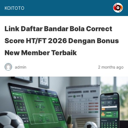
KOITOTO
Link Daftar Bandar Bola Correct
Score HT/FT 2026 Dengan Bonus
New Member Terbaik
admin
2 months ago