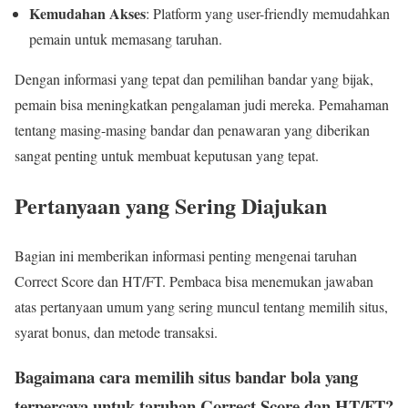
Kemudahan Akses
: Platform yang user-friendly memudahkan
pemain untuk memasang taruhan.
Dengan informasi yang tepat dan pemilihan bandar yang bijak,
pemain bisa meningkatkan pengalaman judi mereka. Pemahaman
tentang masing-masing bandar dan penawaran yang diberikan
sangat penting untuk membuat keputusan yang tepat.
Pertanyaan yang Sering Diajukan
Bagian ini memberikan informasi penting mengenai taruhan
Correct Score dan HT/FT. Pembaca bisa menemukan jawaban
atas pertanyaan umum yang sering muncul tentang memilih situs,
syarat bonus, dan metode transaksi.
Bagaimana cara memilih situs bandar bola yang
terpercaya untuk taruhan Correct Score dan HT/FT?