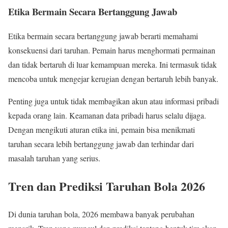
Etika Bermain Secara Bertanggung Jawab
Etika bermain secara bertanggung jawab berarti memahami
konsekuensi dari taruhan. Pemain harus menghormati permainan
dan tidak bertaruh di luar kemampuan mereka. Ini termasuk tidak
mencoba untuk mengejar kerugian dengan bertaruh lebih banyak.
Penting juga untuk tidak membagikan akun atau informasi pribadi
kepada orang lain. Keamanan data pribadi harus selalu dijaga.
Dengan mengikuti aturan etika ini, pemain bisa menikmati
taruhan secara lebih bertanggung jawab dan terhindar dari
masalah taruhan yang serius.
Tren dan Prediksi Taruhan Bola 2026
Di dunia taruhan bola, 2026 membawa banyak perubahan