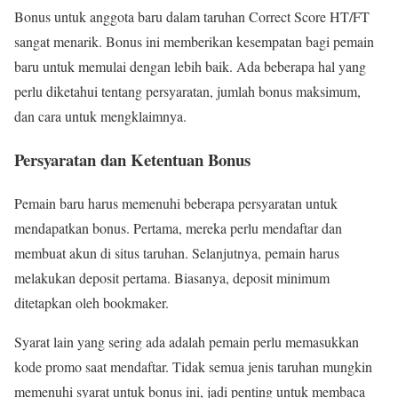
Bonus untuk anggota baru dalam taruhan Correct Score HT/FT
sangat menarik. Bonus ini memberikan kesempatan bagi pemain
baru untuk memulai dengan lebih baik. Ada beberapa hal yang
perlu diketahui tentang persyaratan, jumlah bonus maksimum,
dan cara untuk mengklaimnya.
Persyaratan dan Ketentuan Bonus
Pemain baru harus memenuhi beberapa persyaratan untuk
mendapatkan bonus. Pertama, mereka perlu mendaftar dan
membuat akun di situs taruhan. Selanjutnya, pemain harus
melakukan deposit pertama. Biasanya, deposit minimum
ditetapkan oleh bookmaker.
Syarat lain yang sering ada adalah pemain perlu memasukkan
kode promo saat mendaftar. Tidak semua jenis taruhan mungkin
memenuhi syarat untuk bonus ini, jadi penting untuk membaca