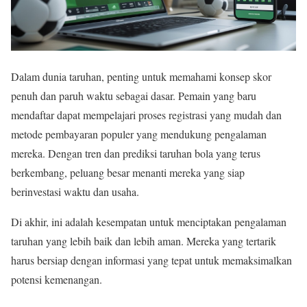
Dalam dunia taruhan, penting untuk memahami konsep skor
penuh dan paruh waktu sebagai dasar. Pemain yang baru
mendaftar dapat mempelajari proses registrasi yang mudah dan
metode pembayaran populer yang mendukung pengalaman
mereka. Dengan tren dan prediksi taruhan bola yang terus
berkembang, peluang besar menanti mereka yang siap
berinvestasi waktu dan usaha.
Di akhir, ini adalah kesempatan untuk menciptakan pengalaman
taruhan yang lebih baik dan lebih aman. Mereka yang tertarik
harus bersiap dengan informasi yang tepat untuk memaksimalkan
potensi kemenangan.