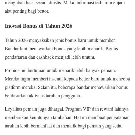
mengubah hasil secara drastis. Maka, informasi terbaru menjadi
alat penting bagi bettor.
Inovasi Bonus di Tahun 2026
Tahun 2026 menyaksikan jenis bonus baru untuk member.
Bandar kini menawarkan bonus yang lebih menarik. Bonus
pendaftaran dan cashback menjadi lebih umum.
Promosi ini bertujuan untuk menarik lebih banyak pemain.
Mereka ingin memberi insentif kepada bettor baru untuk mencoba
platform mereka. Selain itu, beberapa bandar menawarkan bonus
berdasarkan aktivitas taruhan pengguna.
Loyalitas pemain juga dihargai. Program VIP dan reward lainnya
memberikan keuntungan tambahan. Hal ini membuat pengalaman
taruhan lebih bermanfaat dan menarik bagi pemain yang setia.