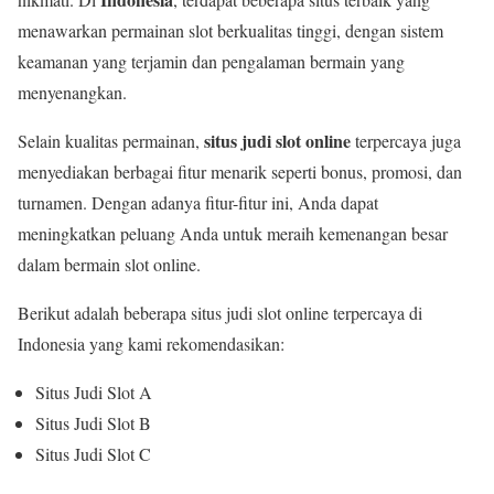
menawarkan permainan slot berkualitas tinggi, dengan sistem
keamanan yang terjamin dan pengalaman bermain yang
menyenangkan.
situs judi slot online
Selain kualitas permainan,
terpercaya juga
menyediakan berbagai fitur menarik seperti bonus, promosi, dan
turnamen. Dengan adanya fitur-fitur ini, Anda dapat
meningkatkan peluang Anda untuk meraih kemenangan besar
dalam bermain slot online.
Berikut adalah beberapa situs judi slot online terpercaya di
Indonesia yang kami rekomendasikan:
Situs Judi Slot A
Situs Judi Slot B
Situs Judi Slot C