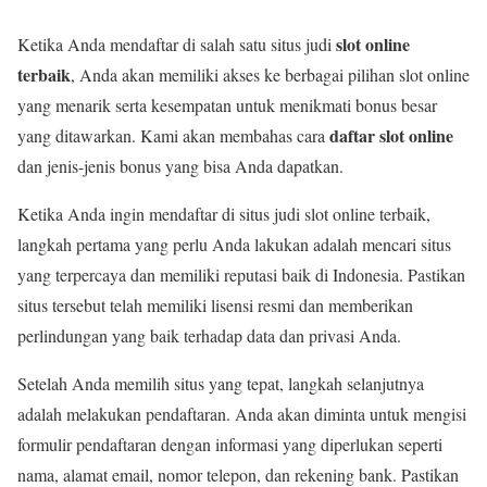
slot online
Ketika Anda mendaftar di salah satu situs judi
terbaik
, Anda akan memiliki akses ke berbagai pilihan slot online
yang menarik serta kesempatan untuk menikmati bonus besar
daftar slot online
yang ditawarkan. Kami akan membahas cara
dan jenis-jenis bonus yang bisa Anda dapatkan.
Ketika Anda ingin mendaftar di situs judi slot online terbaik,
langkah pertama yang perlu Anda lakukan adalah mencari situs
yang terpercaya dan memiliki reputasi baik di Indonesia. Pastikan
situs tersebut telah memiliki lisensi resmi dan memberikan
perlindungan yang baik terhadap data dan privasi Anda.
Setelah Anda memilih situs yang tepat, langkah selanjutnya
adalah melakukan pendaftaran. Anda akan diminta untuk mengisi
formulir pendaftaran dengan informasi yang diperlukan seperti
nama, alamat email, nomor telepon, dan rekening bank. Pastikan