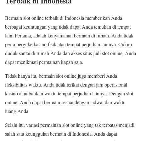
Terbaik di Indonesia
Bermain slot online terbaik di Indonesia memberikan Anda
berbagai keuntungan yang tidak dapat Anda temukan di tempat
lain. Pertama, adalah kenyamanan bermain di rumah. Anda tidak
perlu pergi ke kasino fisik atau tempat perjudian lainnya. Cukup
duduk santai di rumah Anda dan akses situs judi slot online, Anda
dapat menikmati permainan kapan saja.
Tidak hanya itu, bermain slot online juga memberi Anda
fleksibilitas waktu. Anda tidak terikat dengan jam operasional
kasino atau bahkan waktu tempat perjudian lainnya. Dengan slot
online, Anda dapat bermain sesuai dengan jadwal dan waktu
luang Anda.
Selain itu, variasi permainan slot online yang tak terbatas menjadi
salah satu keunggulan bermain di Indonesia. Anda dapat