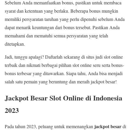
Sebelum Anda memanfaatkan bonus, pastikan untuk membaca
syarat dan ketentuan yang berlaku. Beberapa bonus mungkin
memiliki persyaratan taruhan yang perlu dipenuhi sebelum Anda
dapat menarik keuntungan dari bonus tersebut. Pastikan Anda
memahami dan mematuhi semua persyaratan yang telah
ditetapkan.
Jadi, tunggu apalagi? Daftarlah sekarang di situs judi slot online
terbaik dan nikmati berbagai pilihan slot online seru serta bonus-
bonus terbesar yang ditawarkan. Siapa tahu, Anda bisa menjadi
salah satu pemain yang beruntung dan meraih jackpot besar!
Jackpot Besar Slot Online di Indonesia
2023
jackpot besar
Pada tahun 2023, peluang untuk memenangkan
di