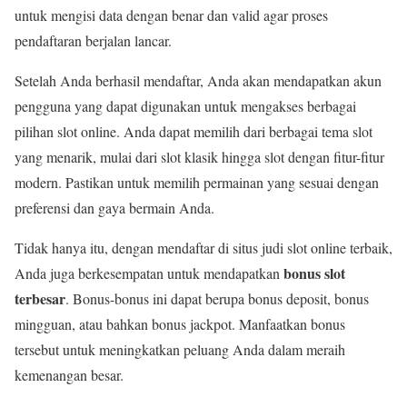
untuk mengisi data dengan benar dan valid agar proses
pendaftaran berjalan lancar.
Setelah Anda berhasil mendaftar, Anda akan mendapatkan akun
pengguna yang dapat digunakan untuk mengakses berbagai
pilihan slot online. Anda dapat memilih dari berbagai tema slot
yang menarik, mulai dari slot klasik hingga slot dengan fitur-fitur
modern. Pastikan untuk memilih permainan yang sesuai dengan
preferensi dan gaya bermain Anda.
Tidak hanya itu, dengan mendaftar di situs judi slot online terbaik,
bonus slot
Anda juga berkesempatan untuk mendapatkan
terbesar
. Bonus-bonus ini dapat berupa bonus deposit, bonus
mingguan, atau bahkan bonus jackpot. Manfaatkan bonus
tersebut untuk meningkatkan peluang Anda dalam meraih
kemenangan besar.