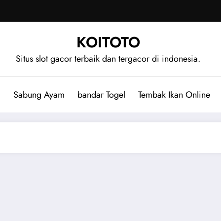
KOITOTO
Situs slot gacor terbaik dan tergacor di indonesia.
m
Sabung Ayam
bandar Togel
Tembak Ikan Online