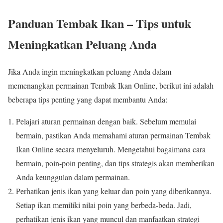
Panduan Tembak Ikan – Tips untuk
Meningkatkan Peluang Anda
Jika Anda ingin meningkatkan peluang Anda dalam
memenangkan permainan Tembak Ikan Online, berikut ini adalah
beberapa tips penting yang dapat membantu Anda:
Pelajari aturan permainan dengan baik. Sebelum memulai
bermain, pastikan Anda memahami aturan permainan Tembak
Ikan Online secara menyeluruh. Mengetahui bagaimana cara
bermain, poin-poin penting, dan tips strategis akan memberikan
Anda keunggulan dalam permainan.
Perhatikan jenis ikan yang keluar dan poin yang diberikannya.
Setiap ikan memiliki nilai poin yang berbeda-beda. Jadi,
perhatikan jenis ikan yang muncul dan manfaatkan strategi