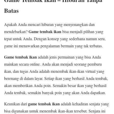
Batas
Apakah Anda mencari hiburan yang menyenangkan dan
Game tembak ikan
mendebarkan?
bisa menjadi pilihan yang
tepat untuk Anda. Dengan konsep yang sederhana namun seru,
game ini menawarkan pengalaman bermain yang tak terbatas.
Game tembak ikan
adalah jenis permainan yang bisa Anda
mainkan secara online. Anda akan menjadi seorang pemburu
ikan, dan tugas Anda adalah menembak ikan-ikan virtual yang
berenang di dalam layar. Setiap ikan yang berhasil Anda tembak,
akan memberikan Anda poin. Semakin besar ikan yang berhasil
Anda tembak, semakin banyak poin yang akan Anda dapatkan.
game tembak ikan
Keunikan dari
adalah kehadiran senjata yang
bisa digunakan untuk menembak ikan-ikan tersebut. Senjata ini