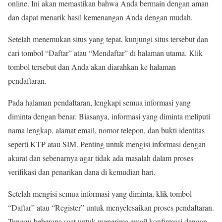
online. Ini akan memastikan bahwa Anda bermain dengan aman
dan dapat menarik hasil kemenangan Anda dengan mudah.
Setelah menemukan situs yang tepat, kunjungi situs tersebut dan
cari tombol “Daftar” atau “Mendaftar” di halaman utama. Klik
tombol tersebut dan Anda akan diarahkan ke halaman
pendaftaran.
Pada halaman pendaftaran, lengkapi semua informasi yang
diminta dengan benar. Biasanya, informasi yang diminta meliputi
nama lengkap, alamat email, nomor telepon, dan bukti identitas
seperti KTP atau SIM. Penting untuk mengisi informasi dengan
akurat dan sebenarnya agar tidak ada masalah dalam proses
verifikasi dan penarikan dana di kemudian hari.
Setelah mengisi semua informasi yang diminta, klik tombol
“Daftar” atau “Register” untuk menyelesaikan proses pendaftaran.
Tunggu beberapa saat untuk menerima email konfirmasi dengan