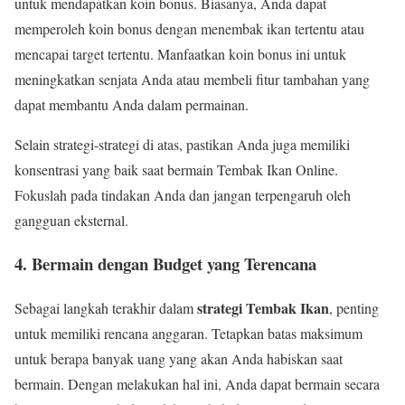
untuk mendapatkan koin bonus. Biasanya, Anda dapat
memperoleh koin bonus dengan menembak ikan tertentu atau
mencapai target tertentu. Manfaatkan koin bonus ini untuk
meningkatkan senjata Anda atau membeli fitur tambahan yang
dapat membantu Anda dalam permainan.
Selain strategi-strategi di atas, pastikan Anda juga memiliki
konsentrasi yang baik saat bermain Tembak Ikan Online.
Fokuslah pada tindakan Anda dan jangan terpengaruh oleh
gangguan eksternal.
4. Bermain dengan Budget yang Terencana
strategi Tembak Ikan
Sebagai langkah terakhir dalam
, penting
untuk memiliki rencana anggaran. Tetapkan batas maksimum
untuk berapa banyak uang yang akan Anda habiskan saat
bermain. Dengan melakukan hal ini, Anda dapat bermain secara