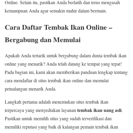
Online. Selain itu, pastikan Anda berlatih dan terus mengasah
kemampuan Anda agar semakin mahir dalam bermain.
Cara Daftar Tembak Ikan Online –
Bergabung dan Memulai
Apakah Anda tertarik untuk bergabung dalam dunia tembak ikan
online yang menarik? Anda telah datang ke tempat yang tepat!
Pada bagian ini, kami akan memberikan panduan lengkap tentang
cara mendaftar di situs tembak ikan online dan memulai
petualangan menarik Anda.
Langkah pertama adalah menemukan situs tembak ikan
tembak ikan uang asli
terpercaya yang menyediakan layanan
.
Pastikan untuk memilih situs yang sudah terverifikasi dan
memiliki reputasi yang baik di kalangan pemain tembak ikan