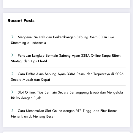
Recent Posts
Mengenal Sejarah dan Perkembangan Sabung Ayam 338A Live
Streaming di Indonesia
Panduan Lengkap Bermain Sabung Ayam 338A Online Tanpa Ribet:
Strategi dan Tips Efektif
Cara Daftar Akun Sabung Ayam 338A Resmi dan Terpercaya di 2026
Secara Mudah dan Cepat
Slot Online: Tips Bermain Secara Bertanggung Jawab dan Mengelola
Risiko dengan Bijak
Cara Menemukan Slot Online dengan RTP Tinggi dan Fitur Bonus
Menarik untuk Menang Besar