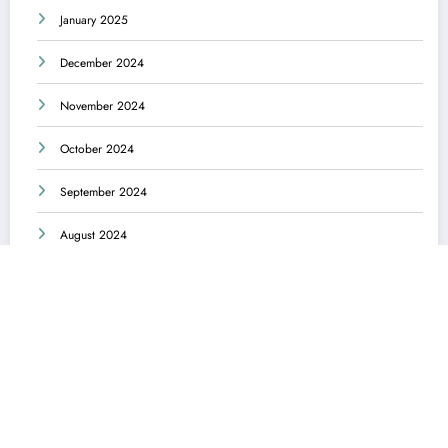
January 2025
December 2024
November 2024
October 2024
September 2024
August 2024
July 2024
June 2024
May 2024
April 2024