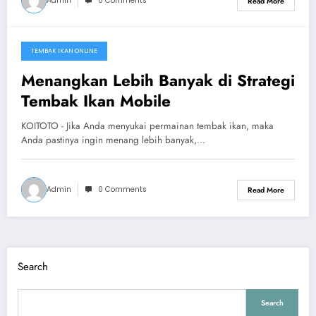
Admin
0 Comments
Read More
TEMBAK IKAN ONLINE
22/06/2024
Menangkan Lebih Banyak di Strategi
Tembak Ikan Mobile
KOITOTO - Jika Anda menyukai permainan tembak ikan, maka
Anda pastinya ingin menang lebih banyak,…
Admin
0 Comments
Read More
Search
Search