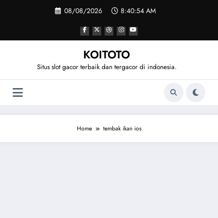
Skip
08/08/2026
8:40:55 AM
to
content
KOITOTO
Situs slot gacor terbaik dan tergacor di indonesia.
Home
tembak ikan ios