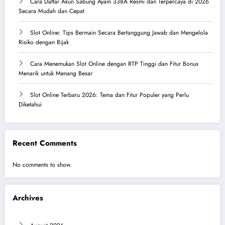
Cara Daftar Akun Sabung Ayam 338A Resmi dan Terpercaya di 2026
Secara Mudah dan Cepat
Slot Online: Tips Bermain Secara Bertanggung Jawab dan Mengelola
Risiko dengan Bijak
Cara Menemukan Slot Online dengan RTP Tinggi dan Fitur Bonus
Menarik untuk Menang Besar
Slot Online Terbaru 2026: Tema dan Fitur Populer yang Perlu
Diketahui
Recent Comments
No comments to show.
Archives