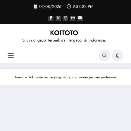
Skip
07/08/2026
9:33:23 PM
to
content
KOITOTO
Situs slot gacor terbaik dan tergacor di indonesia.
Home
trik ceme online yang sering digunakan pemain profesional