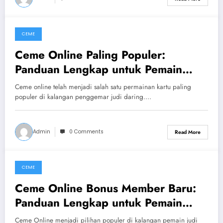
CEME
31/10/2025
Ceme Online Paling Populer:
Panduan Lengkap untuk Pemain
Baru
Ceme online telah menjadi salah satu permainan kartu paling
populer di kalangan penggemar judi daring.…
Admin
0 Comments
Read More
CEME
30/10/2025
Ceme Online Bonus Member Baru:
Panduan Lengkap untuk Pemain
Baru
Ceme Online menjadi pilihan populer di kalangan pemain judi