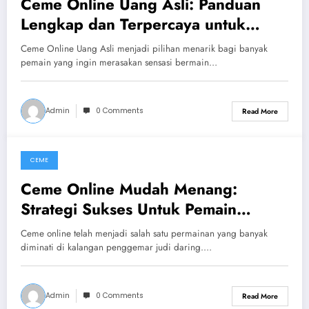
Ceme Online Uang Asli: Panduan
Lengkap dan Terpercaya untuk
Pemain
Ceme Online Uang Asli menjadi pilihan menarik bagi banyak
pemain yang ingin merasakan sensasi bermain…
Admin
0 Comments
Read More
CEME
06/11/2025
Ceme Online Mudah Menang:
Strategi Sukses Untuk Pemain
Pemula
Ceme online telah menjadi salah satu permainan yang banyak
diminati di kalangan penggemar judi daring.…
Admin
0 Comments
Read More