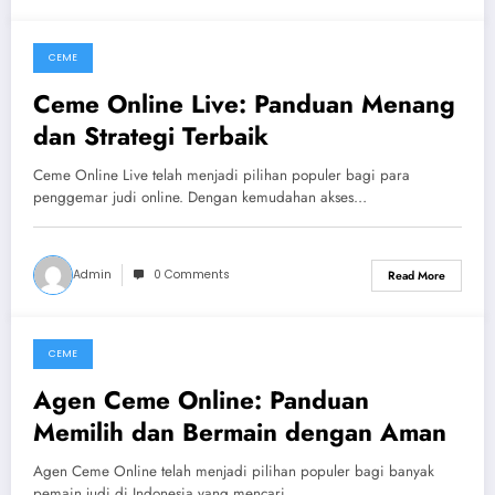
CEME
05/11/2025
Ceme Online Live: Panduan Menang
dan Strategi Terbaik
Ceme Online Live telah menjadi pilihan populer bagi para
penggemar judi online. Dengan kemudahan akses…
Admin
0 Comments
Read More
CEME
04/11/2025
Agen Ceme Online: Panduan
Memilih dan Bermain dengan Aman
Agen Ceme Online telah menjadi pilihan populer bagi banyak
pemain judi di Indonesia yang mencari…