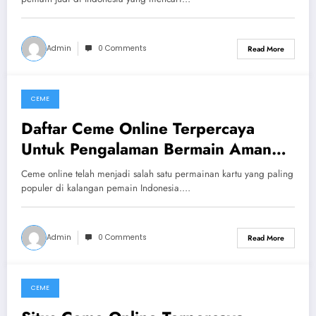
Admin
0 Comments
Read More
CEME
03/11/2025
Daftar Ceme Online Terpercaya
Untuk Pengalaman Bermain Aman
dan Nyaman
Ceme online telah menjadi salah satu permainan kartu yang paling
populer di kalangan pemain Indonesia.…
Admin
0 Comments
Read More
CEME
02/11/2025