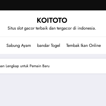
KOITOTO
Situs slot gacor terbaik dan tergacor di indonesia.
m
Sabung Ayam
bandar Togel
Tembak Ikan Online
an Lengkap untuk Pemain Baru