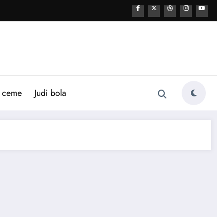
ceme
Judi bola