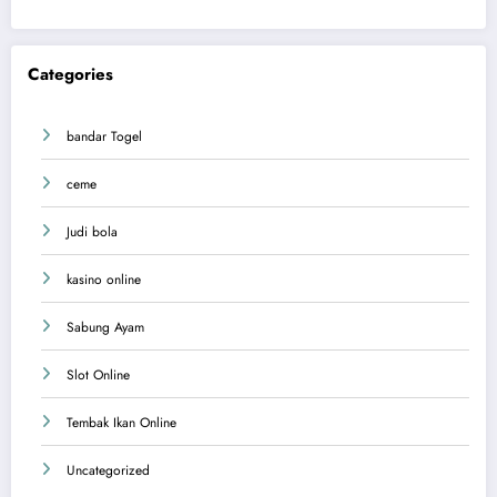
Categories
bandar Togel
ceme
Judi bola
kasino online
Sabung Ayam
Slot Online
Tembak Ikan Online
Uncategorized