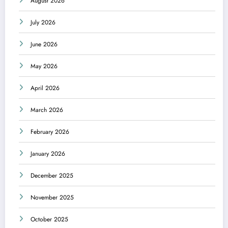
August 2026
July 2026
June 2026
May 2026
April 2026
March 2026
February 2026
January 2026
December 2025
November 2025
October 2025