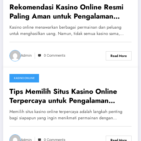
Rekomendasi Kasino Online Resmi
Paling Aman untuk Pengalaman
Bermain Terbaik
Kasino online menawarkan berbagai permainan dan peluang
untuk menghasilkan uang. Namun, tidak semua kasino sama,…
Admin
0 Comments
Read More
KASINO ONLINE
24/07/2025
Tips Memilih Situs Kasino Online
Terpercaya untuk Pengalaman
Bermain yang Aman dan
Memilih situs kasino online terpercaya adalah langkah penting
Menyenangkan
bagi siapapun yang ingin menikmati permainan dengan…
Admin
0 Comments
Read More