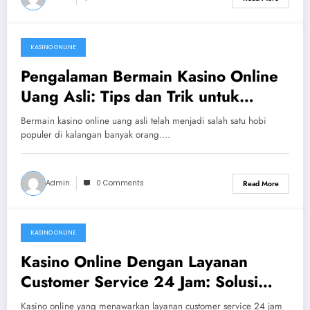
KASINO ONLINE
23/07/2025
Pengalaman Bermain Kasino Online
Uang Asli: Tips dan Trik untuk
Pemain Baru
Bermain kasino online uang asli telah menjadi salah satu hobi
populer di kalangan banyak orang.…
Admin
0 Comments
Read More
KASINO ONLINE
22/07/2025
Kasino Online Dengan Layanan
Customer Service 24 Jam: Solusi
Terbaik untuk Pengalaman Bermain
Kasino online yang menawarkan layanan customer service 24 jam