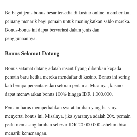
Berbagai jenis bonus besar tersedia di kasino online, memberikan
peluang menarik bagi pemain untuk meningkatkan saldo mereka.
Bonus-bonus ini dapat bervariasi dalam jenis dan
penggunaannya.
Bonus Selamat Datang
Bonus selamat datang adalah insentif yang diberikan kepada
pemain baru ketika mereka mendaftar di kasino. Bonus ini sering
kali berupa persentase dari setoran pertama. Misalnya, kasino
dapat menawarkan bonus 100% hingga IDR 1.000.000.
Pemain harus memperhatikan syarat taruhan yang biasanya
menyertai bonus ini. Misalnya, jika syaratnya adalah 20x, pemain
perlu memasang taruhan sebesar IDR 20.000.000 sebelum bisa
menarik kemenangan.