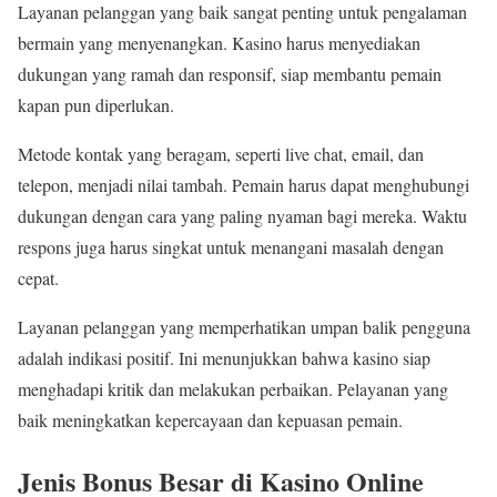
Layanan pelanggan yang baik sangat penting untuk pengalaman
bermain yang menyenangkan. Kasino harus menyediakan
dukungan yang ramah dan responsif, siap membantu pemain
kapan pun diperlukan.
Metode kontak yang beragam, seperti live chat, email, dan
telepon, menjadi nilai tambah. Pemain harus dapat menghubungi
dukungan dengan cara yang paling nyaman bagi mereka. Waktu
respons juga harus singkat untuk menangani masalah dengan
cepat.
Layanan pelanggan yang memperhatikan umpan balik pengguna
adalah indikasi positif. Ini menunjukkan bahwa kasino siap
menghadapi kritik dan melakukan perbaikan. Pelayanan yang
baik meningkatkan kepercayaan dan kepuasan pemain.
Jenis Bonus Besar di Kasino Online