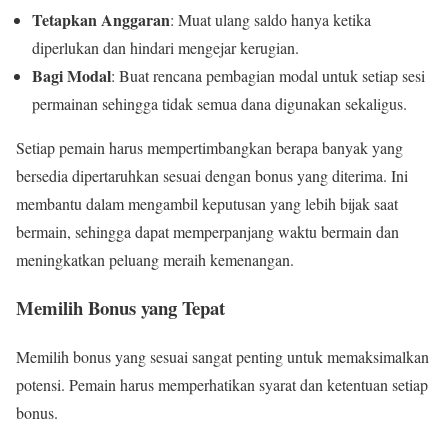
Tetapkan Anggaran
: Muat ulang saldo hanya ketika
diperlukan dan hindari mengejar kerugian.
Bagi Modal
: Buat rencana pembagian modal untuk setiap sesi
permainan sehingga tidak semua dana digunakan sekaligus.
Setiap pemain harus mempertimbangkan berapa banyak yang
bersedia dipertaruhkan sesuai dengan bonus yang diterima. Ini
membantu dalam mengambil keputusan yang lebih bijak saat
bermain, sehingga dapat memperpanjang waktu bermain dan
meningkatkan peluang meraih kemenangan.
Memilih Bonus yang Tepat
Memilih bonus yang sesuai sangat penting untuk memaksimalkan
potensi. Pemain harus memperhatikan syarat dan ketentuan setiap
bonus.