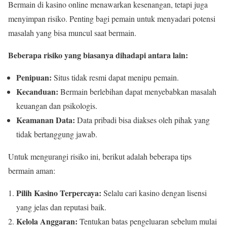
Bermain di kasino online menawarkan kesenangan, tetapi juga
menyimpan risiko. Penting bagi pemain untuk menyadari potensi
masalah yang bisa muncul saat bermain.
Beberapa risiko yang biasanya dihadapi antara lain:
Penipuan:
Situs tidak resmi dapat menipu pemain.
Kecanduan:
Bermain berlebihan dapat menyebabkan masalah
keuangan dan psikologis.
Keamanan Data:
Data pribadi bisa diakses oleh pihak yang
tidak bertanggung jawab.
Untuk mengurangi risiko ini, berikut adalah beberapa tips
bermain aman:
Pilih Kasino Terpercaya:
Selalu cari kasino dengan lisensi
yang jelas dan reputasi baik.
Kelola Anggaran:
Tentukan batas pengeluaran sebelum mulai