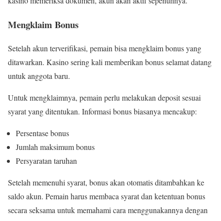
kasino memeriksa dokumen, akun akan aktif sepenuhnya.
Mengklaim Bonus
Setelah akun terverifikasi, pemain bisa mengklaim bonus yang
ditawarkan. Kasino sering kali memberikan bonus selamat datang
untuk anggota baru.
Untuk mengklaimnya, pemain perlu melakukan deposit sesuai
syarat yang ditentukan. Informasi bonus biasanya mencakup:
Persentase bonus
Jumlah maksimum bonus
Persyaratan taruhan
Setelah memenuhi syarat, bonus akan otomatis ditambahkan ke
saldo akun. Pemain harus membaca syarat dan ketentuan bonus
secara seksama untuk memahami cara menggunakannya dengan