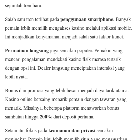
sejumlah tren baru.
penggunaan smartphone
Salah satu tren terlihat pada
. Banyak
pemain lebih memilih mengakses kasino melalui aplikasi mobile.
Ini menjadikan kenyamanan menjadi salah satu faktor kunci.
Permainan langsung
juga semakin populer. Pemakin yang
mencari pengalaman mendekati kasino fisik merasa tertarik
dengan opsi ini. Dealer langsung menciptakan interaksi yang
lebih nyata.
Bonus dan promosi yang lebih besar menjadi daya tarik utama.
Kasino online bersaing menarik pemain dengan tawaran yang
menarik. Misalnya, beberapa platform menawarkan bonus
200%
sambutan hingga
dari deposit pertama.
keamanan dan privasi
Selain itu, fokus pada
semakin
meningkat. Pemain kini lebih memilih situs yang menawarkan