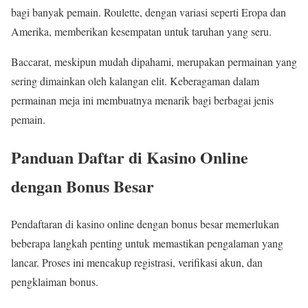
bagi banyak pemain. Roulette, dengan variasi seperti Eropa dan
Amerika, memberikan kesempatan untuk taruhan yang seru.
Baccarat, meskipun mudah dipahami, merupakan permainan yang
sering dimainkan oleh kalangan elit. Keberagaman dalam
permainan meja ini membuatnya menarik bagi berbagai jenis
pemain.
Panduan Daftar di Kasino Online
dengan Bonus Besar
Pendaftaran di kasino online dengan bonus besar memerlukan
beberapa langkah penting untuk memastikan pengalaman yang
lancar. Proses ini mencakup registrasi, verifikasi akun, dan
pengklaiman bonus.