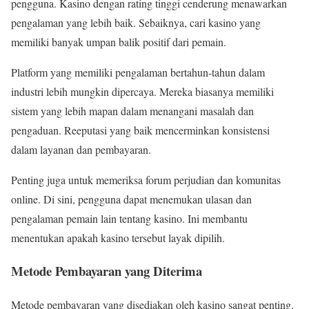
pengguna. Kasino dengan rating tinggi cenderung menawarkan
pengalaman yang lebih baik. Sebaiknya, cari kasino yang
memiliki banyak umpan balik positif dari pemain.
Platform yang memiliki pengalaman bertahun-tahun dalam
industri lebih mungkin dipercaya. Mereka biasanya memiliki
sistem yang lebih mapan dalam menangani masalah dan
pengaduan. Reeputasi yang baik mencerminkan konsistensi
dalam layanan dan pembayaran.
Penting juga untuk memeriksa forum perjudian dan komunitas
online. Di sini, pengguna dapat menemukan ulasan dan
pengalaman pemain lain tentang kasino. Ini membantu
menentukan apakah kasino tersebut layak dipilih.
Metode Pembayaran yang Diterima
Metode pembayaran yang disediakan oleh kasino sangat penting.