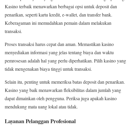
Kasino terbaik menawarkan berbagai opsi untuk deposit dan
penarikan, seperti kartu kredit, e-wallet, dan transfer bank.
Keberagaman ini memudahkan pemain dalam melakukan
transaksi.
Proses transaksi harus cepat dan aman. Memastikan kasino
menyediakan informasi yang jelas tentang biaya dan waktu
pemrosesan adalah hal yang perlu diperhatikan. Pilih kasino yang
tidak mengenakan biaya tinggi untuk transaksi.
Selain itu, penting untuk memeriksa batas deposit dan penarikan.
Kasino yang baik menawarkan fleksibilitas dalam jumlah yang
dapat dimainkan oleh pengguna. Periksa juga apakah kasino
mendukung mata uang lokal atau tidak.
Layanan Pelanggan Profesional