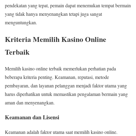
pendekatan yang tepat, pemain dapat menemukan tempat bermain
yang tidak hanya menyenangkan tetapi juga sangat
menguntungkan.
Kriteria Memilih Kasino Online
Terbaik
Memilih kasino online terbaik memerlukan perhatian pada
beberapa kriteria penting. Keamanan, reputasi, metode
pembayaran, dan layanan pelanggan menjadi faktor utama yang
harus diperhatikan untuk memastikan pengalaman bermain yang
aman dan menyenangkan.
Keamanan dan Lisensi
Keamanan adalah faktor utama saat memilih kasino online.