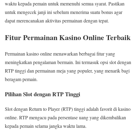
waktu kepada pemain untuk memenuhi semua syarat. Pastikan
untuk mengecek janji ini sebelum menerima suatu bonus agar
dapat merencanakan aktivitas permainan dengan tepat.
Fitur Permainan Kasino Online Terbaik
Permainan kasino online menawarkan berbagai fitur yang
meningkatkan pengalaman bermain. Ini termasuk opsi slot dengan
RTP tinggi dan permainan meja yang populer, yang menarik bagi
beragam pemain.
Pilihan Slot dengan RTP Tinggi
Slot dengan Return to Player (RTP) tinggi adalah favorit di kasino
online. RTP mengacu pada persentase uang yang dikembalikan
kepada pemain selama jangka waktu lama.