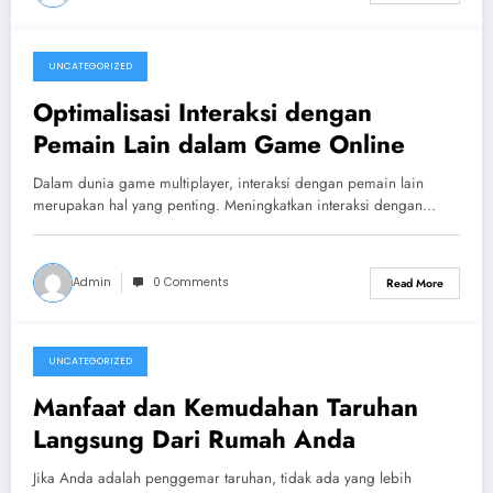
UNCATEGORIZED
25/12/2023
Optimalisasi Interaksi dengan
Pemain Lain dalam Game Online
Dalam dunia game multiplayer, interaksi dengan pemain lain
merupakan hal yang penting. Meningkatkan interaksi dengan…
Admin
0 Comments
Read More
UNCATEGORIZED
24/12/2023
Manfaat dan Kemudahan Taruhan
Langsung Dari Rumah Anda
Jika Anda adalah penggemar taruhan, tidak ada yang lebih