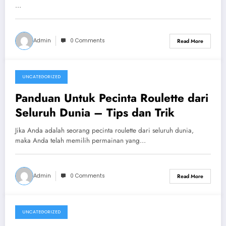
…
Admin
0 Comments
Read More
UNCATEGORIZED
28/12/2023
Panduan Untuk Pecinta Roulette dari
Seluruh Dunia – Tips dan Trik
Jika Anda adalah seorang pecinta roulette dari seluruh dunia,
maka Anda telah memilih permainan yang…
Admin
0 Comments
Read More
UNCATEGORIZED
27/12/2023