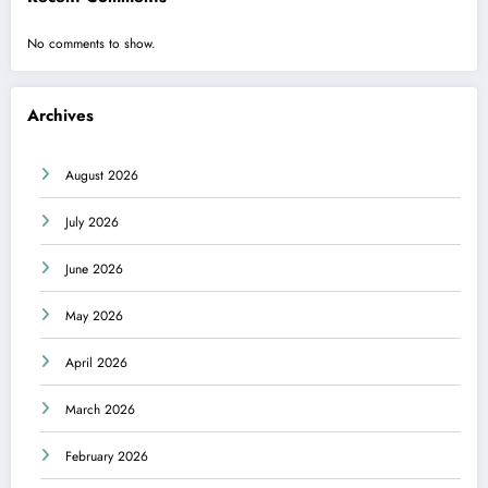
No comments to show.
Archives
August 2026
July 2026
June 2026
May 2026
April 2026
March 2026
February 2026