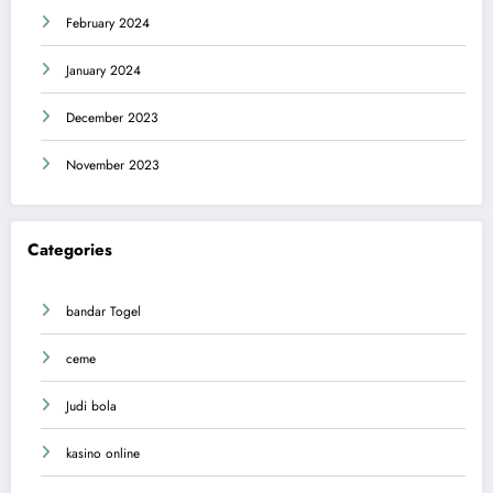
February 2024
January 2024
December 2023
November 2023
Categories
bandar Togel
ceme
Judi bola
kasino online