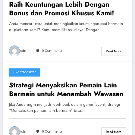
Raih Keuntungan Lebih Dengan
Bonus dan Promosi Khusus Kami!
Anda mencari cara untuk meningkatkan keuntungan saat bermain
di platform kami? Kami memiliki solusinya! Dengan…
Admin
0 Comments
Read More
UNCATEGORIZED
26/12/2023
Strategi Menyaksikan Pemain Lain
Bermain untuk Menambah Wawasan
Jika Anda ingin menjadi lebih baik dalam game favorit, strategi
"Menyaksikan pemain lain bermain" bisa…
Admin
0 Comments
Read More