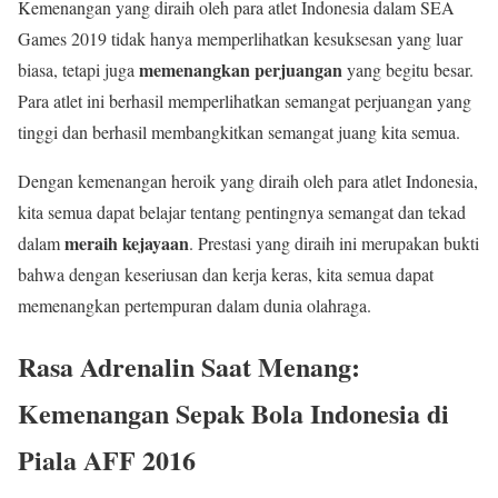
Kemenangan yang diraih oleh para atlet Indonesia dalam SEA
Games 2019 tidak hanya memperlihatkan kesuksesan yang luar
memenangkan perjuangan
biasa, tetapi juga
yang begitu besar.
Para atlet ini berhasil memperlihatkan semangat perjuangan yang
tinggi dan berhasil membangkitkan semangat juang kita semua.
Dengan kemenangan heroik yang diraih oleh para atlet Indonesia,
kita semua dapat belajar tentang pentingnya semangat dan tekad
meraih kejayaan
dalam
. Prestasi yang diraih ini merupakan bukti
bahwa dengan keseriusan dan kerja keras, kita semua dapat
memenangkan pertempuran dalam dunia olahraga.
Rasa Adrenalin Saat Menang:
Kemenangan Sepak Bola Indonesia di
Piala AFF 2016