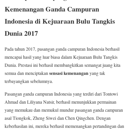
Kemenangan Ganda Campuran
Indonesia di Kejuaraan Bulu Tangkis
Dunia 2017
Pada tahun 2017, pasangan ganda campuran Indonesia berhasil
mencapai hasil yang luar biasa dalam Kejuaraan Bulu Tangkis
Dunia. Prestasi ini berhasil membangkitkan semangat juang kita
sensasi kemenangan
semua dan menciptakan
yang tak
terbayangkan sebelumnya.
Pasangan ganda campuran Indonesia yang terdiri dari Tontowi
Ahmad dan Liliyana Natsir, berhasil menunjukkan permainan
yang memukau dan memukul mundur pasangan ganda campuran
asal Tiongkok, Zheng Siwei dan Chen Qingchen. Dengan
keberhasilan ini, mereka berhasil memenangkan pertandingan dan