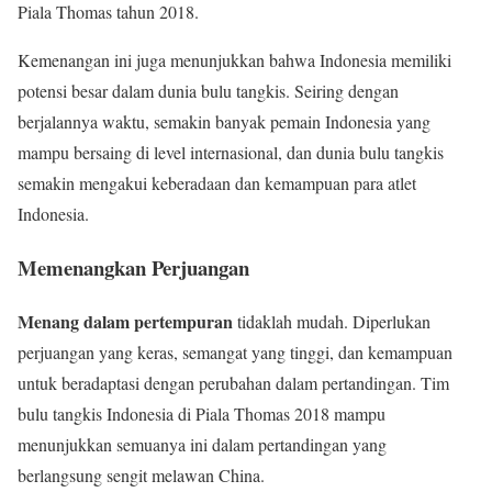
Piala Thomas tahun 2018.
Kemenangan ini juga menunjukkan bahwa Indonesia memiliki
potensi besar dalam dunia bulu tangkis. Seiring dengan
berjalannya waktu, semakin banyak pemain Indonesia yang
mampu bersaing di level internasional, dan dunia bulu tangkis
semakin mengakui keberadaan dan kemampuan para atlet
Indonesia.
Memenangkan Perjuangan
Menang dalam pertempuran
tidaklah mudah. Diperlukan
perjuangan yang keras, semangat yang tinggi, dan kemampuan
untuk beradaptasi dengan perubahan dalam pertandingan. Tim
bulu tangkis Indonesia di Piala Thomas 2018 mampu
menunjukkan semuanya ini dalam pertandingan yang
berlangsung sengit melawan China.