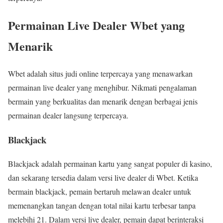
Permainan Live Dealer Wbet yang
Menarik
Wbet adalah situs judi online terpercaya yang menawarkan
permainan live dealer yang menghibur. Nikmati pengalaman
bermain yang berkualitas dan menarik dengan berbagai jenis
permainan dealer langsung terpercaya.
Blackjack
Blackjack adalah permainan kartu yang sangat populer di kasino,
dan sekarang tersedia dalam versi live dealer di Wbet. Ketika
bermain blackjack, pemain bertaruh melawan dealer untuk
memenangkan tangan dengan total nilai kartu terbesar tanpa
melebihi 21. Dalam versi live dealer, pemain dapat berinteraksi