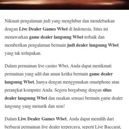
Nikmati pengalaman judi yang menghibur dan mendebarkan
Live Dealer Games Wbet
dengan
di Indonesia. Situs ini
game dealer langsung Wbet
menawarkan
terbaik dan
judi dealer langsung Wbet
memberikan pengalaman bermain
yang tak terlupakan.
Dalam permainan live casino Wbet, Anda dapat menikmati
game dealer
permainan yang adil dan aman ketika bermain
langsung Wbet
, hanya dengan menggunakan smartphone atau
situs
perangkat komputer Anda. Segera bergabung dengan
dealer langsung Wbet
dan rasakan sensasi bermain game dealer
langsung yang menarik dan seru!
Live Dealer Games Wbet
Dalam
, Anda dapat memilih dari
berbagai permainan live dealer terpercaya, seperti Live Baccarat,