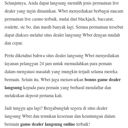
Selanjutnya, Anda dapat langsung memilih jenis permainan live
dealer yang ingin dimainkan. Wbet menyediakan berbagai macam
permainan live casino terbaik, mulai dari blackjack, baccarat,
roulette, sic bo, dan masih banyak lagi. Semua permainan tersebut
dapat diakses melalui situs dealer langsung Wbet dengan mudah
dan cepat.
Perlu diketahui bahwa situs dealer langsung Wbet menyediakan
layanan pelanggan 24 jam untuk memudahkan para pemain
dalam mengatasi masalah yang mungkin terjadi selama mereka
bonus game dealer
bermain. Selain itu, Wbet juga menawarkan
langsung
kepada para pemain yang berhasil mendaftar dan
melakukan deposit pertama kali.
Jadi tunggu apa lagi? Bergabunglah segera di situs dealer
langsung Wbet dan temukan keseruan dan keuntungan dalam
game dealer langsung online
bermain
terbaik!