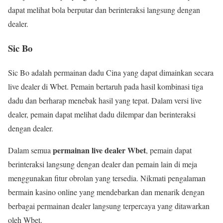
dapat melihat bola berputar dan berinteraksi langsung dengan
dealer.
Sic Bo
Sic Bo adalah permainan dadu Cina yang dapat dimainkan secara
live dealer di Wbet. Pemain bertaruh pada hasil kombinasi tiga
dadu dan berharap menebak hasil yang tepat. Dalam versi live
dealer, pemain dapat melihat dadu dilempar dan berinteraksi
dengan dealer.
permainan live dealer Wbet
Dalam semua
, pemain dapat
berinteraksi langsung dengan dealer dan pemain lain di meja
menggunakan fitur obrolan yang tersedia. Nikmati pengalaman
bermain kasino online yang mendebarkan dan menarik dengan
berbagai permainan dealer langsung terpercaya yang ditawarkan
oleh Wbet.