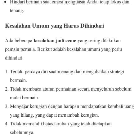
Hindari bermain saat emosi menguasai Anda, tetap fokus dan
tenang.
Kesalahan Umum yang Harus Dihindari
kesalahan judi ceme
Ada beberapa
yang sering dilakukan
pemain pemula. Berikut adalah kesalahan umum yang perlu
dihindari:
Terlalu percaya diri saat menang dan mengabaikan strategi
bermain.
Tidak membaca aturan permainan secara menyeluruh sebelum
mulai bermain.
Mengejar kerugian dengan harapan mendapatkan kembali uang
yang hilang, yang dapat menambah kerugian.
Tidak mematuhi batas taruhan yang telah ditetapkan
sebelumnya.