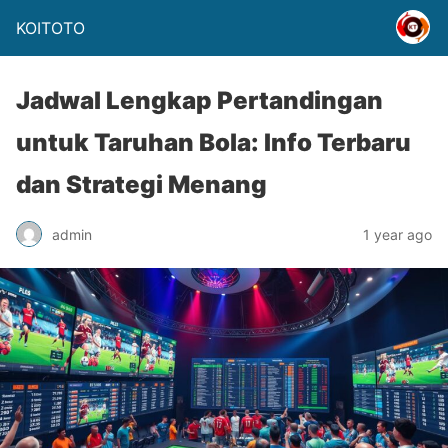
KOITOTO
Jadwal Lengkap Pertandingan
untuk Taruhan Bola: Info Terbaru
dan Strategi Menang
admin
1 year ago