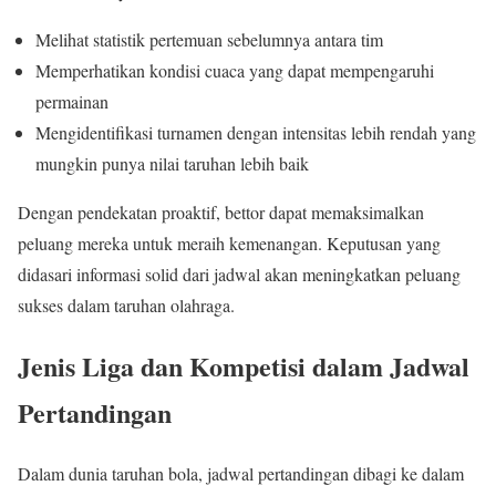
Melihat statistik pertemuan sebelumnya antara tim
Memperhatikan kondisi cuaca yang dapat mempengaruhi
permainan
Mengidentifikasi turnamen dengan intensitas lebih rendah yang
mungkin punya nilai taruhan lebih baik
Dengan pendekatan proaktif, bettor dapat memaksimalkan
peluang mereka untuk meraih kemenangan. Keputusan yang
didasari informasi solid dari jadwal akan meningkatkan peluang
sukses dalam taruhan olahraga.
Jenis Liga dan Kompetisi dalam Jadwal
Pertandingan
Dalam dunia taruhan bola, jadwal pertandingan dibagi ke dalam