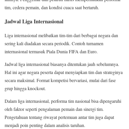
tim, cedera pemain, dan kondisi cuaca saat bertaruh.
Jadwal Liga Internasional
Liga internasional melibatkan tim-tim dari berbagai negara dan
sering kali diadakan secara periodik. Contoh turnamen
internasional termasuk Piala Dunia FIFA dan Euro.
Jadwal liga internasional biasanya ditentukan jauh sebelumnya.
Hal ini agar negara peserta dapat menyiapkan tim dan strateginya
secara maksimal. Format kompetisi bervariasi, mulai dari fase
grup hingga knockout.
Dalam liga internasional, performa tim nasional bisa dipengaruhi
oleh faktor seperti pengalaman pemain dan sinergi tim.
Pengetahuan tentang riwayat pertemuan antar tim juga dapat
menjadi poin penting dalam analisis taruhan.