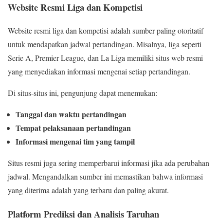
Website Resmi Liga dan Kompetisi
Website resmi liga dan kompetisi adalah sumber paling otoritatif
untuk mendapatkan jadwal pertandingan. Misalnya, liga seperti
Serie A, Premier League, dan La Liga memiliki situs web resmi
yang menyediakan informasi mengenai setiap pertandingan.
Di situs-situs ini, pengunjung dapat menemukan:
Tanggal dan waktu pertandingan
Tempat pelaksanaan pertandingan
Informasi mengenai tim yang tampil
Situs resmi juga sering memperbarui informasi jika ada perubahan
jadwal. Mengandalkan sumber ini memastikan bahwa informasi
yang diterima adalah yang terbaru dan paling akurat.
Platform Prediksi dan Analisis Taruhan