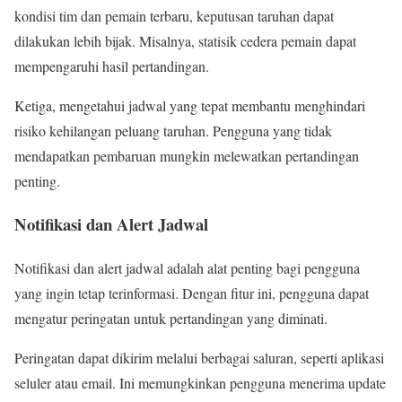
kondisi tim dan pemain terbaru, keputusan taruhan dapat
dilakukan lebih bijak. Misalnya, statisik cedera pemain dapat
mempengaruhi hasil pertandingan.
Ketiga, mengetahui jadwal yang tepat membantu menghindari
risiko kehilangan peluang taruhan. Pengguna yang tidak
mendapatkan pembaruan mungkin melewatkan pertandingan
penting.
Notifikasi dan Alert Jadwal
Notifikasi dan alert jadwal adalah alat penting bagi pengguna
yang ingin tetap terinformasi. Dengan fitur ini, pengguna dapat
mengatur peringatan untuk pertandingan yang diminati.
Peringatan dapat dikirim melalui berbagai saluran, seperti aplikasi
seluler atau email. Ini memungkinkan pengguna menerima update