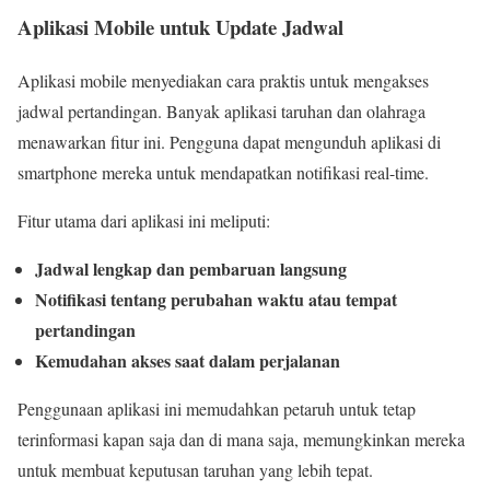
Aplikasi Mobile untuk Update Jadwal
Aplikasi mobile menyediakan cara praktis untuk mengakses
jadwal pertandingan. Banyak aplikasi taruhan dan olahraga
menawarkan fitur ini. Pengguna dapat mengunduh aplikasi di
smartphone mereka untuk mendapatkan notifikasi real-time.
Fitur utama dari aplikasi ini meliputi:
Jadwal lengkap dan pembaruan langsung
Notifikasi tentang perubahan waktu atau tempat
pertandingan
Kemudahan akses saat dalam perjalanan
Penggunaan aplikasi ini memudahkan petaruh untuk tetap
terinformasi kapan saja dan di mana saja, memungkinkan mereka
untuk membuat keputusan taruhan yang lebih tepat.