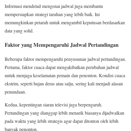
Informasi mendetail mengenai jadwal juga membantu
mempersiapkan strategi taruhan yang lebih baik. Ini
memungkinkan petaruh untuk mengambil keputusan berdasarkan
data yang solid.
Faktor yang Mempengaruhi Jadwal Pertandingan
Beberapa faktor mempengaruhi penyusunan jadwal pertandingan.
Pertama, faktor cuaca dapat mengakibatkan perubahan jadwal
untuk menjaga keselamatan pemain dan penonton. Kondisi cuaca
ekstrim, seperti hujan deras atau salju, sering kali menjadi alasan
penundaan.
Kedua, kepentingan siaran televisi juga berpengaruh.
Pertandingan yang dianggap lebih menarik biasanya dijadwalkan
pada waktu yang lebih strategis agar dapat ditonton oleh lebih
banyak penonton.