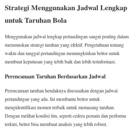
Strategi Menggunakan Jadwal Lengkap
untuk Taruhan Bola
Menggunakan jadwal lengkap pertandingan sangat penting dalam
merumuskan strategi taruhan yang efektif. Pengetahuan tentang
waktu dan tanggal pertandingan memungkinkan bettor untuk
membuat keputusan yang lebih baik dan lebih terinformasi.
Perencanaan Taruhan Berdasarkan Jadwal
Perencanaan taruhan hendaknya disesuaikan dengan jadwal
pertandingan yang ada. Ini membantu bettor untuk
mengidentifikasi momen terbaik untuk memasang taruhan.
Dengan melihat kondisi tim, seperti cedera pemain dan performa
terkini, bettor bisa membuat analisis yang lebih robust.