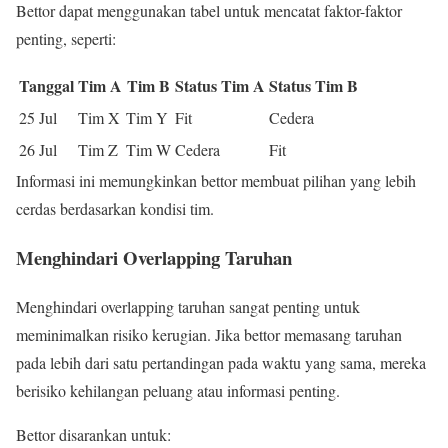
Bettor dapat menggunakan tabel untuk mencatat faktor-faktor
penting, seperti:
Tanggal
Tim A
Tim B
Status Tim A
Status Tim B
25 Jul
Tim X
Tim Y
Fit
Cedera
26 Jul
Tim Z
Tim W
Cedera
Fit
Informasi ini memungkinkan bettor membuat pilihan yang lebih
cerdas berdasarkan kondisi tim.
Menghindari Overlapping Taruhan
Menghindari overlapping taruhan sangat penting untuk
meminimalkan risiko kerugian. Jika bettor memasang taruhan
pada lebih dari satu pertandingan pada waktu yang sama, mereka
berisiko kehilangan peluang atau informasi penting.
Bettor disarankan untuk: