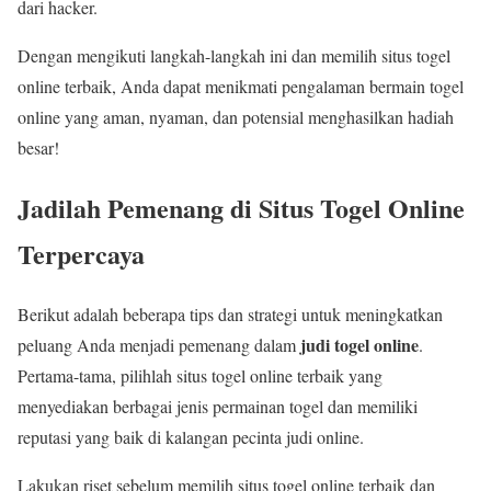
dari hacker.
Dengan mengikuti langkah-langkah ini dan memilih situs togel
online terbaik, Anda dapat menikmati pengalaman bermain togel
online yang aman, nyaman, dan potensial menghasilkan hadiah
besar!
Jadilah Pemenang di Situs Togel Online
Terpercaya
Berikut adalah beberapa tips dan strategi untuk meningkatkan
judi togel online
peluang Anda menjadi pemenang dalam
.
Pertama-tama, pilihlah situs togel online terbaik yang
menyediakan berbagai jenis permainan togel dan memiliki
reputasi yang baik di kalangan pecinta judi online.
Lakukan riset sebelum memilih situs togel online terbaik dan