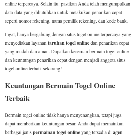
online terpercaya. Selain itu, pastikan Anda telah mengumpulkan
data-data yang dibutuhkan untuk melakukan penarikan cepat
seperti nomor rekening, nama pemilik rekening, dan kode bank.
Ingat, hanya bergabung dengan situs togel online terpercaya yang
taruhan togel online
menyediakan layanan
dan penarikan cepat
yang mudah dan aman. Dapatkan keseruan bermain togel online
dan keuntungan penarikan cepat dengan menjadi anggota situs
togel online terbaik sekarang!
Keuntungan Bermain Togel Online
Terbaik
Bermain togel online tidak hanya menyenangkan, tetapi juga
dapat memberikan keuntungan besar. Anda dapat memainkan
permainan togel online
agen
berbagai jenis
yang tersedia di