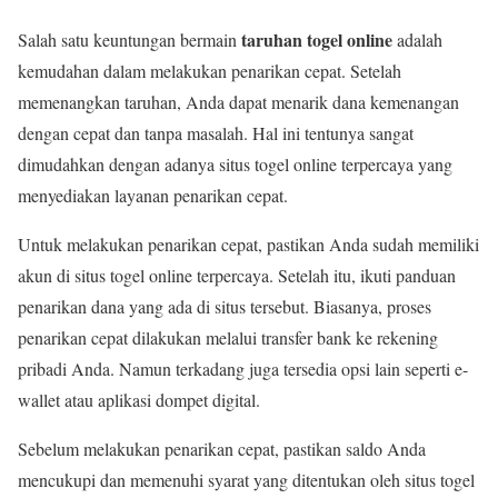
taruhan togel online
Salah satu keuntungan bermain
adalah
kemudahan dalam melakukan penarikan cepat. Setelah
memenangkan taruhan, Anda dapat menarik dana kemenangan
dengan cepat dan tanpa masalah. Hal ini tentunya sangat
dimudahkan dengan adanya situs togel online terpercaya yang
menyediakan layanan penarikan cepat.
Untuk melakukan penarikan cepat, pastikan Anda sudah memiliki
akun di situs togel online terpercaya. Setelah itu, ikuti panduan
penarikan dana yang ada di situs tersebut. Biasanya, proses
penarikan cepat dilakukan melalui transfer bank ke rekening
pribadi Anda. Namun terkadang juga tersedia opsi lain seperti e-
wallet atau aplikasi dompet digital.
Sebelum melakukan penarikan cepat, pastikan saldo Anda
mencukupi dan memenuhi syarat yang ditentukan oleh situs togel