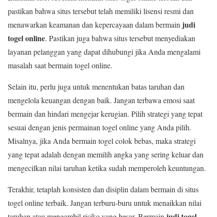
pastikan bahwa situs tersebut telah memiliki lisensi resmi dan
judi
menawarkan keamanan dan kepercayaan dalam bermain
togel online
. Pastikan juga bahwa situs tersebut menyediakan
layanan pelanggan yang dapat dihubungi jika Anda mengalami
masalah saat bermain togel online.
Selain itu, perlu juga untuk menentukan batas taruhan dan
mengelola keuangan dengan baik. Jangan terbawa emosi saat
bermain dan hindari mengejar kerugian. Pilih strategi yang tepat
sesuai dengan jenis permainan togel online yang Anda pilih.
Misalnya, jika Anda bermain togel colok bebas, maka strategi
yang tepat adalah dengan memilih angka yang sering keluar dan
mengecilkan nilai taruhan ketika sudah memperoleh keuntungan.
Terakhir, tetaplah konsisten dan disiplin dalam bermain di situs
togel online terbaik. Jangan terburu-buru untuk menaikkan nilai
judi togel
taruhan atau mengambil risiko yang besar. Bermain