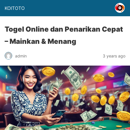
KOITOTO
Togel Online dan Penarikan Cepat
– Mainkan & Menang
admin
3 years ago