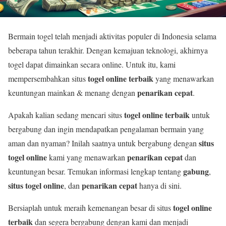
Bermain togel telah menjadi aktivitas populer di Indonesia selama
beberapa tahun terakhir. Dengan kemajuan teknologi, akhirnya
togel dapat dimainkan secara online. Untuk itu, kami
togel online terbaik
mempersembahkan situs
yang menawarkan
penarikan cepat
keuntungan mainkan & menang dengan
.
togel online terbaik
Apakah kalian sedang mencari situs
untuk
bergabung dan ingin mendapatkan pengalaman bermain yang
situs
aman dan nyaman? Inilah saatnya untuk bergabung dengan
togel online
penarikan cepat
kami yang menawarkan
dan
gabung
keuntungan besar. Temukan informasi lengkap tentang
,
situs togel online
penarikan cepat
, dan
hanya di sini.
togel online
Bersiaplah untuk meraih kemenangan besar di situs
terbaik
dan segera bergabung dengan kami dan menjadi