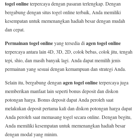
togel online
terpercaya dengan pasaran terlengkap. Dengan
bergabung dengan situs togel online terbaik, Anda memiliki
kesempatan untuk memenangkan hadiah besar dengan mudah
dan cepat.
Permainan togel online
agen togel online
yang tersedia di
terpercaya antara lain 4D, 3D, 2D, colok bebas, colok jitu, tengah
tepi, shio, dan masih banyak lagi. Anda dapat memilih jenis
permainan yang sesuai dengan kemampuan dan strategi Anda.
agen togel online
Selain itu, bergabung dengan
terpercaya juga
memberikan manfaat lain seperti bonus deposit dan diskon
potongan harga. Bonus deposit dapat Anda peroleh saat
melakukan deposit pertama kali dan diskon potongan harga dapat
Anda peroleh saat memasang togel secara online. Dengan begitu,
Anda memiliki kesempatan untuk memenangkan hadiah besar
dengan modal yang minim.