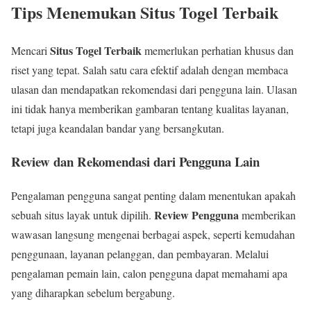
Tips Menemukan Situs Togel Terbaik
Situs Togel Terbaik
Mencari
memerlukan perhatian khusus dan
riset yang tepat. Salah satu cara efektif adalah dengan membaca
ulasan dan mendapatkan rekomendasi dari pengguna lain. Ulasan
ini tidak hanya memberikan gambaran tentang kualitas layanan,
tetapi juga keandalan bandar yang bersangkutan.
Review dan Rekomendasi dari Pengguna Lain
Pengalaman pengguna sangat penting dalam menentukan apakah
Review Pengguna
sebuah situs layak untuk dipilih.
memberikan
wawasan langsung mengenai berbagai aspek, seperti kemudahan
penggunaan, layanan pelanggan, dan pembayaran. Melalui
pengalaman pemain lain, calon pengguna dapat memahami apa
yang diharapkan sebelum bergabung.