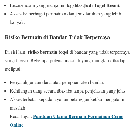
Judi Togel Resmi
Lisensi resmi yang menjamin legalitas
.
Akses ke berbagai permainan dan jenis taruhan yang lebih
banyak.
Risiko Bermain di Bandar Tidak Terpercaya
risiko bermain togel
Di sisi lain,
di bandar yang tidak terpercaya
sangat besar. Beberapa potensi masalah yang mungkin dihadapi
meliputi:
Penyalahgunaan dana atau penipuan oleh bandar.
Kehilangan uang secara tiba-tiba tanpa penjelasan yang jelas.
Akses terbatas kepada layanan pelanggan ketika mengalami
masalah.
Panduan Utama Bermain Permainan Ceme
Baca Juga :
Online