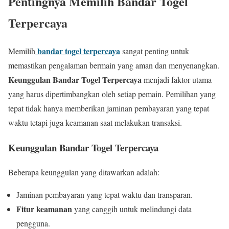
Pentingnya Memilih Bandar Togel
Terpercaya
bandar togel terpercaya
Memilih
sangat penting untuk
memastikan pengalaman bermain yang aman dan menyenangkan.
Keunggulan Bandar Togel Terpercaya
menjadi faktor utama
yang harus dipertimbangkan oleh setiap pemain. Pemilihan yang
tepat tidak hanya memberikan jaminan pembayaran yang tepat
waktu tetapi juga keamanan saat melakukan transaksi.
Keunggulan Bandar Togel Terpercaya
Beberapa keunggulan yang ditawarkan adalah:
Jaminan pembayaran yang tepat waktu dan transparan.
Fitur keamanan
yang canggih untuk melindungi data
pengguna.