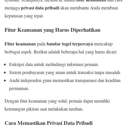
privasi data pribadi
menjaga
akan membantu Anda membuat
keputusan yang tepat.
Fitur Keamanan yang Harus Diperhatikan
Fitur keamanan
bandar togel terpercaya
pada
mencakup
berbagai aspek. Berikut adalah beberapa hal yang harus dicari:
Enkripsi data untuk melindungi informasi pemain.
Sistem pembayaran yang aman untuk transaksi tanpa masalah.
Audit independen guna memastikan transparansi dan keadilan
permainan.
Dengan fitur keamanan yang solid, pemain dapat memiliki
ketenangan pikiran saat melakukan taruhan.
Cara Memastikan Privasi Data Pribadi