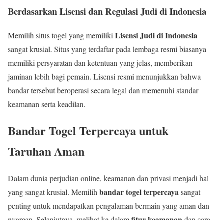
Berdasarkan Lisensi dan Regulasi Judi di Indonesia
Lisensi Judi di Indonesia
Memilih situs togel yang memiliki
sangat krusial. Situs yang terdaftar pada lembaga resmi biasanya
memiliki persyaratan dan ketentuan yang jelas, memberikan
jaminan lebih bagi pemain. Lisensi resmi menunjukkan bahwa
bandar tersebut beroperasi secara legal dan memenuhi standar
keamanan serta keadilan.
Bandar Togel Terpercaya untuk
Taruhan Aman
Dalam dunia perjudian online, keamanan dan privasi menjadi hal
bandar togel terpercaya
yang sangat krusial. Memilih
sangat
penting untuk mendapatkan pengalaman bermain yang aman dan
fitur keamanan
nyaman. Selanjutnya, melihat ke dalam
dan cara