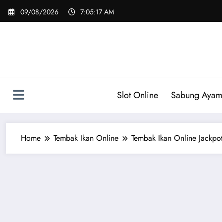
Skip
09/08/2026
7:05:18 AM
to
content
Slot Online
Sabung Aya
Home
Tembak Ikan Online
Tembak Ikan Online Jackp