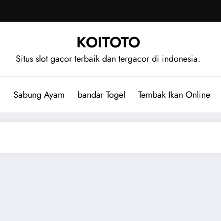
KOITOTO
Situs slot gacor terbaik dan tergacor di indonesia.
m
Sabung Ayam
bandar Togel
Tembak Ikan Online