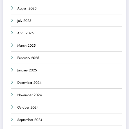
August 2025
July 2025
April 2025
March 2025
February 2025
January 2025
December 2024
November 2024
October 2024
September 2024