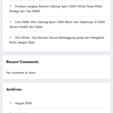
Panduan Lengkap Bermain Sabung Ayam 338A Online Tanpa Ribet:
Strategi dan Tips Efektif
Cara Daftar Akun Sabung Ayam 338A Resmi dan Terpercaya di 2026
Secara Mudah dan Cepat
Slot Online: Tips Bermain Secara Bertanggung Jawab dan Mengelola
Risiko dengan Bijak
Recent Comments
No comments to show.
Archives
August 2026