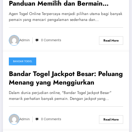
Panduan Memilih dan Bermain
dengan Aman
Agen Togel Online Terpercaya menjadi pilihan utama bagi banyak
pemain yang mencari pengalaman sederhana dan…
Admin
0 Comments
Read More
BANDAR TOGEL
11/11/2025
Bandar Togel Jackpot Besar: Peluang
Menang yang Menggiurkan
Dalam dunia perjudian online, "Bandar Togel Jackpot Besar"
menarik perhatian banyak pemain. Dengan jackpot yang…
Admin
0 Comments
Read More