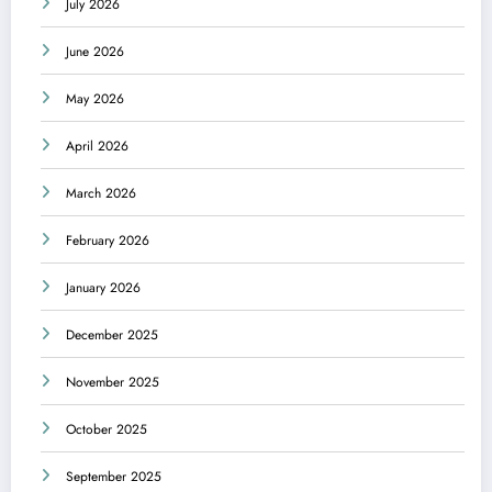
July 2026
June 2026
May 2026
April 2026
March 2026
February 2026
January 2026
December 2025
November 2025
October 2025
September 2025