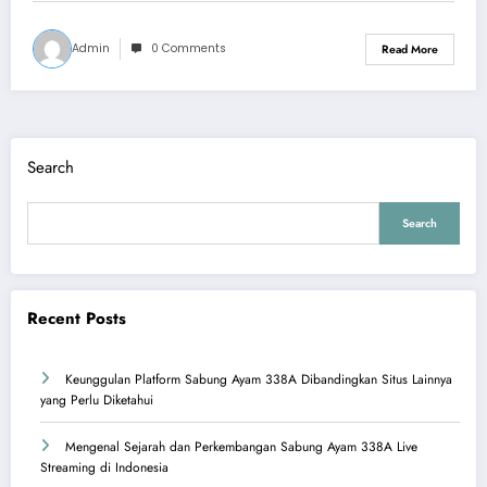
Admin
0 Comments
Read More
Search
Search
Recent Posts
Keunggulan Platform Sabung Ayam 338A Dibandingkan Situs Lainnya
yang Perlu Diketahui
Mengenal Sejarah dan Perkembangan Sabung Ayam 338A Live
Streaming di Indonesia