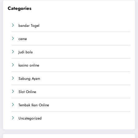
Categories
bandar Togel
ceme
Judi bola
kasino online
Sabung Ayam
Slot Online
Tembak Ikan Online
Uncategorized