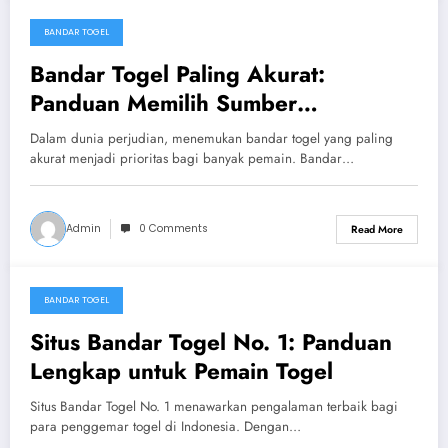
BANDAR TOGEL
15/11/2025
Bandar Togel Paling Akurat:
Panduan Memilih Sumber
Terpercaya untuk Kemenangan Anda
Dalam dunia perjudian, menemukan bandar togel yang paling
akurat menjadi prioritas bagi banyak pemain. Bandar…
Admin
0 Comments
Read More
BANDAR TOGEL
14/11/2025
Situs Bandar Togel No. 1: Panduan
Lengkap untuk Pemain Togel
Situs Bandar Togel No. 1 menawarkan pengalaman terbaik bagi
para penggemar togel di Indonesia. Dengan…