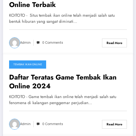
Online Terbaik
KOITOTO - Situs tembak ikan online telah menjadi salah satu
bentuk hiburan yang sangat diminati…
Admin
0 Comments
Read More
TEMBAK IKAN ONLINE
04/08/2024
Daftar Teratas Game Tembak Ikan
Online 2024
KOITOTO - Game tembak ikan online telah menjadi salah satu
fenomena di kalangan penggemar perjudian…
Admin
0 Comments
Read More