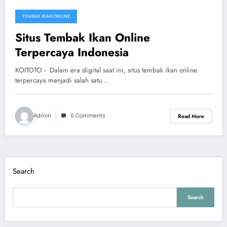
TEMBAK IKAN ONLINE
03/08/2024
Situs Tembak Ikan Online
Terpercaya Indonesia
KOITOTO - Dalam era digital saat ini, situs tembak ikan online
terpercaya menjadi salah satu…
Admin
0 Comments
Read More
Search
Search