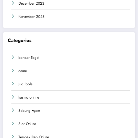
December 2023
November 2023
Categories
bandar Togel
ceme
Judi bola
kasino online
Sabung Ayam
Slot Online
Tembak Ikan Online