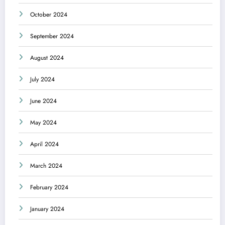
October 2024
September 2024
August 2024
July 2024
June 2024
May 2024
April 2024
March 2024
February 2024
January 2024