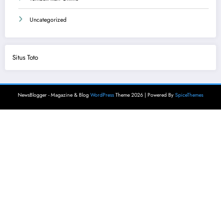
Uncategorized
Situs Toto
NewsBlogger - Magazine & Blog
WordPress
Theme 2026 | Powered By
SpiceThemes