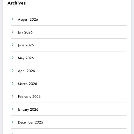
Archives
August 2026
July 2026
June 2026
May 2026
April 2026
March 2026
February 2026
January 2026
December 2025