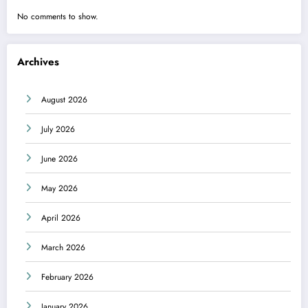
No comments to show.
Archives
August 2026
July 2026
June 2026
May 2026
April 2026
March 2026
February 2026
January 2026