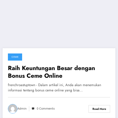
CEME
07/06/2024
Raih Keuntungan Besar dengan
Bonus Ceme Online
frenchroastuptown - Dalam artikel ini, Anda akan menemukan
informasi tentang bonus ceme online yang bisa…
Admin
0 Comments
Read More