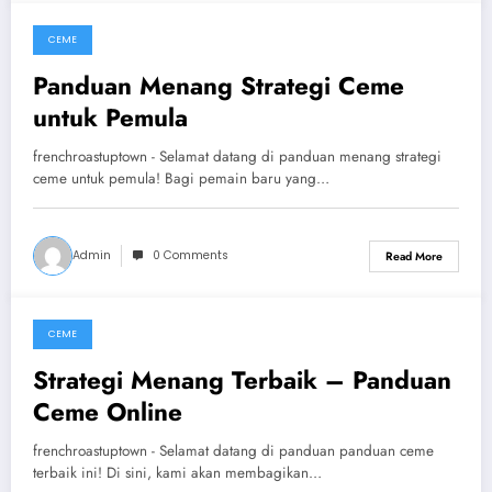
CEME
06/06/2024
Panduan Menang Strategi Ceme
untuk Pemula
frenchroastuptown - Selamat datang di panduan menang strategi
ceme untuk pemula! Bagi pemain baru yang…
Admin
0 Comments
Read More
CEME
05/06/2024
Strategi Menang Terbaik – Panduan
Ceme Online
frenchroastuptown - Selamat datang di panduan panduan ceme
terbaik ini! Di sini, kami akan membagikan…