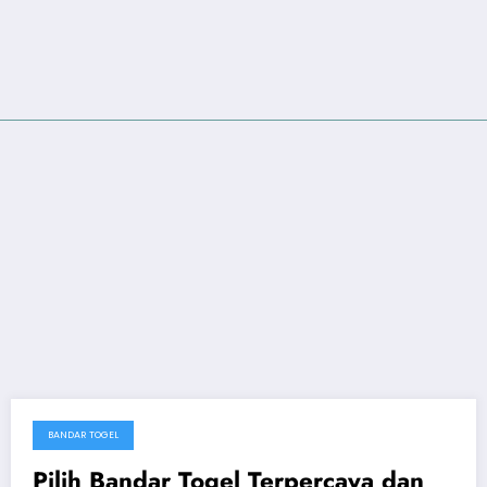
BANDAR TOGEL
17/01/2025
Pilih Bandar Togel Terpercaya dan