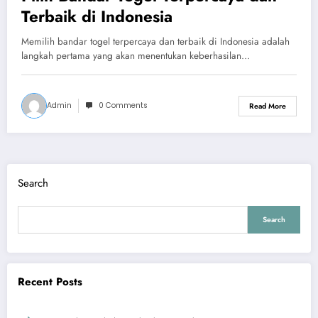
Terbaik di Indonesia
Memilih bandar togel terpercaya dan terbaik di Indonesia adalah
langkah pertama yang akan menentukan keberhasilan…
Admin
0 Comments
Read More
Search
Search
Recent Posts