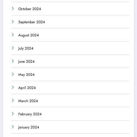
October 2024
September 2024
August 2024
July 2024
June 2024
May 2024
April 2024
March 2024
February 2024
January 2024