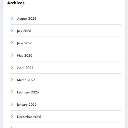
Archives
August 2026
July 2026
June 2026
May 2026
April 2026
March 2026
February 2026
January 2026
December 2025