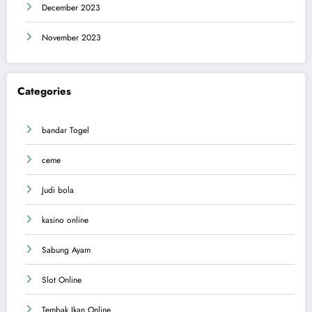
December 2023
November 2023
Categories
bandar Togel
ceme
Judi bola
kasino online
Sabung Ayam
Slot Online
Tembak Ikan Online