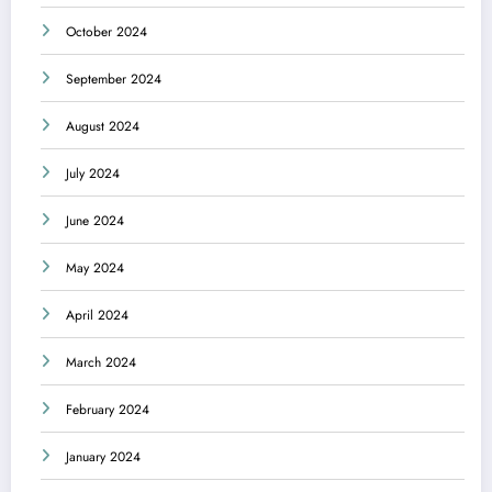
October 2024
September 2024
August 2024
July 2024
June 2024
May 2024
April 2024
March 2024
February 2024
January 2024