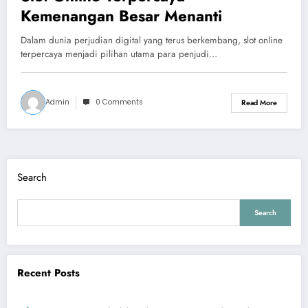
Kemenangan Besar Menanti
Dalam dunia perjudian digital yang terus berkembang, slot online
terpercaya menjadi pilihan utama para penjudi…
Admin
0 Comments
Read More
Search
Search
Recent Posts