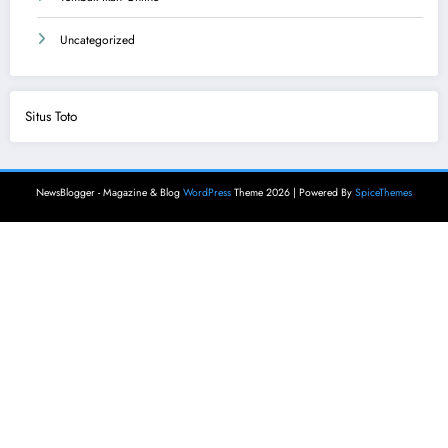
Uncategorized
Situs Toto
NewsBlogger - Magazine & Blog
WordPress
Theme 2026 | Powered By
SpiceThemes