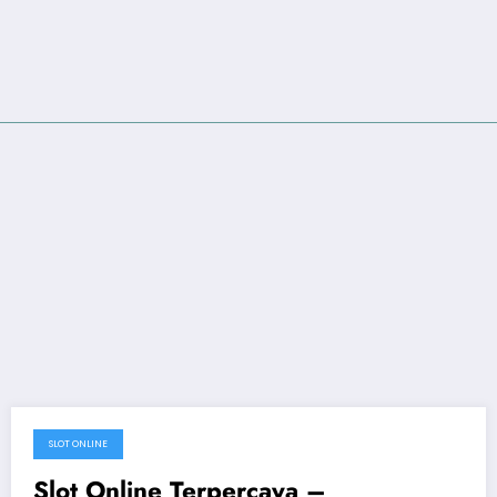
SLOT ONLINE
14/12/2024
Slot Online Terpercaya –