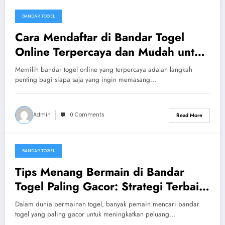
BANDAR TOGEL
06/09/2025
Cara Mendaftar di Bandar Togel
Online Terpercaya dan Mudah untuk
Pemula
Memilih bandar togel online yang terpercaya adalah langkah
penting bagi siapa saja yang ingin memasang…
Admin
0 Comments
Read More
BANDAR TOGEL
05/09/2025
Tips Menang Bermain di Bandar
Togel Paling Gacor: Strategi Terbaik
untuk Sukses
Dalam dunia permainan togel, banyak pemain mencari bandar
togel yang paling gacor untuk meningkatkan peluang…