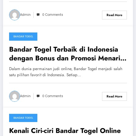
Admin
0 Comments
Read More
BANDAR TOGEL
04/09/2025
Bandar Togel Terbaik di Indonesia
dengan Bonus dan Promosi Menarik
yang Menguntungkan
Dalam dunia permainan judi online, Bandar Togel menjadi salah
satu pilihan favorit di Indonesia. Setiap…
Admin
0 Comments
Read More
BANDAR TOGEL
03/09/2025
Kenali Ciri-ciri Bandar Togel Online