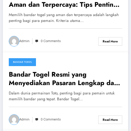
Aman dan Terpercaya: Tips Penting
untuk Pemain Cerdas
Memilih bandar togel yang aman dan terpercaya adalah langkah
penting bagi para pemain. Kriteria utama…
Admin
0 Comments
Read More
BANDAR TOGEL
07/09/2025
Bandar Togel Resmi yang
Menyediakan Pasaran Lengkap dan
Fair untuk Pengalaman Bermain
Dalam dunia permainan Toto, penting bagi para pemain untuk
Terbaik
memilih bandar yang tepat. Bandar Togel…
Admin
0 Comments
Read More