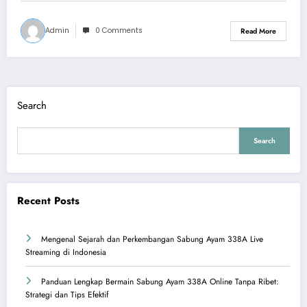
Admin
0 Comments
Read More
Search
Search
Recent Posts
Mengenal Sejarah dan Perkembangan Sabung Ayam 338A Live
Streaming di Indonesia
Panduan Lengkap Bermain Sabung Ayam 338A Online Tanpa Ribet:
Strategi dan Tips Efektif