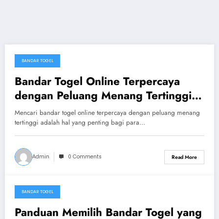
BANDAR TOGEL
09/09/2025
Bandar Togel Online Terpercaya
dengan Peluang Menang Tertinggi
di Indonesia
Mencari bandar togel online terpercaya dengan peluang menang
tertinggi adalah hal yang penting bagi para…
Admin
0 Comments
Read More
BANDAR TOGEL
08/09/2025
Panduan Memilih Bandar Togel yang