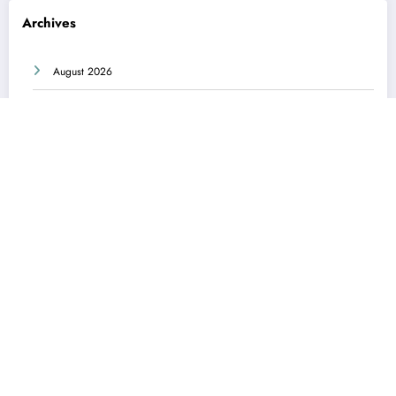
Archives
August 2026
July 2026
June 2026
May 2026
April 2026
March 2026
February 2026
January 2026
December 2025