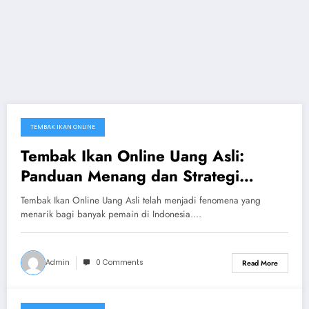
TEMBAK IKAN ONLINE
18/04/2025
Tembak Ikan Online Uang Asli:
Panduan Menang dan Strategi
Terbaik
Tembak Ikan Online Uang Asli telah menjadi fenomena yang
menarik bagi banyak pemain di Indonesia.…
Admin
0 Comments
Read More