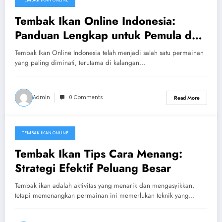
TEMBAK IKAN ONLINE
12/04/2025
Tembak Ikan Online Indonesia:
Panduan Lengkap untuk Pemula dan
Penggemar
Tembak Ikan Online Indonesia telah menjadi salah satu permainan
yang paling diminati, terutama di kalangan…
Admin
0 Comments
Read More
TEMBAK IKAN ONLINE
07/03/2025
Tembak Ikan Tips Cara Menang:
Strategi Efektif Peluang Besar
Tembak ikan adalah aktivitas yang menarik dan mengasyikkan,
tetapi memenangkan permainan ini memerlukan teknik yang…