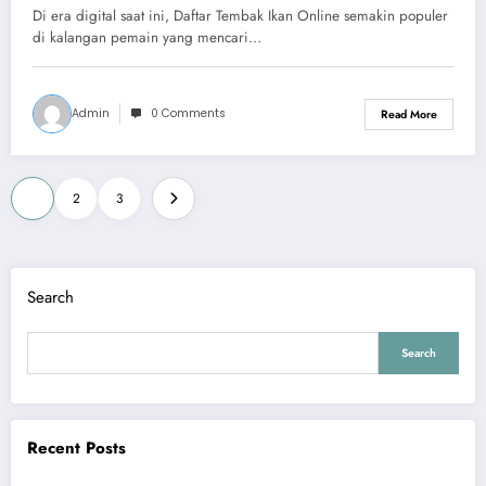
Di era digital saat ini, Daftar Tembak Ikan Online semakin populer
di kalangan pemain yang mencari…
Admin
0 Comments
Read More
Posts
1
2
3
pagination
Search
Search
Recent Posts