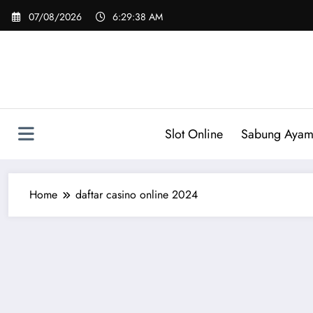
Skip
07/08/2026
6:29:39 AM
to
content
Slot Online
Sabung Aya
Home
daftar casino online 2024