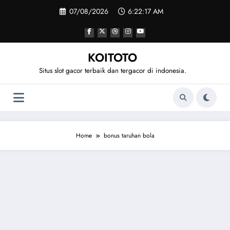
Skip
07/08/2026
6:22:18 AM
to
content
KOITOTO
Situs slot gacor terbaik dan tergacor di indonesia.
Home
bonus taruhan bola