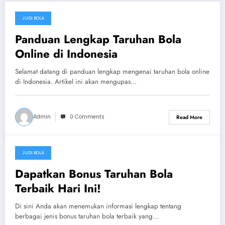
JUDI BOLA
16/11/2024
Panduan Lengkap Taruhan Bola
Online di Indonesia
Selamat datang di panduan lengkap mengenai taruhan bola online
di Indonesia. Artikel ini akan mengupas…
Admin
0 Comments
Read More
JUDI BOLA
19/07/2024
Dapatkan Bonus Taruhan Bola
Terbaik Hari Ini!
Di sini Anda akan menemukan informasi lengkap tentang
berbagai jenis bonus taruhan bola terbaik yang…