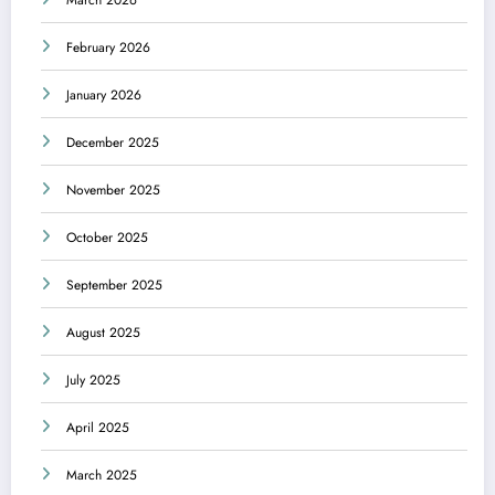
March 2026
February 2026
January 2026
December 2025
November 2025
October 2025
September 2025
August 2025
July 2025
April 2025
March 2025