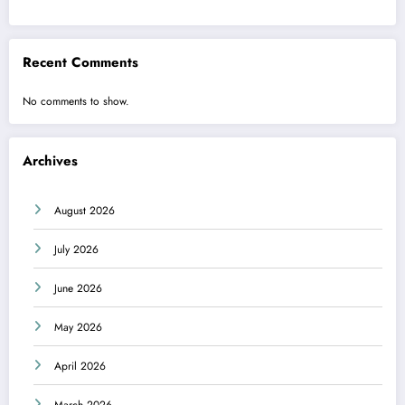
Recent Comments
No comments to show.
Archives
August 2026
July 2026
June 2026
May 2026
April 2026