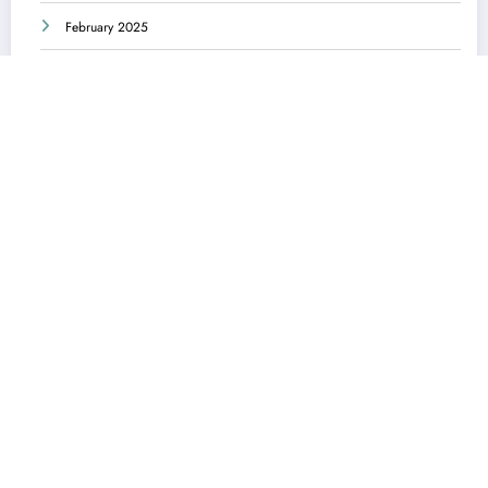
February 2025
January 2025
December 2024
November 2024
October 2024
September 2024
August 2024
July 2024
June 2024
May 2024