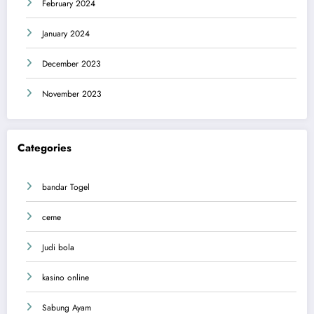
February 2024
January 2024
December 2023
November 2023
Categories
bandar Togel
ceme
Judi bola
kasino online
Sabung Ayam