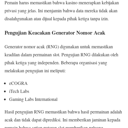
Pemain harus memastikan bahwa kasino menerapkan kebijakan
privasi yang jelas. Ini menjamin bahwa data mereka tidak akan
disalahgunakan atau dijual kepada pihak ketiga tanpa izin.
Pengujian Keacakan Generator Nomor Acak
Generator nomor acak (RNG) digunakan untuk memastikan
keadilan dalam permainan slot. Pengujian RNG dilakukan oleh
pihak ketiga yang independen. Beberapa organisasi yang
melakukan pengujian ini meliputi:
eCOGRA
iTech Labs
Gaming Labs International
Hasil pengujian RNG memastikan bahwa hasil permainan adalah
acak dan tidak dapat diprediksi. Ini memberikan jaminan kepada
pemain bahwa setiap putaran slot memberikan peluang