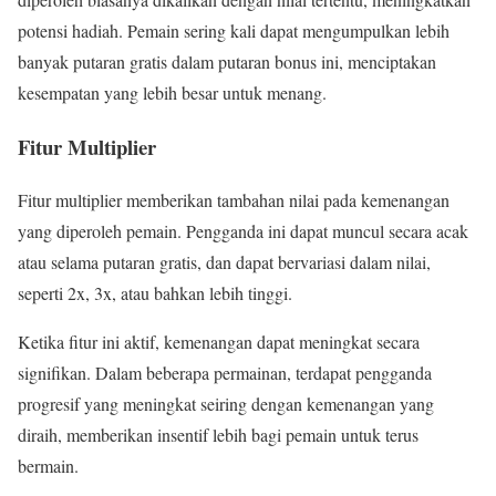
potensi hadiah. Pemain sering kali dapat mengumpulkan lebih
banyak putaran gratis dalam putaran bonus ini, menciptakan
kesempatan yang lebih besar untuk menang.
Fitur Multiplier
Fitur multiplier memberikan tambahan nilai pada kemenangan
yang diperoleh pemain. Pengganda ini dapat muncul secara acak
atau selama putaran gratis, dan dapat bervariasi dalam nilai,
seperti 2x, 3x, atau bahkan lebih tinggi.
Ketika fitur ini aktif, kemenangan dapat meningkat secara
signifikan. Dalam beberapa permainan, terdapat pengganda
progresif yang meningkat seiring dengan kemenangan yang
diraih, memberikan insentif lebih bagi pemain untuk terus
bermain.