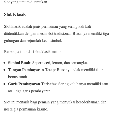
slot yang umum ditemukan.
Slot Klasik
Slot klasik adalah jenis permainan yang sering kali kali
diidentikkan dengan mesin slot tradisional. Biasanya memiliki tiga
gulungan dan sejumlah kecil simbol.
Beberapa fitur dari slot klasik meliputi:
Simbol Buah
: Seperti ceri, lemon, dan semangka.
Tangan Pembayaran Tetap
: Biasanya tidak memiliki fitur
bonus rumit.
Garis Pembayaran Terbatas
: Sering kali hanya memiliki satu
atau tiga garis pembayaran.
Slot ini menarik bagi pemain yang menyukai kesederhanaan dan
nostalgia permainan kasino.