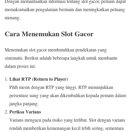
Dengan memanfaatkan informasi tentang slot gacor, pemain dapat
memaksimalkan pengalaman bermain dan meningkatkan peluang
menang.
Cara Menemukan Slot Gacor
Menemukan slot gacor membutuhkan pendekatan yang
sistematis. Berikut adalah beberapa langkah untuk membantu
dalam proses ini:
Lihat RTP (Return to Player)
Pilih mesin dengan RTP yang tinggi. RTP menunjukkan
persentase uang yang akan dikembalikan kepada pemain dalam
jangka panjang.
Periksa Varians
Varians mengacu pada risiko yang terlibat. Slot dengan varians
rendah memberikan kemenangan kecil lebih sering, sementara