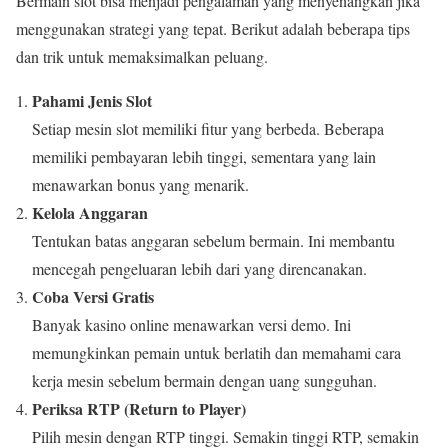
Bermain slot bisa menjadi pengalaman yang menyenangkan jika
menggunakan strategi yang tepat. Berikut adalah beberapa tips
dan trik untuk memaksimalkan peluang.
Pahami Jenis Slot
Setiap mesin slot memiliki fitur yang berbeda. Beberapa
memiliki pembayaran lebih tinggi, sementara yang lain
menawarkan bonus yang menarik.
Kelola Anggaran
Tentukan batas anggaran sebelum bermain. Ini membantu
mencegah pengeluaran lebih dari yang direncanakan.
Coba Versi Gratis
Banyak kasino online menawarkan versi demo. Ini
memungkinkan pemain untuk berlatih dan memahami cara
kerja mesin sebelum bermain dengan uang sungguhan.
Periksa RTP (Return to Player)
Pilih mesin dengan RTP tinggi. Semakin tinggi RTP, semakin