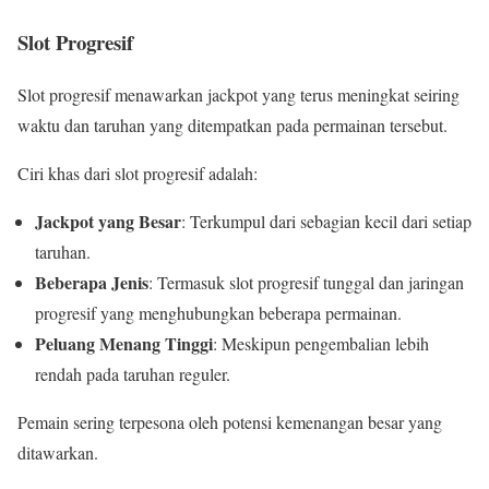
Slot Progresif
Slot progresif menawarkan jackpot yang terus meningkat seiring
waktu dan taruhan yang ditempatkan pada permainan tersebut.
Ciri khas dari slot progresif adalah:
Jackpot yang Besar
: Terkumpul dari sebagian kecil dari setiap
taruhan.
Beberapa Jenis
: Termasuk slot progresif tunggal dan jaringan
progresif yang menghubungkan beberapa permainan.
Peluang Menang Tinggi
: Meskipun pengembalian lebih
rendah pada taruhan reguler.
Pemain sering terpesona oleh potensi kemenangan besar yang
ditawarkan.