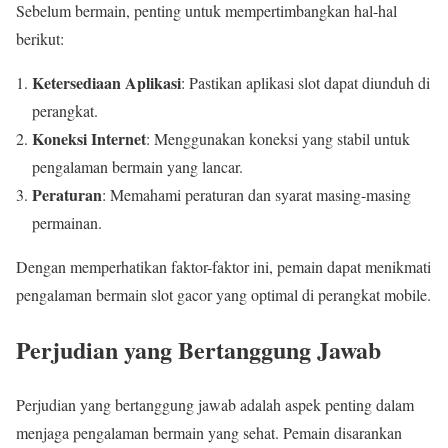
Sebelum bermain, penting untuk mempertimbangkan hal-hal
berikut:
Ketersediaan Aplikasi
: Pastikan aplikasi slot dapat diunduh di
perangkat.
Koneksi Internet
: Menggunakan koneksi yang stabil untuk
pengalaman bermain yang lancar.
Peraturan
: Memahami peraturan dan syarat masing-masing
permainan.
Dengan memperhatikan faktor-faktor ini, pemain dapat menikmati
pengalaman bermain slot gacor yang optimal di perangkat mobile.
Perjudian yang Bertanggung Jawab
Perjudian yang bertanggung jawab adalah aspek penting dalam
menjaga pengalaman bermain yang sehat. Pemain disarankan