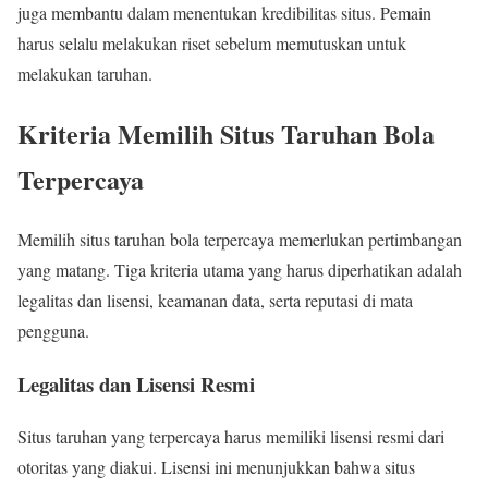
juga membantu dalam menentukan kredibilitas situs. Pemain
harus selalu melakukan riset sebelum memutuskan untuk
melakukan taruhan.
Kriteria Memilih Situs Taruhan Bola
Terpercaya
Memilih situs taruhan bola terpercaya memerlukan pertimbangan
yang matang. Tiga kriteria utama yang harus diperhatikan adalah
legalitas dan lisensi, keamanan data, serta reputasi di mata
pengguna.
Legalitas dan Lisensi Resmi
Situs taruhan yang terpercaya harus memiliki lisensi resmi dari
otoritas yang diakui. Lisensi ini menunjukkan bahwa situs