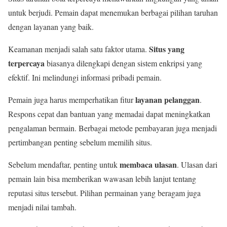
untuk berjudi. Pemain dapat menemukan berbagai pilihan taruhan
dengan layanan yang baik.
Situs yang
Keamanan menjadi salah satu faktor utama.
terpercaya
biasanya dilengkapi dengan sistem enkripsi yang
efektif. Ini melindungi informasi pribadi pemain.
layanan pelanggan
Pemain juga harus memperhatikan fitur
.
Respons cepat dan bantuan yang memadai dapat meningkatkan
pengalaman bermain. Berbagai metode pembayaran juga menjadi
pertimbangan penting sebelum memilih situs.
membaca ulasan
Sebelum mendaftar, penting untuk
. Ulasan dari
pemain lain bisa memberikan wawasan lebih lanjut tentang
reputasi situs tersebut. Pilihan permainan yang beragam juga
menjadi nilai tambah.