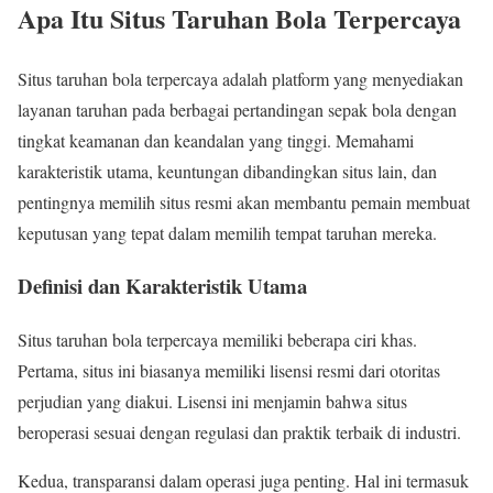
Apa Itu Situs Taruhan Bola Terpercaya
Situs taruhan bola terpercaya adalah platform yang menyediakan
layanan taruhan pada berbagai pertandingan sepak bola dengan
tingkat keamanan dan keandalan yang tinggi. Memahami
karakteristik utama, keuntungan dibandingkan situs lain, dan
pentingnya memilih situs resmi akan membantu pemain membuat
keputusan yang tepat dalam memilih tempat taruhan mereka.
Definisi dan Karakteristik Utama
Situs taruhan bola terpercaya memiliki beberapa ciri khas.
Pertama, situs ini biasanya memiliki lisensi resmi dari otoritas
perjudian yang diakui. Lisensi ini menjamin bahwa situs
beroperasi sesuai dengan regulasi dan praktik terbaik di industri.
Kedua, transparansi dalam operasi juga penting. Hal ini termasuk