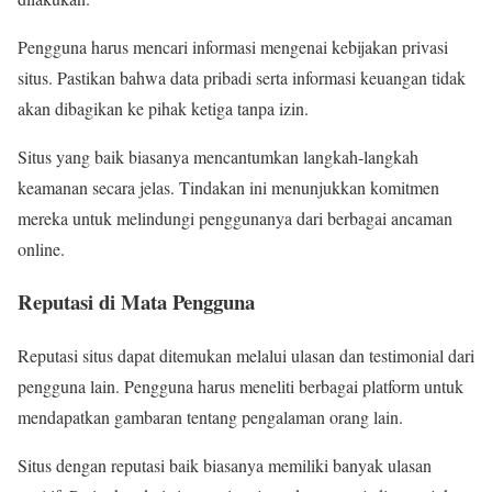
Pengguna harus mencari informasi mengenai kebijakan privasi
situs. Pastikan bahwa data pribadi serta informasi keuangan tidak
akan dibagikan ke pihak ketiga tanpa izin.
Situs yang baik biasanya mencantumkan langkah-langkah
keamanan secara jelas. Tindakan ini menunjukkan komitmen
mereka untuk melindungi penggunanya dari berbagai ancaman
online.
Reputasi di Mata Pengguna
Reputasi situs dapat ditemukan melalui ulasan dan testimonial dari
pengguna lain. Pengguna harus meneliti berbagai platform untuk
mendapatkan gambaran tentang pengalaman orang lain.
Situs dengan reputasi baik biasanya memiliki banyak ulasan