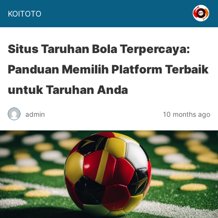
KOITOTO
Situs Taruhan Bola Terpercaya:
Panduan Memilih Platform Terbaik
untuk Taruhan Anda
admin
10 months ago