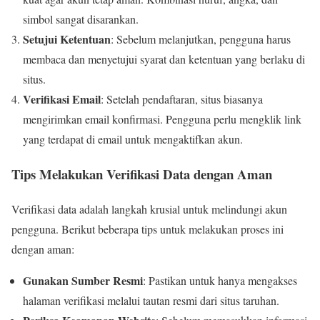
simbol sangat disarankan.
Setujui Ketentuan
: Sebelum melanjutkan, pengguna harus
membaca dan menyetujui syarat dan ketentuan yang berlaku di
situs.
Verifikasi Email
: Setelah pendaftaran, situs biasanya
mengirimkan email konfirmasi. Pengguna perlu mengklik link
yang terdapat di email untuk mengaktifkan akun.
Tips Melakukan Verifikasi Data dengan Aman
Verifikasi data adalah langkah krusial untuk melindungi akun
pengguna. Berikut beberapa tips untuk melakukan proses ini
dengan aman:
Gunakan Sumber Resmi
: Pastikan untuk hanya mengakses
halaman verifikasi melalui tautan resmi dari situs taruhan.