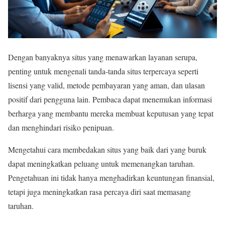
Dengan banyaknya situs yang menawarkan layanan serupa,
penting untuk mengenali tanda-tanda situs terpercaya seperti
lisensi yang valid, metode pembayaran yang aman, dan ulasan
positif dari pengguna lain. Pembaca dapat menemukan informasi
berharga yang membantu mereka membuat keputusan yang tepat
dan menghindari risiko penipuan.
Mengetahui cara membedakan situs yang baik dari yang buruk
dapat meningkatkan peluang untuk memenangkan taruhan.
Pengetahuan ini tidak hanya menghadirkan keuntungan finansial,
tetapi juga meningkatkan rasa percaya diri saat memasang
taruhan.