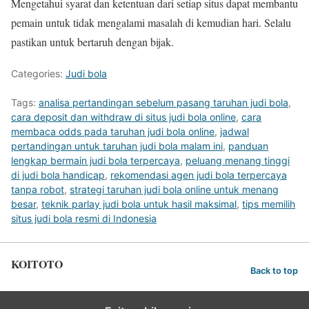
Mengetahui syarat dan ketentuan dari setiap situs dapat membantu
pemain untuk tidak mengalami masalah di kemudian hari. Selalu
pastikan untuk bertaruh dengan bijak.
Categories:
Judi bola
Tags:
analisa pertandingan sebelum pasang taruhan judi bola
,
cara deposit dan withdraw di situs judi bola online
,
cara
membaca odds pada taruhan judi bola online
,
jadwal
pertandingan untuk taruhan judi bola malam ini
,
panduan
lengkap bermain judi bola terpercaya
,
peluang menang tinggi
di judi bola handicap
,
rekomendasi agen judi bola terpercaya
tanpa robot
,
strategi taruhan judi bola online untuk menang
besar
,
teknik parlay judi bola untuk hasil maksimal
,
tips memilih
situs judi bola resmi di Indonesia
KOITOTO
Back to top