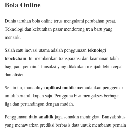
Bola Online
Dunia taruhan bola online terus mengalami perubahan pesat.
Teknologi dan kebutuhan pasar mendorong tren baru yang
menarik.
teknologi
Salah satu inovasi utama adalah penggunaan
blockchain
. Ini memberikan transparansi dan keamanan lebih
bagi para pemain. Transaksi yang dilakukan menjadi lebih cepat
dan efisien.
aplikasi mobile
Selain itu, munculnya
memudahkan penggemar
untuk bertaruh kapan saja. Pengguna bisa mengakses berbagai
liga dan pertandingan dengan mudah.
data analitik
Penggunaan
juga semakin meningkat. Banyak situs
yang menawarkan prediksi berbasis data untuk membantu pemain