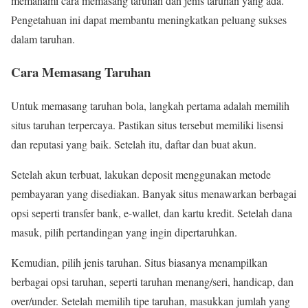
memahami cara memasang taruhan dan jenis taruhan yang ada.
Pengetahuan ini dapat membantu meningkatkan peluang sukses
dalam taruhan.
Cara Memasang Taruhan
Untuk memasang taruhan bola, langkah pertama adalah memilih
situs taruhan terpercaya. Pastikan situs tersebut memiliki lisensi
dan reputasi yang baik. Setelah itu, daftar dan buat akun.
Setelah akun terbuat, lakukan deposit menggunakan metode
pembayaran yang disediakan. Banyak situs menawarkan berbagai
opsi seperti transfer bank, e-wallet, dan kartu kredit. Setelah dana
masuk, pilih pertandingan yang ingin dipertaruhkan.
Kemudian, pilih jenis taruhan. Situs biasanya menampilkan
berbagai opsi taruhan, seperti taruhan menang/seri, handicap, dan
over/under. Setelah memilih tipe taruhan, masukkan jumlah yang