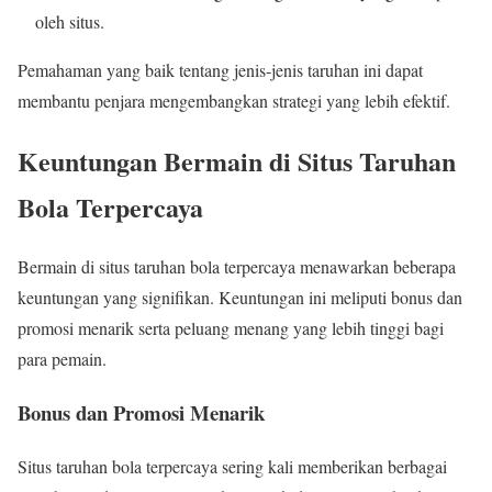
oleh situs.
Pemahaman yang baik tentang jenis-jenis taruhan ini dapat
membantu penjara mengembangkan strategi yang lebih efektif.
Keuntungan Bermain di Situs Taruhan
Bola Terpercaya
Bermain di situs taruhan bola terpercaya menawarkan beberapa
keuntungan yang signifikan. Keuntungan ini meliputi bonus dan
promosi menarik serta peluang menang yang lebih tinggi bagi
para pemain.
Bonus dan Promosi Menarik
Situs taruhan bola terpercaya sering kali memberikan berbagai