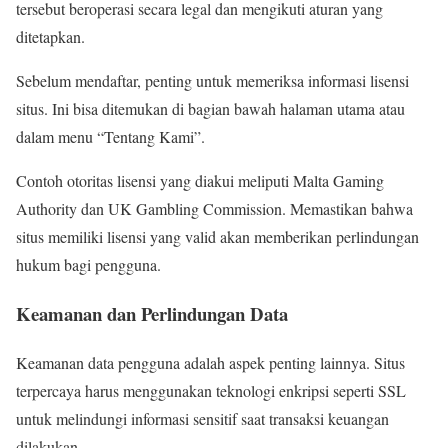
tersebut beroperasi secara legal dan mengikuti aturan yang
ditetapkan.
Sebelum mendaftar, penting untuk memeriksa informasi lisensi
situs. Ini bisa ditemukan di bagian bawah halaman utama atau
dalam menu “Tentang Kami”.
Contoh otoritas lisensi yang diakui meliputi Malta Gaming
Authority dan UK Gambling Commission. Memastikan bahwa
situs memiliki lisensi yang valid akan memberikan perlindungan
hukum bagi pengguna.
Keamanan dan Perlindungan Data
Keamanan data pengguna adalah aspek penting lainnya. Situs
terpercaya harus menggunakan teknologi enkripsi seperti SSL
untuk melindungi informasi sensitif saat transaksi keuangan
dilakukan.