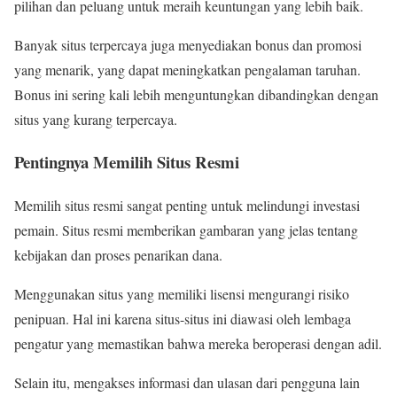
pilihan dan peluang untuk meraih keuntungan yang lebih baik.
Banyak situs terpercaya juga menyediakan bonus dan promosi
yang menarik, yang dapat meningkatkan pengalaman taruhan.
Bonus ini sering kali lebih menguntungkan dibandingkan dengan
situs yang kurang terpercaya.
Pentingnya Memilih Situs Resmi
Memilih situs resmi sangat penting untuk melindungi investasi
pemain. Situs resmi memberikan gambaran yang jelas tentang
kebijakan dan proses penarikan dana.
Menggunakan situs yang memiliki lisensi mengurangi risiko
penipuan. Hal ini karena situs-situs ini diawasi oleh lembaga
pengatur yang memastikan bahwa mereka beroperasi dengan adil.
Selain itu, mengakses informasi dan ulasan dari pengguna lain