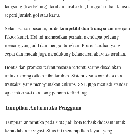
langsung (live betting), taruhan hasil akhir, hingga taruhan khusus
seperti jumlah gol atau kartu.
odds kompetitif dan transparan
Selain variasi pasaran,
menjadi
faktor kunci. Hal ini memastikan pemain mendapat peluang
menang yang adil dan menguntungkan. Proses taruhan yang
cepat dan mudah juga mendukung kelancaran aktivitas taruhan.
Bonus dan promosi terkait pasaran tertentu sering disediakan
untuk meningkatkan nilai taruhan. Sistem keamanan data dan
transaksi yang menggunakan enkripsi SSL juga menjadi standar
agar informasi dan uang pemain terlindungi.
Tampilan Antarmuka Pengguna
Tampilan antarmuka pada situs judi bola terbaik didesain untuk
kemudahan navigasi. Situs ini menampilkan layout yang