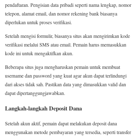
pendaftaran. Pengisian data pribadi seperti nama lengkap, nomor
telepon, alamat email, dan nomor rekening bank biasanya
diperlukan untuk proses verifikasi.
Setelah mengisi formulir, biasanya situs akan mengirimkan kode
verifikasi melalui SMS atau email. Pemain harus memasukkan
kode ini untuk mengaktifkan akun.
Beberapa situs juga mengharuskan pemain untuk membuat
username dan password yang kuat agar akun dapat terlindungi
dari akses tidak sah. Pastikan data yang dimasukkan valid dan
dapat dipertanggungjawabkan.
Langkah-langkah Deposit Dana
Setelah akun aktif, pemain dapat melakukan deposit dana
menggunakan metode pembayaran yang tersedia, seperti transfer