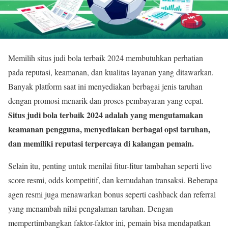
Memilih situs judi bola terbaik 2024 membutuhkan perhatian
pada reputasi, keamanan, dan kualitas layanan yang ditawarkan.
Banyak platform saat ini menyediakan berbagai jenis taruhan
dengan promosi menarik dan proses pembayaran yang cepat.
Situs judi bola terbaik 2024 adalah yang mengutamakan
keamanan pengguna, menyediakan berbagai opsi taruhan,
dan memiliki reputasi terpercaya di kalangan pemain.
Selain itu, penting untuk menilai fitur-fitur tambahan seperti live
score resmi, odds kompetitif, dan kemudahan transaksi. Beberapa
agen resmi juga menawarkan bonus seperti cashback dan referral
yang menambah nilai pengalaman taruhan. Dengan
mempertimbangkan faktor-faktor ini, pemain bisa mendapatkan