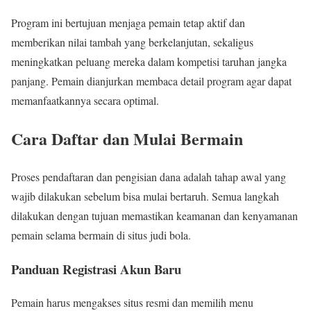
Program ini bertujuan menjaga pemain tetap aktif dan
memberikan nilai tambah yang berkelanjutan, sekaligus
meningkatkan peluang mereka dalam kompetisi taruhan jangka
panjang. Pemain dianjurkan membaca detail program agar dapat
memanfaatkannya secara optimal.
Cara Daftar dan Mulai Bermain
Proses pendaftaran dan pengisian dana adalah tahap awal yang
wajib dilakukan sebelum bisa mulai bertaruh. Semua langkah
dilakukan dengan tujuan memastikan keamanan dan kenyamanan
pemain selama bermain di situs judi bola.
Panduan Registrasi Akun Baru
Pemain harus mengakses situs resmi dan memilih menu