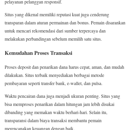
pelayanan pelanggan responsif.
Situs yang dikenal memiliki reputasi kuat juga cenderung
transparan dalam aturan permainan dan bonus. Pemain disarankan
untuk mencari rekomendasi dari sumber terpercaya dan
melakukan perbandingan sebelum memilih satu situs.
Kemudahan Proses Transaksi
Proses deposit dan penarikan dana harus cepat, aman, dan mudah
dilakukan. Situs terbaik menyediakan berbagai metode
pembayaran seperti transfer bank, e-wallet, dan pulsa.
Waktu pencairan dana juga menjadi ukuran penting. Situs yang
bisa memproses penarikan dalam hitungan jam lebih disukai
dibanding yang memakan waktu berhari-hari. Selain itu,
transparansi dalam biaya transaksi membantu pemain
merencanakan keuangan dengan baik.