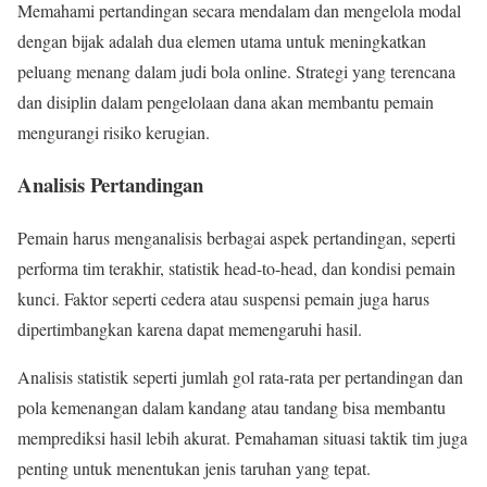
Memahami pertandingan secara mendalam dan mengelola modal
dengan bijak adalah dua elemen utama untuk meningkatkan
peluang menang dalam judi bola online. Strategi yang terencana
dan disiplin dalam pengelolaan dana akan membantu pemain
mengurangi risiko kerugian.
Analisis Pertandingan
Pemain harus menganalisis berbagai aspek pertandingan, seperti
performa tim terakhir, statistik head-to-head, dan kondisi pemain
kunci. Faktor seperti cedera atau suspensi pemain juga harus
dipertimbangkan karena dapat memengaruhi hasil.
Analisis statistik seperti jumlah gol rata-rata per pertandingan dan
pola kemenangan dalam kandang atau tandang bisa membantu
memprediksi hasil lebih akurat. Pemahaman situasi taktik tim juga
penting untuk menentukan jenis taruhan yang tepat.