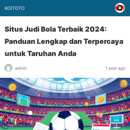
KOITOTO
Situs Judi Bola Terbaik 2024:
Panduan Lengkap dan Terpercaya
untuk Taruhan Anda
admin
1 year ago