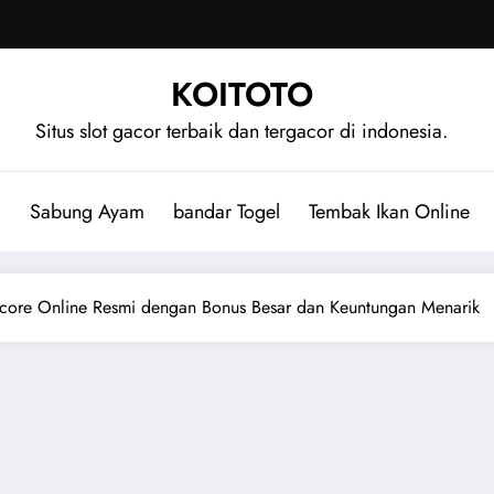
KOITOTO
Situs slot gacor terbaik dan tergacor di indonesia.
m
Sabung Ayam
bandar Togel
Tembak Ikan Online
o Score Online Resmi dengan Bonus Besar dan Keuntungan Menarik