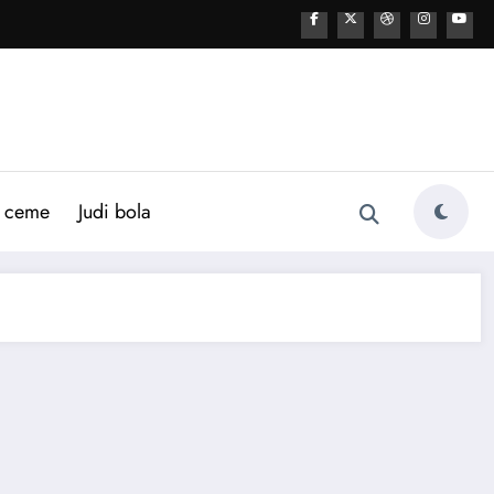
ceme
Judi bola