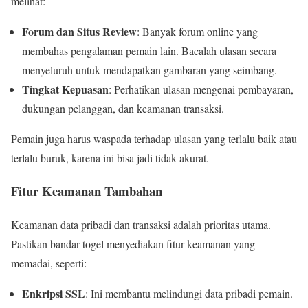
melihat:
Forum dan Situs Review
: Banyak forum online yang
membahas pengalaman pemain lain. Bacalah ulasan secara
menyeluruh untuk mendapatkan gambaran yang seimbang.
Tingkat Kepuasan
: Perhatikan ulasan mengenai pembayaran,
dukungan pelanggan, dan keamanan transaksi.
Pemain juga harus waspada terhadap ulasan yang terlalu baik atau
terlalu buruk, karena ini bisa jadi tidak akurat.
Fitur Keamanan Tambahan
Keamanan data pribadi dan transaksi adalah prioritas utama.
Pastikan bandar togel menyediakan fitur keamanan yang
memadai, seperti:
Enkripsi SSL
: Ini membantu melindungi data pribadi pemain.