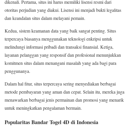
dikenali. Pertama, situs ini harus memiliki lisensi resmi dari
otoritas perjudian yang diakui. Lisensi ini menjadi bukti legalitas
dan keandalan situs dalam melayani pemain.
Kedua, sistem keamanan data yang baik sangat penting. Situs
terpercaya biasanya menggunakan teknologi enkripsi untuk
melindungi informasi pribadi dan transaksi finansial. Ketiga,
layanan pelanggan yang responsif dan profesional menunjukkan
komitmen situs dalam menangani masalah yang ada bagi para
penggunanya.
Dalam hal fitur, situs terpercaya sering menyediakan berbagai
metode pembayaran yang aman dan cepat. Selain itu, mereka juga
menawarkan berbagai jenis permainan dan promosi yang menarik
untuk meningkatkan pengalaman bermain.
Popularitas Bandar Togel 4D di Indonesia