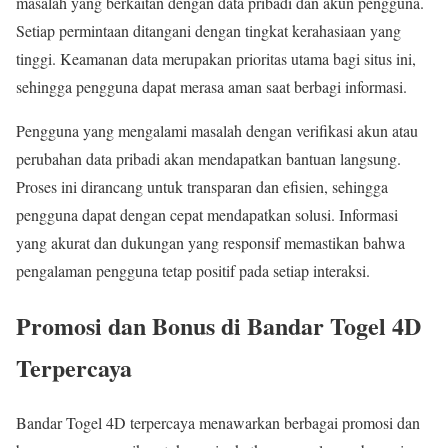
masalah yang berkaitan dengan data pribadi dan akun pengguna.
Setiap permintaan ditangani dengan tingkat kerahasiaan yang
tinggi. Keamanan data merupakan prioritas utama bagi situs ini,
sehingga pengguna dapat merasa aman saat berbagi informasi.
Pengguna yang mengalami masalah dengan verifikasi akun atau
perubahan data pribadi akan mendapatkan bantuan langsung.
Proses ini dirancang untuk transparan dan efisien, sehingga
pengguna dapat dengan cepat mendapatkan solusi. Informasi
yang akurat dan dukungan yang responsif memastikan bahwa
pengalaman pengguna tetap positif pada setiap interaksi.
Promosi dan Bonus di Bandar Togel 4D
Terpercaya
Bandar Togel 4D terpercaya menawarkan berbagai promosi dan