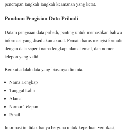
penerapan langkah-langkah keamanan yang ketat.
Panduan Pengisian Data Pribadi
Dalam pengisian data pribadi, penting untuk memastikan bahwa
informasi yang disediakan akurat. Pemain harus mengisi formulir
dengan data seperti nama lengkap, alamat email, dan nomor
telepon yang valid.
Berikut adalah data yang biasanya diminta:
Nama Lengkap
Tanggal Lahir
Alamat
Nomor Telepon
Email
Informasi ini tidak hanya berguna untuk keperluan verifikasi,