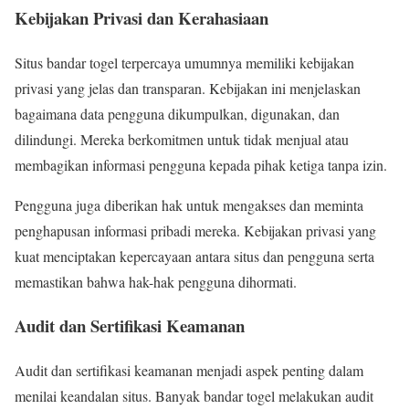
Kebijakan Privasi dan Kerahasiaan
Situs bandar togel terpercaya umumnya memiliki kebijakan
privasi yang jelas dan transparan. Kebijakan ini menjelaskan
bagaimana data pengguna dikumpulkan, digunakan, dan
dilindungi. Mereka berkomitmen untuk tidak menjual atau
membagikan informasi pengguna kepada pihak ketiga tanpa izin.
Pengguna juga diberikan hak untuk mengakses dan meminta
penghapusan informasi pribadi mereka. Kebijakan privasi yang
kuat menciptakan kepercayaan antara situs dan pengguna serta
memastikan bahwa hak-hak pengguna dihormati.
Audit dan Sertifikasi Keamanan
Audit dan sertifikasi keamanan menjadi aspek penting dalam
menilai keandalan situs. Banyak bandar togel melakukan audit