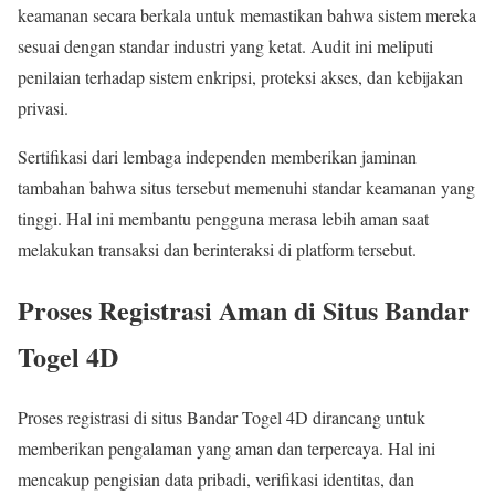
keamanan secara berkala untuk memastikan bahwa sistem mereka
sesuai dengan standar industri yang ketat. Audit ini meliputi
penilaian terhadap sistem enkripsi, proteksi akses, dan kebijakan
privasi.
Sertifikasi dari lembaga independen memberikan jaminan
tambahan bahwa situs tersebut memenuhi standar keamanan yang
tinggi. Hal ini membantu pengguna merasa lebih aman saat
melakukan transaksi dan berinteraksi di platform tersebut.
Proses Registrasi Aman di Situs Bandar
Togel 4D
Proses registrasi di situs Bandar Togel 4D dirancang untuk
memberikan pengalaman yang aman dan terpercaya. Hal ini
mencakup pengisian data pribadi, verifikasi identitas, dan