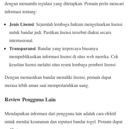
dengan mematuhi regulasi yang ditetapkan. Pemain perlu mencari
informasi tentang:
Jenis Lisensi
: Sejumlah lembaga hukum mengeluarkan lisensi
untuk bandar judi. Pastikan lisensi tersebut diakui secara
internasional.
Transparansi
: Bandar yang terpercaya biasanya
mempublikasikan informasi lisensi di situs web mereka. Cek
keaslian lisensi melalui situs resmi lembaga pemberi lisensi.
Dengan memastikan bandar memiliki lisensi, pemain dapat
merasa lebih aman saat mempertaruhkan uang.
Review Pengguna Lain
Mendapatkan informasi dari pengguna lain adalah cara efektif
untuk menilai keamanan dan reputasi bandar togel. Pemain dapat