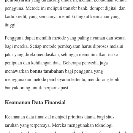
pengguna. Metode ini meliputi transfer bank, dompet digital, dan
kartu kredit, yang semuanya memiliki tingkat keamanan yang
tinggi.
Pengguna dapat memilih metode yang paling nyaman dan sesuai
bagi mereka. Setiap metode pembayaran harus diproses melalui
jalur yang direkomendasikan, sehingga meminimalkan risiko
penipuan dan kehilangan data. Beberapa penyedia juga
bonus tambahan
menawarkan
bagi pengguna yang
menggunakan metode pembayaran tertentu, mendorong lebih
banyak orang untuk berpartisipasi.
Keamanan Data Finansial
Keamanan data finansial menjadi prioritas utama bagi situs
taruhan yang terpercaya. Mereka menggunakan teknologi