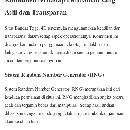
Adil dan Transparan
Situs Bandar Togel 4D terkemuka mengutamakan keadilan dan
transparansi dalam setiap aspek operasionalnya. Komitmen ini
diwujudkan melalui penggunaan teknologi mutakhir dan
kebijakan yang jelas untuk memastikan semua pemain merasa
aman dan terjamin saat bermain.
Sistem Random Number Generator (RNG)
Sistem Random Number Generator (RNG) merupakan inti dari
keadilan permainan di situs ini. RNG menghasilkan angka secara
acak dan terjamin bebas dari manipulasi. Setiap hasil undian
dihasilkan dengan metode yang telah teruji, memberikan jaminan
akan keadilan hasil.