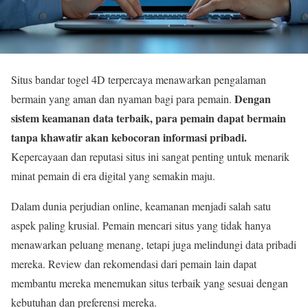
Situs bandar togel 4D terpercaya menawarkan pengalaman
Dengan
bermain yang aman dan nyaman bagi para pemain.
sistem keamanan data terbaik, para pemain dapat bermain
tanpa khawatir akan kebocoran informasi pribadi.
Kepercayaan dan reputasi situs ini sangat penting untuk menarik
minat pemain di era digital yang semakin maju.
Dalam dunia perjudian online, keamanan menjadi salah satu
aspek paling krusial. Pemain mencari situs yang tidak hanya
menawarkan peluang menang, tetapi juga melindungi data pribadi
mereka. Review dan rekomendasi dari pemain lain dapat
membantu mereka menemukan situs terbaik yang sesuai dengan
kebutuhan dan preferensi mereka.