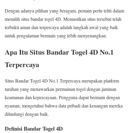
Dengan adanya pilihan yang beragam, pemain perlu teliti dalam
memilih situs bandar togel 4D. Memastikan situs tersebut telah
terbukti aman dan terpercaya adalah langkah awal yang baik
untuk pengalaman bermain yang lebih menyenangkan.
Apa Itu Situs Bandar Togel 4D No.1
Terpercaya
Situs Bandar Togel 4D No.1 Terpercaya merupakan platform
taruhan yang menawarkan permainan togel dengan jaminan
keamanan dan kepercayaan. Pengguna dapat bermain dengan
nyaman, mengetahui bahwa data pribadi dan keuangan mereka
dilindungi dengan baik.
Definisi Bandar Togel 4D