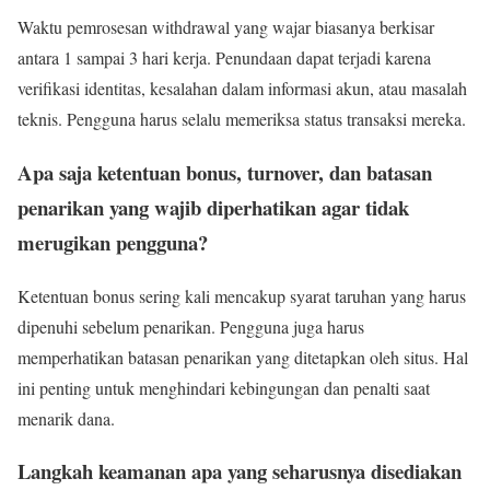
Waktu pemrosesan withdrawal yang wajar biasanya berkisar
antara 1 sampai 3 hari kerja. Penundaan dapat terjadi karena
verifikasi identitas, kesalahan dalam informasi akun, atau masalah
teknis. Pengguna harus selalu memeriksa status transaksi mereka.
Apa saja ketentuan bonus, turnover, dan batasan
penarikan yang wajib diperhatikan agar tidak
merugikan pengguna?
Ketentuan bonus sering kali mencakup syarat taruhan yang harus
dipenuhi sebelum penarikan. Pengguna juga harus
memperhatikan batasan penarikan yang ditetapkan oleh situs. Hal
ini penting untuk menghindari kebingungan dan penalti saat
menarik dana.
Langkah keamanan apa yang seharusnya disediakan