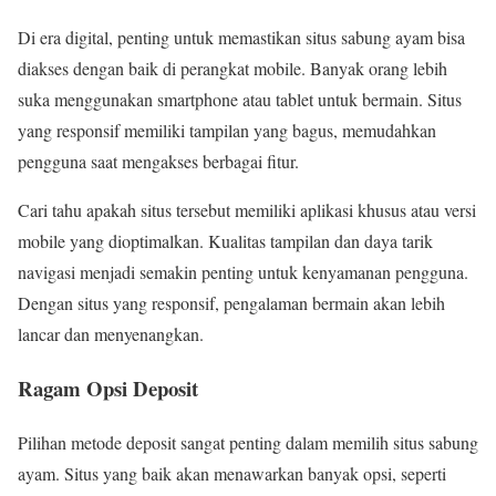
Di era digital, penting untuk memastikan situs sabung ayam bisa
diakses dengan baik di perangkat mobile. Banyak orang lebih
suka menggunakan smartphone atau tablet untuk bermain. Situs
yang responsif memiliki tampilan yang bagus, memudahkan
pengguna saat mengakses berbagai fitur.
Cari tahu apakah situs tersebut memiliki aplikasi khusus atau versi
mobile yang dioptimalkan. Kualitas tampilan dan daya tarik
navigasi menjadi semakin penting untuk kenyamanan pengguna.
Dengan situs yang responsif, pengalaman bermain akan lebih
lancar dan menyenangkan.
Ragam Opsi Deposit
Pilihan metode deposit sangat penting dalam memilih situs sabung
ayam. Situs yang baik akan menawarkan banyak opsi, seperti