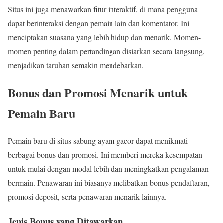
Situs ini juga menawarkan fitur interaktif, di mana pengguna
dapat berinteraksi dengan pemain lain dan komentator. Ini
menciptakan suasana yang lebih hidup dan menarik. Momen-
momen penting dalam pertandingan disiarkan secara langsung,
menjadikan taruhan semakin mendebarkan.
Bonus dan Promosi Menarik untuk
Pemain Baru
Pemain baru di situs sabung ayam gacor dapat menikmati
berbagai bonus dan promosi. Ini memberi mereka kesempatan
untuk mulai dengan modal lebih dan meningkatkan pengalaman
bermain. Penawaran ini biasanya melibatkan bonus pendaftaran,
promosi deposit, serta penawaran menarik lainnya.
Jenis Bonus yang Ditawarkan