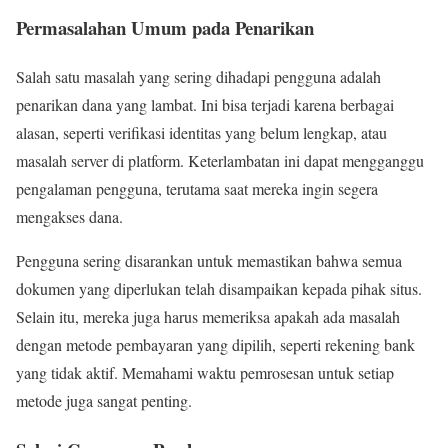
Permasalahan Umum pada Penarikan
Salah satu masalah yang sering dihadapi pengguna adalah
penarikan dana yang lambat. Ini bisa terjadi karena berbagai
alasan, seperti verifikasi identitas yang belum lengkap, atau
masalah server di platform. Keterlambatan ini dapat mengganggu
pengalaman pengguna, terutama saat mereka ingin segera
mengakses dana.
Pengguna sering disarankan untuk memastikan bahwa semua
dokumen yang diperlukan telah disampaikan kepada pihak situs.
Selain itu, mereka juga harus memeriksa apakah ada masalah
dengan metode pembayaran yang dipilih, seperti rekening bank
yang tidak aktif. Memahami waktu pemrosesan untuk setiap
metode juga sangat penting.