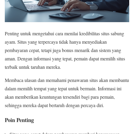
Penting untuk mengetahui cara menilai kredibilitas situs sabung
ayam. Situs yang terpercaya tidak hanya menyediakan
pembayaran cepat, tetapi juga bonus menarik dan sistem yang
aman. Dengan informasi yang tepat, pemain dapat memilih situs
terbaik untuk taruhan mereka.
Membaca ulasan dan memahami penawaran situs akan membantu
dalam memilih tempat yang tepat untuk bermain. Informasi ini
akan memberikan keuntungan tersendiri bagi para pemain,
sehingga mereka dapat bertaruh dengan percaya diri.
Poin Penting