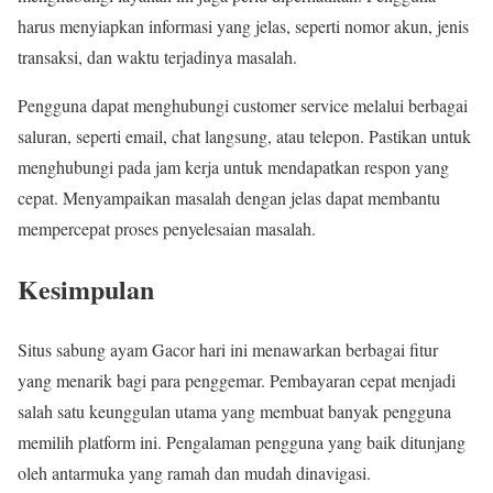
harus menyiapkan informasi yang jelas, seperti nomor akun, jenis
transaksi, dan waktu terjadinya masalah.
Pengguna dapat menghubungi customer service melalui berbagai
saluran, seperti email, chat langsung, atau telepon. Pastikan untuk
menghubungi pada jam kerja untuk mendapatkan respon yang
cepat. Menyampaikan masalah dengan jelas dapat membantu
mempercepat proses penyelesaian masalah.
Kesimpulan
Situs sabung ayam Gacor hari ini menawarkan berbagai fitur
yang menarik bagi para penggemar. Pembayaran cepat menjadi
salah satu keunggulan utama yang membuat banyak pengguna
memilih platform ini. Pengalaman pengguna yang baik ditunjang
oleh antarmuka yang ramah dan mudah dinavigasi.