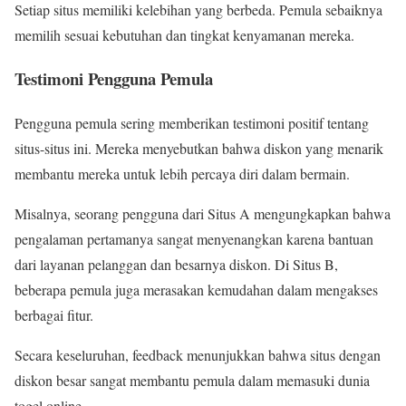
Setiap situs memiliki kelebihan yang berbeda. Pemula sebaiknya
memilih sesuai kebutuhan dan tingkat kenyamanan mereka.
Testimoni Pengguna Pemula
Pengguna pemula sering memberikan testimoni positif tentang
situs-situs ini. Mereka menyebutkan bahwa diskon yang menarik
membantu mereka untuk lebih percaya diri dalam bermain.
Misalnya, seorang pengguna dari Situs A mengungkapkan bahwa
pengalaman pertamanya sangat menyenangkan karena bantuan
dari layanan pelanggan dan besarnya diskon. Di Situs B,
beberapa pemula juga merasakan kemudahan dalam mengakses
berbagai fitur.
Secara keseluruhan, feedback menunjukkan bahwa situs dengan
diskon besar sangat membantu pemula dalam memasuki dunia
togel online.