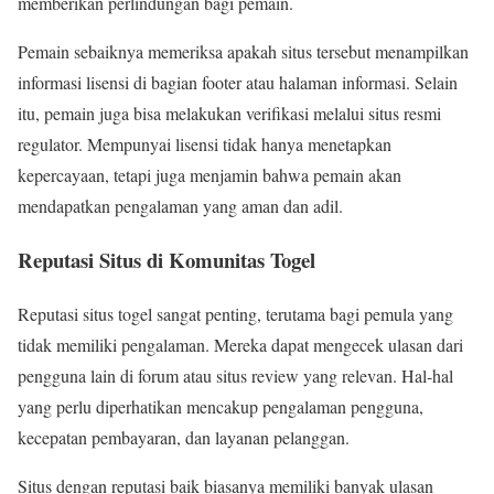
memberikan perlindungan bagi pemain.
Pemain sebaiknya memeriksa apakah situs tersebut menampilkan
informasi lisensi di bagian footer atau halaman informasi. Selain
itu, pemain juga bisa melakukan verifikasi melalui situs resmi
regulator. Mempunyai lisensi tidak hanya menetapkan
kepercayaan, tetapi juga menjamin bahwa pemain akan
mendapatkan pengalaman yang aman dan adil.
Reputasi Situs di Komunitas Togel
Reputasi situs togel sangat penting, terutama bagi pemula yang
tidak memiliki pengalaman. Mereka dapat mengecek ulasan dari
pengguna lain di forum atau situs review yang relevan. Hal-hal
yang perlu diperhatikan mencakup pengalaman pengguna,
kecepatan pembayaran, dan layanan pelanggan.
Situs dengan reputasi baik biasanya memiliki banyak ulasan