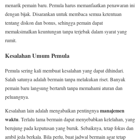
menarik pemain baru. Pemula harus memanfaatkan penawaran ini
dengan bijak. Disarankan untuk membaca semua ketentuan
tentang diskon dan bonus, sehingga pemain dapat
memaksimalkan keuntungan tanpa terjebak dalam syarat yang
rumit.
Kesalahan Umum Pemula
Pemula sering kali membuat kesalahan yang dapat dihindari.
Salah satunya adalah bermain tanpa melakukan riset. Banyak
pemain baru langsung bertaruh tanpa memahami aturan dan
peluangnya.
manajemen
Kesalahan lain adalah mengabaikan pentingnya
waktu
. Terlalu lama bermain dapat menyebabkan kelelahan, yang
berujung pada keputusan yang buruk. Sebaiknya, tetap fokus dan
ambil jeda berkala. Bila perlu, buat jadwal bermain agar tetap