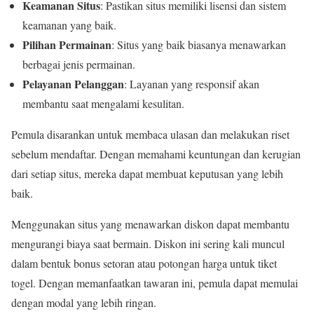
Keamanan Situs
: Pastikan situs memiliki lisensi dan sistem
keamanan yang baik.
Pilihan Permainan
: Situs yang baik biasanya menawarkan
berbagai jenis permainan.
Pelayanan Pelanggan
: Layanan yang responsif akan
membantu saat mengalami kesulitan.
Pemula disarankan untuk membaca ulasan dan melakukan riset
sebelum mendaftar. Dengan memahami keuntungan dan kerugian
dari setiap situs, mereka dapat membuat keputusan yang lebih
baik.
Menggunakan situs yang menawarkan diskon dapat membantu
mengurangi biaya saat bermain. Diskon ini sering kali muncul
dalam bentuk bonus setoran atau potongan harga untuk tiket
togel. Dengan memanfaatkan tawaran ini, pemula dapat memulai
dengan modal yang lebih ringan.