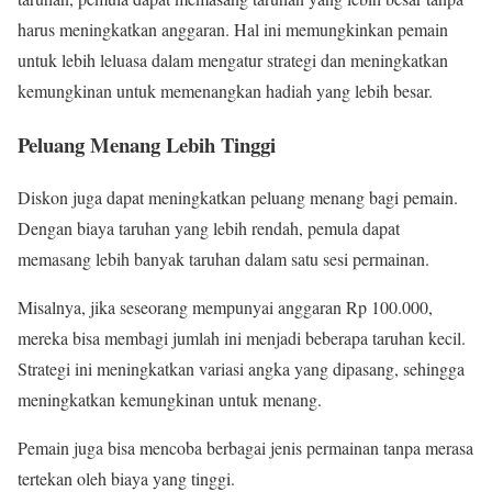
harus meningkatkan anggaran. Hal ini memungkinkan pemain
untuk lebih leluasa dalam mengatur strategi dan meningkatkan
kemungkinan untuk memenangkan hadiah yang lebih besar.
Peluang Menang Lebih Tinggi
Diskon juga dapat meningkatkan peluang menang bagi pemain.
Dengan biaya taruhan yang lebih rendah, pemula dapat
memasang lebih banyak taruhan dalam satu sesi permainan.
Misalnya, jika seseorang mempunyai anggaran Rp 100.000,
mereka bisa membagi jumlah ini menjadi beberapa taruhan kecil.
Strategi ini meningkatkan variasi angka yang dipasang, sehingga
meningkatkan kemungkinan untuk menang.
Pemain juga bisa mencoba berbagai jenis permainan tanpa merasa
tertekan oleh biaya yang tinggi.