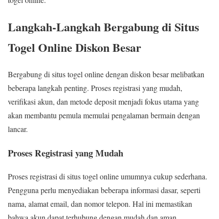
Langkah-Langkah Bergabung di Situs
Togel Online Diskon Besar
Bergabung di situs togel online dengan diskon besar melibatkan
beberapa langkah penting. Proses registrasi yang mudah,
verifikasi akun, dan metode deposit menjadi fokus utama yang
akan membantu pemula memulai pengalaman bermain dengan
lancar.
Proses Registrasi yang Mudah
Proses registrasi di situs togel online umumnya cukup sederhana.
Pengguna perlu menyediakan beberapa informasi dasar, seperti
nama, alamat email, dan nomor telepon. Hal ini memastikan
bahwa akun dapat terhubung dengan mudah dan aman.