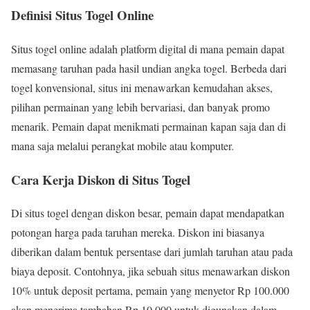
Definisi Situs Togel Online
Situs togel online adalah platform digital di mana pemain dapat
memasang taruhan pada hasil undian angka togel. Berbeda dari
togel konvensional, situs ini menawarkan kemudahan akses,
pilihan permainan yang lebih bervariasi, dan banyak promo
menarik. Pemain dapat menikmati permainan kapan saja dan di
mana saja melalui perangkat mobile atau komputer.
Cara Kerja Diskon di Situs Togel
Di situs togel dengan diskon besar, pemain dapat mendapatkan
potongan harga pada taruhan mereka. Diskon ini biasanya
diberikan dalam bentuk persentase dari jumlah taruhan atau pada
biaya deposit. Contohnya, jika sebuah situs menawarkan diskon
10% untuk deposit pertama, pemain yang menyetor Rp 100.000
akan menerima tambahan Rp 10.000 untuk digunakan dalam