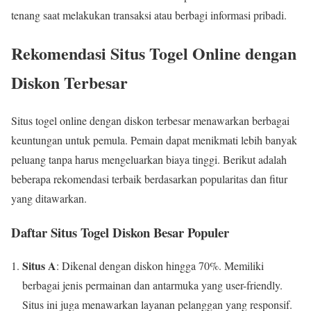
tenang saat melakukan transaksi atau berbagi informasi pribadi.
Rekomendasi Situs Togel Online dengan
Diskon Terbesar
Situs togel online dengan diskon terbesar menawarkan berbagai
keuntungan untuk pemula. Pemain dapat menikmati lebih banyak
peluang tanpa harus mengeluarkan biaya tinggi. Berikut adalah
beberapa rekomendasi terbaik berdasarkan popularitas dan fitur
yang ditawarkan.
Daftar Situs Togel Diskon Besar Populer
Situs A
: Dikenal dengan diskon hingga 70%. Memiliki
berbagai jenis permainan dan antarmuka yang user-friendly.
Situs ini juga menawarkan layanan pelanggan yang responsif.