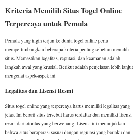
Kriteria Memilih Situs Togel Online
Terpercaya untuk Pemula
Pemula yang ingin terjun ke dunia togel online perlu
mempertimbangkan beberapa kriteria penting sebelum memilih
situs. Memastikan legalitas, reputasi, dan keamanan adalah
langkah awal yang krusial. Berikut adalah penjelasan lebih lanjut
mengenai aspek-aspek ini.
Legalitas dan Lisensi Resmi
Situs togel online yang terpercaya harus memiliki legalitas yang
jelas. Ini berarti situs tersebut harus terdaftar dan memiliki lisensi
resmi dari otoritas yang berwenang. Lisensi ini menunjukkan
bahwa situs beroperasi sesuai dengan regulasi yang berlaku dan