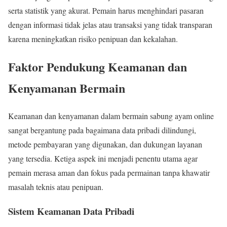
serta statistik yang akurat. Pemain harus menghindari pasaran
dengan informasi tidak jelas atau transaksi yang tidak transparan
karena meningkatkan risiko penipuan dan kekalahan.
Faktor Pendukung Keamanan dan
Kenyamanan Bermain
Keamanan dan kenyamanan dalam bermain sabung ayam online
sangat bergantung pada bagaimana data pribadi dilindungi,
metode pembayaran yang digunakan, dan dukungan layanan
yang tersedia. Ketiga aspek ini menjadi penentu utama agar
pemain merasa aman dan fokus pada permainan tanpa khawatir
masalah teknis atau penipuan.
Sistem Keamanan Data Pribadi