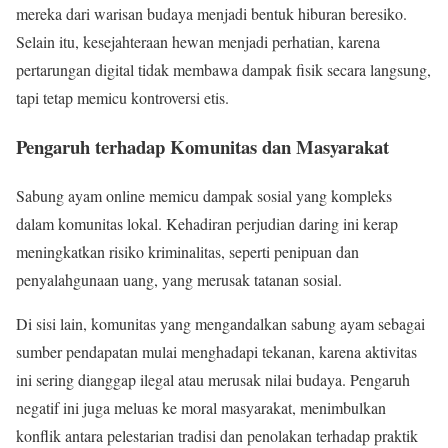
mereka dari warisan budaya menjadi bentuk hiburan beresiko.
Selain itu, kesejahteraan hewan menjadi perhatian, karena
pertarungan digital tidak membawa dampak fisik secara langsung,
tapi tetap memicu kontroversi etis.
Pengaruh terhadap Komunitas dan Masyarakat
Sabung ayam online memicu dampak sosial yang kompleks
dalam komunitas lokal. Kehadiran perjudian daring ini kerap
meningkatkan risiko kriminalitas, seperti penipuan dan
penyalahgunaan uang, yang merusak tatanan sosial.
Di sisi lain, komunitas yang mengandalkan sabung ayam sebagai
sumber pendapatan mulai menghadapi tekanan, karena aktivitas
ini sering dianggap ilegal atau merusak nilai budaya. Pengaruh
negatif ini juga meluas ke moral masyarakat, menimbulkan
konflik antara pelestarian tradisi dan penolakan terhadap praktik