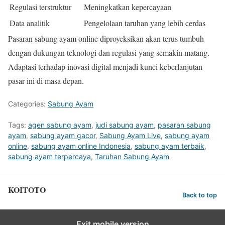
Regulasi terstruktur
Meningkatkan kepercayaan
Data analitik
Pengelolaan taruhan yang lebih cerdas
Pasaran sabung ayam online diproyeksikan akan terus tumbuh
dengan dukungan teknologi dan regulasi yang semakin matang.
Adaptasi terhadap inovasi digital menjadi kunci keberlanjutan
pasar ini di masa depan.
Categories:
Sabung Ayam
Tags:
agen sabung ayam
,
judi sabung ayam
,
pasaran sabung
ayam
,
sabung ayam gacor
,
Sabung Ayam Live
,
sabung ayam
online
,
sabung ayam online Indonesia
,
sabung ayam terbaik
,
sabung ayam terpercaya
,
Taruhan Sabung Ayam
KOITOTO
Back to top
Exit mobile version