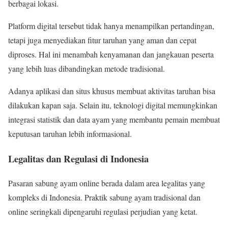
berbagai lokasi.
Platform digital tersebut tidak hanya menampilkan pertandingan,
tetapi juga menyediakan fitur taruhan yang aman dan cepat
diproses. Hal ini menambah kenyamanan dan jangkauan peserta
yang lebih luas dibandingkan metode tradisional.
Adanya aplikasi dan situs khusus membuat aktivitas taruhan bisa
dilakukan kapan saja. Selain itu, teknologi digital memungkinkan
integrasi statistik dan data ayam yang membantu pemain membuat
keputusan taruhan lebih informasional.
Legalitas dan Regulasi di Indonesia
Pasaran sabung ayam online berada dalam area legalitas yang
kompleks di Indonesia. Praktik sabung ayam tradisional dan
online seringkali dipengaruhi regulasi perjudian yang ketat.