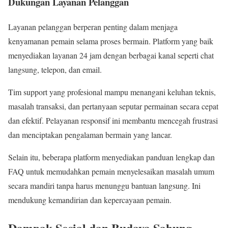
Dukungan Layanan Pelanggan
Layanan pelanggan berperan penting dalam menjaga
kenyamanan pemain selama proses bermain. Platform yang baik
menyediakan layanan 24 jam dengan berbagai kanal seperti chat
langsung, telepon, dan email.
Tim support yang profesional mampu menangani keluhan teknis,
masalah transaksi, dan pertanyaan seputar permainan secara cepat
dan efektif. Pelayanan responsif ini membantu mencegah frustrasi
dan menciptakan pengalaman bermain yang lancar.
Selain itu, beberapa platform menyediakan panduan lengkap dan
FAQ untuk memudahkan pemain menyelesaikan masalah umum
secara mandiri tanpa harus menunggu bantuan langsung. Ini
mendukung kemandirian dan kepercayaan pemain.
Dampak Sosial dan Budaya Sabung