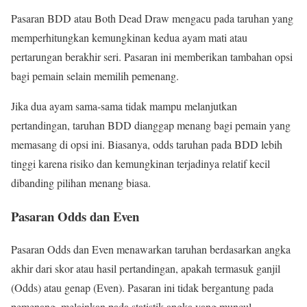
Pasaran BDD atau Both Dead Draw mengacu pada taruhan yang
memperhitungkan kemungkinan kedua ayam mati atau
pertarungan berakhir seri. Pasaran ini memberikan tambahan opsi
bagi pemain selain memilih pemenang.
Jika dua ayam sama-sama tidak mampu melanjutkan
pertandingan, taruhan BDD dianggap menang bagi pemain yang
memasang di opsi ini. Biasanya, odds taruhan pada BDD lebih
tinggi karena risiko dan kemungkinan terjadinya relatif kecil
dibanding pilihan menang biasa.
Pasaran Odds dan Even
Pasaran Odds dan Even menawarkan taruhan berdasarkan angka
akhir dari skor atau hasil pertandingan, apakah termasuk ganjil
(Odds) atau genap (Even). Pasaran ini tidak bergantung pada
pemenang, melainkan pada statistik angka yang muncul.