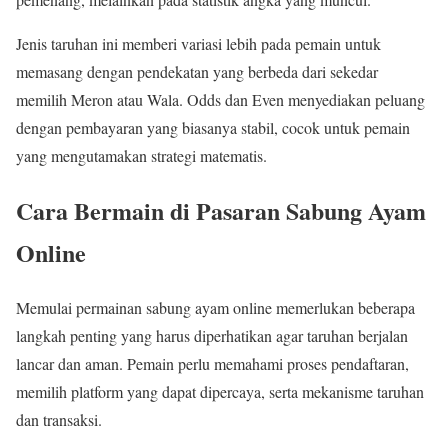
Jenis taruhan ini memberi variasi lebih pada pemain untuk
memasang dengan pendekatan yang berbeda dari sekedar
memilih Meron atau Wala. Odds dan Even menyediakan peluang
dengan pembayaran yang biasanya stabil, cocok untuk pemain
yang mengutamakan strategi matematis.
Cara Bermain di Pasaran Sabung Ayam
Online
Memulai permainan sabung ayam online memerlukan beberapa
langkah penting yang harus diperhatikan agar taruhan berjalan
lancar dan aman. Pemain perlu memahami proses pendaftaran,
memilih platform yang dapat dipercaya, serta mekanisme taruhan
dan transaksi.