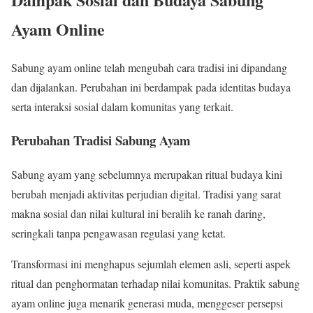
Ayam Online
Sabung ayam online telah mengubah cara tradisi ini dipandang
dan dijalankan. Perubahan ini berdampak pada identitas budaya
serta interaksi sosial dalam komunitas yang terkait.
Perubahan Tradisi Sabung Ayam
Sabung ayam yang sebelumnya merupakan ritual budaya kini
berubah menjadi aktivitas perjudian digital. Tradisi yang sarat
makna sosial dan nilai kultural ini beralih ke ranah daring,
seringkali tanpa pengawasan regulasi yang ketat.
Transformasi ini menghapus sejumlah elemen asli, seperti aspek
ritual dan penghormatan terhadap nilai komunitas. Praktik sabung
ayam online juga menarik generasi muda, menggeser persepsi