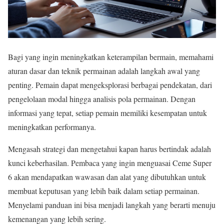
Bagi yang ingin meningkatkan keterampilan bermain, memahami
aturan dasar dan teknik permainan adalah langkah awal yang
penting. Pemain dapat mengeksplorasi berbagai pendekatan, dari
pengelolaan modal hingga analisis pola permainan. Dengan
informasi yang tepat, setiap pemain memiliki kesempatan untuk
meningkatkan performanya.
Mengasah strategi dan mengetahui kapan harus bertindak adalah
kunci keberhasilan. Pembaca yang ingin menguasai Ceme Super
6 akan mendapatkan wawasan dan alat yang dibutuhkan untuk
membuat keputusan yang lebih baik dalam setiap permainan.
Menyelami panduan ini bisa menjadi langkah yang berarti menuju
kemenangan yang lebih sering.