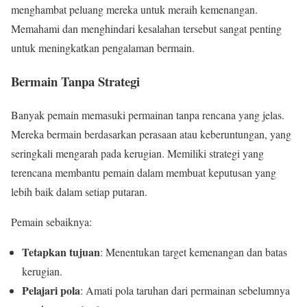
menghambat peluang mereka untuk meraih kemenangan.
Memahami dan menghindari kesalahan tersebut sangat penting
untuk meningkatkan pengalaman bermain.
Bermain Tanpa Strategi
Banyak pemain memasuki permainan tanpa rencana yang jelas.
Mereka bermain berdasarkan perasaan atau keberuntungan, yang
seringkali mengarah pada kerugian. Memiliki strategi yang
terencana membantu pemain dalam membuat keputusan yang
lebih baik dalam setiap putaran.
Pemain sebaiknya:
Tetapkan tujuan
: Menentukan target kemenangan dan batas
kerugian.
Pelajari pola
: Amati pola taruhan dari permainan sebelumnya