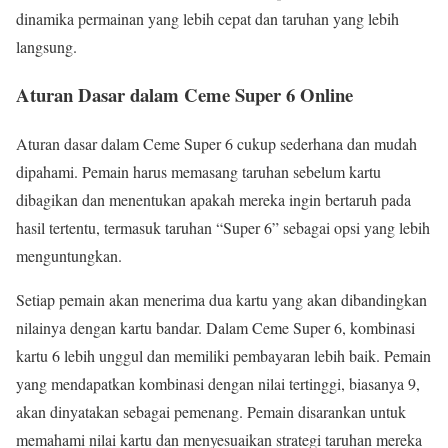
dinamika permainan yang lebih cepat dan taruhan yang lebih
langsung.
Aturan Dasar dalam Ceme Super 6 Online
Aturan dasar dalam Ceme Super 6 cukup sederhana dan mudah
dipahami. Pemain harus memasang taruhan sebelum kartu
dibagikan dan menentukan apakah mereka ingin bertaruh pada
hasil tertentu, termasuk taruhan “Super 6” sebagai opsi yang lebih
menguntungkan.
Setiap pemain akan menerima dua kartu yang akan dibandingkan
nilainya dengan kartu bandar. Dalam Ceme Super 6, kombinasi
kartu 6 lebih unggul dan memiliki pembayaran lebih baik. Pemain
yang mendapatkan kombinasi dengan nilai tertinggi, biasanya 9,
akan dinyatakan sebagai pemenang. Pemain disarankan untuk
memahami nilai kartu dan menyesuaikan strategi taruhan mereka