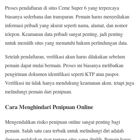
Proses pendaftaran di situs Ceme Super 6 yang terpercaya
biasanya sederhana dan transparan. Pemain harus menyediakan
informasi pribadi yang akurat seperti nama, alamat, dan nomor
telepon. Keamanan data pribadi sangat penting, jadi penting
untuk memilih situs yang mematuhi hukum perlindungan data.
Setelah pendaftaran, verifikasi akun harus dilakukan sebelum
pemain dapat mulai bermain. Proses ini biasanya melibatkan
pengiriman dokumen identifikasi seperti KTP atau paspor.
Verifikasi ini tidak hanya mendukung keamanan akun, tetapi juga
melindungi pemain dari penipuan.
Cara Menghindari Penipuan Online
Mengendalikan risiko penipuan online sangat penting bagi
pemain. Salah satu cara terbaik untuk melindungi diri adalah
dengan melakukan riset tentang situs yang dipilih. Pemain harus