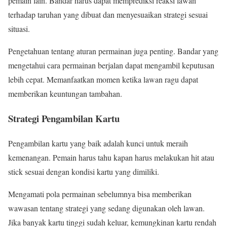
pemain lain. Bandar harus dapat memprediksi reaksi lawan
terhadap taruhan yang dibuat dan menyesuaikan strategi sesuai
situasi.
Pengetahuan tentang aturan permainan juga penting. Bandar yang
mengetahui cara permainan berjalan dapat mengambil keputusan
lebih cepat. Memanfaatkan momen ketika lawan ragu dapat
memberikan keuntungan tambahan.
Strategi Pengambilan Kartu
Pengambilan kartu yang baik adalah kunci untuk meraih
kemenangan. Pemain harus tahu kapan harus melakukan hit atau
stick sesuai dengan kondisi kartu yang dimiliki.
Mengamati pola permainan sebelumnya bisa memberikan
wawasan tentang strategi yang sedang digunakan oleh lawan.
Jika banyak kartu tinggi sudah keluar, kemungkinan kartu rendah