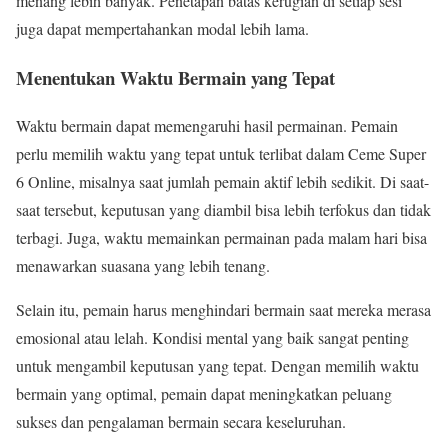
menang lebih banyak. Penetapan batas kerugian di setiap sesi
juga dapat mempertahankan modal lebih lama.
Menentukan Waktu Bermain yang Tepat
Waktu bermain dapat memengaruhi hasil permainan. Pemain
perlu memilih waktu yang tepat untuk terlibat dalam Ceme Super
6 Online, misalnya saat jumlah pemain aktif lebih sedikit. Di saat-
saat tersebut, keputusan yang diambil bisa lebih terfokus dan tidak
terbagi. Juga, waktu memainkan permainan pada malam hari bisa
menawarkan suasana yang lebih tenang.
Selain itu, pemain harus menghindari bermain saat mereka merasa
emosional atau lelah. Kondisi mental yang baik sangat penting
untuk mengambil keputusan yang tepat. Dengan memilih waktu
bermain yang optimal, pemain dapat meningkatkan peluang
sukses dan pengalaman bermain secara keseluruhan.