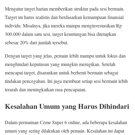
Mengatur target harian memberikan struktur pada sesi bermain.
Target ini harus realistis dan berdasarkan kemampuan finansial
individu. Misalnya, jika mereka mampu menginvestasikan Rp
300.000 dalam satu sesi, target keuntungan bisa ditetapkan
sebesar 20% dari jumlah tersebut.
Dengan target yang jelas, pemain lebih mampu untuk fokus dan
menghindari keputusan yang mungkin merugikan. Setelah
mencapai target, disarankan untuk berhenti bermain sebagai
tindakan pencegahan. Ini juga membuat setiap sesi bermain lebih
terarah dan meningkatkan rasa pencapaian.
Kesalahan Umum yang Harus Dihindari
Dalam permainan Ceme Super 6 online, ada beberapa kesalahan
umum yang sering dilakukan oleh pemain. Kesalahan ini dapat