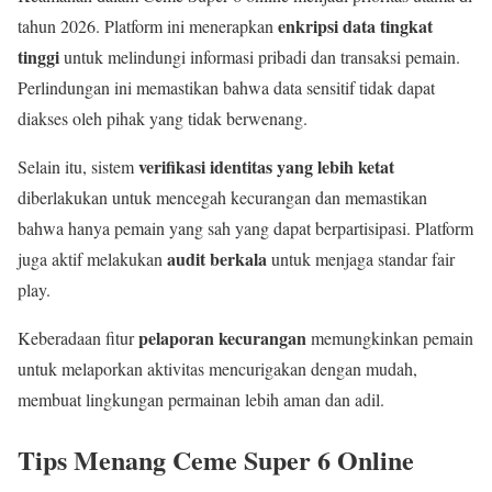
enkripsi data tingkat
tahun 2026. Platform ini menerapkan
tinggi
untuk melindungi informasi pribadi dan transaksi pemain.
Perlindungan ini memastikan bahwa data sensitif tidak dapat
diakses oleh pihak yang tidak berwenang.
verifikasi identitas yang lebih ketat
Selain itu, sistem
diberlakukan untuk mencegah kecurangan dan memastikan
bahwa hanya pemain yang sah yang dapat berpartisipasi. Platform
audit berkala
juga aktif melakukan
untuk menjaga standar fair
play.
pelaporan kecurangan
Keberadaan fitur
memungkinkan pemain
untuk melaporkan aktivitas mencurigakan dengan mudah,
membuat lingkungan permainan lebih aman dan adil.
Tips Menang Ceme Super 6 Online