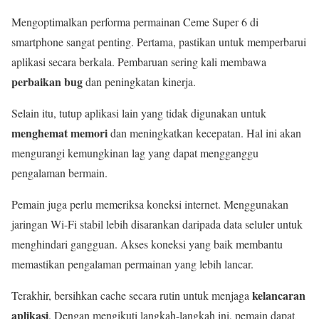
Mengoptimalkan performa permainan Ceme Super 6 di
smartphone sangat penting. Pertama, pastikan untuk memperbarui
aplikasi secara berkala. Pembaruan sering kali membawa
perbaikan bug
dan peningkatan kinerja.
Selain itu, tutup aplikasi lain yang tidak digunakan untuk
menghemat memori
dan meningkatkan kecepatan. Hal ini akan
mengurangi kemungkinan lag yang dapat mengganggu
pengalaman bermain.
Pemain juga perlu memeriksa koneksi internet. Menggunakan
jaringan Wi-Fi stabil lebih disarankan daripada data seluler untuk
menghindari gangguan. Akses koneksi yang baik membantu
memastikan pengalaman permainan yang lebih lancar.
kelancaran
Terakhir, bersihkan cache secara rutin untuk menjaga
aplikasi
. Dengan mengikuti langkah-langkah ini, pemain dapat