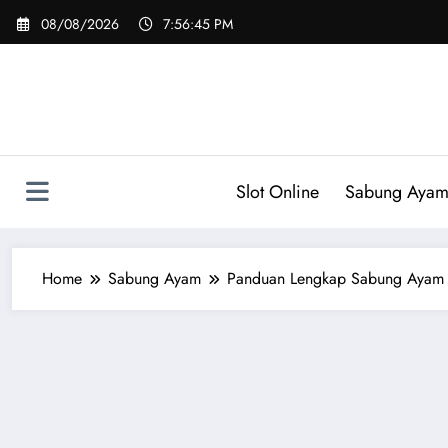
Skip
08/08/2026
7:56:45 PM
to
content
Slot Online
Sabung Aya
Home
Sabung Ayam
Panduan Lengkap Sabung Ayam Ga