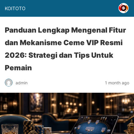
KOITOTO
Panduan Lengkap Mengenal Fitur
dan Mekanisme Ceme VIP Resmi
2026: Strategi dan Tips Untuk
Pemain
admin
1 month ago