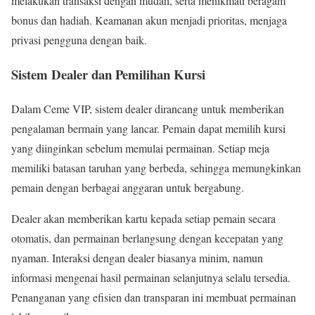
melakukan transaksi dengan mudah, serta menikmati beragam
bonus dan hadiah. Keamanan akun menjadi prioritas, menjaga
privasi pengguna dengan baik.
Sistem Dealer dan Pemilihan Kursi
Dalam Ceme VIP, sistem dealer dirancang untuk memberikan
pengalaman bermain yang lancar. Pemain dapat memilih kursi
yang diinginkan sebelum memulai permainan. Setiap meja
memiliki batasan taruhan yang berbeda, sehingga memungkinkan
pemain dengan berbagai anggaran untuk bergabung.
Dealer akan memberikan kartu kepada setiap pemain secara
otomatis, dan permainan berlangsung dengan kecepatan yang
nyaman. Interaksi dengan dealer biasanya minim, namun
informasi mengenai hasil permainan selanjutnya selalu tersedia.
Penanganan yang efisien dan transparan ini membuat permainan