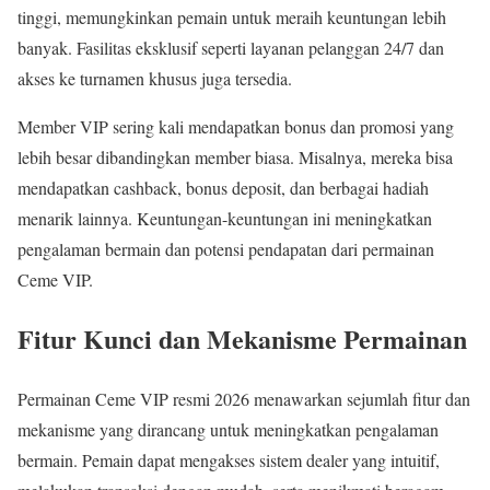
tinggi, memungkinkan pemain untuk meraih keuntungan lebih
banyak. Fasilitas eksklusif seperti layanan pelanggan 24/7 dan
akses ke turnamen khusus juga tersedia.
Member VIP sering kali mendapatkan bonus dan promosi yang
lebih besar dibandingkan member biasa. Misalnya, mereka bisa
mendapatkan cashback, bonus deposit, dan berbagai hadiah
menarik lainnya. Keuntungan-keuntungan ini meningkatkan
pengalaman bermain dan potensi pendapatan dari permainan
Ceme VIP.
Fitur Kunci dan Mekanisme Permainan
Permainan Ceme VIP resmi 2026 menawarkan sejumlah fitur dan
mekanisme yang dirancang untuk meningkatkan pengalaman
bermain. Pemain dapat mengakses sistem dealer yang intuitif,