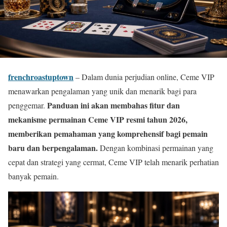
frenchroastuptown
– Dalam dunia perjudian online, Ceme VIP
menawarkan pengalaman yang unik dan menarik bagi para
Panduan ini akan membahas fitur dan
penggemar.
mekanisme permainan Ceme VIP resmi tahun 2026,
memberikan pemahaman yang komprehensif bagi pemain
baru dan berpengalaman.
Dengan kombinasi permainan yang
cepat dan strategi yang cermat, Ceme VIP telah menarik perhatian
banyak pemain.