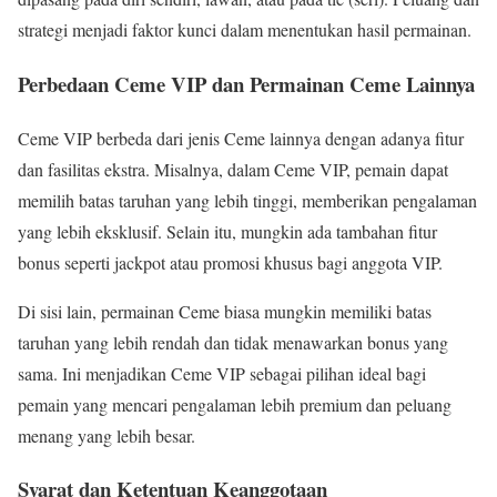
strategi menjadi faktor kunci dalam menentukan hasil permainan.
Perbedaan Ceme VIP dan Permainan Ceme Lainnya
Ceme VIP berbeda dari jenis Ceme lainnya dengan adanya fitur
dan fasilitas ekstra. Misalnya, dalam Ceme VIP, pemain dapat
memilih batas taruhan yang lebih tinggi, memberikan pengalaman
yang lebih eksklusif. Selain itu, mungkin ada tambahan fitur
bonus seperti jackpot atau promosi khusus bagi anggota VIP.
Di sisi lain, permainan Ceme biasa mungkin memiliki batas
taruhan yang lebih rendah dan tidak menawarkan bonus yang
sama. Ini menjadikan Ceme VIP sebagai pilihan ideal bagi
pemain yang mencari pengalaman lebih premium dan peluang
menang yang lebih besar.
Syarat dan Ketentuan Keanggotaan