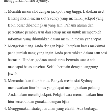
menggiurkan di slot Sydney:
Memilih mesin slot dengan jackpot yang tinggi. Lakukan riset
tentang mesin-mesin slot Sydney yang memiliki jackpot yang
lebih besar dibandingkan yang lain. Pahami aturan dan
persentase pembayaran dari setiap mesin untuk memperoleh
informasi yang dibutuhkan dalam memilih mesin yang tepat.
Mengelola uang Anda dengan bijak. Tetapkan batas maksimal
pada jumlah uang yang ingin Anda pertaruhkan dalam satu sesi
bermain. Hindari godaan untuk terus bermain saat Anda
mencapai batas tersebut. Selalu bermain dengan tanggung
jawab.
Memanfaatkan fitur bonus. Banyak mesin slot Sydney
menawarkan fitur bonus yang dapat meningkatkan peluang
Anda dalam meraih jackpot. Pelajari cara memanfaatkan fitur-
fitur tersebut dan gunakan dengan bijak.
Menggunakan strategi taruhan yang efektif. Ada berbagai