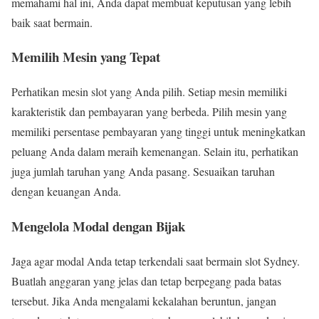
memahami hal ini, Anda dapat membuat keputusan yang lebih
baik saat bermain.
Memilih Mesin yang Tepat
Perhatikan mesin slot yang Anda pilih. Setiap mesin memiliki
karakteristik dan pembayaran yang berbeda. Pilih mesin yang
memiliki persentase pembayaran yang tinggi untuk meningkatkan
peluang Anda dalam meraih kemenangan. Selain itu, perhatikan
juga jumlah taruhan yang Anda pasang. Sesuaikan taruhan
dengan keuangan Anda.
Mengelola Modal dengan Bijak
Jaga agar modal Anda tetap terkendali saat bermain slot Sydney.
Buatlah anggaran yang jelas dan tetap berpegang pada batas
tersebut. Jika Anda mengalami kekalahan beruntun, jangan