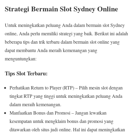
Strategi Bermain Slot Sydney Online
Untuk meningkatkan peluang Anda dalam bermain slot Sydney
online, Anda perlu memiliki strategi yang baik. Berikut ini adalah
beberapa tips dan trik terbaru dalam bermain slot online yang
dapat membantu Anda meraih kemenangan yang
menguntungkan:
Tips Slot Terbaru:
Perhatikan Return to Player (RTP) – Pilih mesin slot dengan
tingkat RTP yang tinggi untuk meningkatkan peluang Anda
dalam meraih kemenangan.
Manfaatkan Bonus dan Promosi – Jangan lewatkan
kesempatan untuk mengklaim bonus dan promosi yang
ditawarkan oleh situs judi online. Hal ini dapat meningkatkan