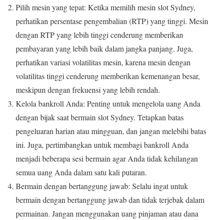
Pilih mesin yang tepat: Ketika memilih mesin slot Sydney,
perhatikan persentase pengembalian (RTP) yang tinggi. Mesin
dengan RTP yang lebih tinggi cenderung memberikan
pembayaran yang lebih baik dalam jangka panjang. Juga,
perhatikan variasi volatilitas mesin, karena mesin dengan
volatilitas tinggi cenderung memberikan kemenangan besar,
meskipun dengan frekuensi yang lebih rendah.
Kelola bankroll Anda: Penting untuk mengelola uang Anda
dengan bijak saat bermain slot Sydney. Tetapkan batas
pengeluaran harian atau mingguan, dan jangan melebihi batas
ini. Juga, pertimbangkan untuk membagi bankroll Anda
menjadi beberapa sesi bermain agar Anda tidak kehilangan
semua uang Anda dalam satu kali putaran.
Bermain dengan bertanggung jawab: Selalu ingat untuk
bermain dengan bertanggung jawab dan tidak terjebak dalam
permainan. Jangan menggunakan uang pinjaman atau dana