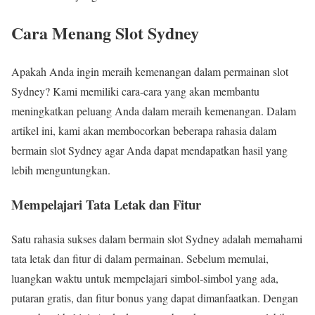
Cara Menang Slot Sydney
Apakah Anda ingin meraih kemenangan dalam permainan slot
Sydney? Kami memiliki cara-cara yang akan membantu
meningkatkan peluang Anda dalam meraih kemenangan. Dalam
artikel ini, kami akan membocorkan beberapa rahasia dalam
bermain slot Sydney agar Anda dapat mendapatkan hasil yang
lebih menguntungkan.
Mempelajari Tata Letak dan Fitur
Satu rahasia sukses dalam bermain slot Sydney adalah memahami
tata letak dan fitur di dalam permainan. Sebelum memulai,
luangkan waktu untuk mempelajari simbol-simbol yang ada,
putaran gratis, dan fitur bonus yang dapat dimanfaatkan. Dengan