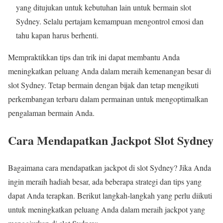
yang ditujukan untuk kebutuhan lain untuk bermain slot
Sydney. Selalu pertajam kemampuan mengontrol emosi dan
tahu kapan harus berhenti.
Mempraktikkan tips dan trik ini dapat membantu Anda
meningkatkan peluang Anda dalam meraih kemenangan besar di
slot Sydney. Tetap bermain dengan bijak dan tetap mengikuti
perkembangan terbaru dalam permainan untuk mengoptimalkan
pengalaman bermain Anda.
Cara Mendapatkan Jackpot Slot Sydney
Bagaimana cara mendapatkan jackpot di slot Sydney? Jika Anda
ingin meraih hadiah besar, ada beberapa strategi dan tips yang
dapat Anda terapkan. Berikut langkah-langkah yang perlu diikuti
untuk meningkatkan peluang Anda dalam meraih jackpot yang