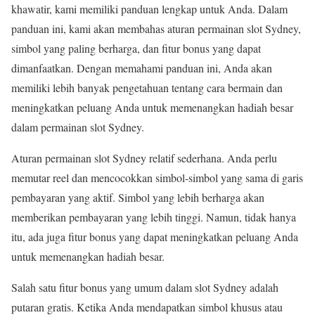
khawatir, kami memiliki panduan lengkap untuk Anda. Dalam
panduan ini, kami akan membahas aturan permainan slot Sydney,
simbol yang paling berharga, dan fitur bonus yang dapat
dimanfaatkan. Dengan memahami panduan ini, Anda akan
memiliki lebih banyak pengetahuan tentang cara bermain dan
meningkatkan peluang Anda untuk memenangkan hadiah besar
dalam permainan slot Sydney.
Aturan permainan slot Sydney relatif sederhana. Anda perlu
memutar reel dan mencocokkan simbol-simbol yang sama di garis
pembayaran yang aktif. Simbol yang lebih berharga akan
memberikan pembayaran yang lebih tinggi. Namun, tidak hanya
itu, ada juga fitur bonus yang dapat meningkatkan peluang Anda
untuk memenangkan hadiah besar.
Salah satu fitur bonus yang umum dalam slot Sydney adalah
putaran gratis. Ketika Anda mendapatkan simbol khusus atau