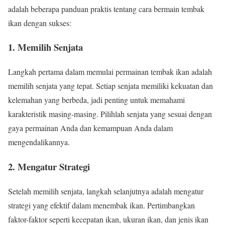
adalah beberapa panduan praktis tentang cara bermain tembak
ikan dengan sukses:
1. Memilih Senjata
Langkah pertama dalam memulai permainan tembak ikan adalah
memilih senjata yang tepat. Setiap senjata memiliki kekuatan dan
kelemahan yang berbeda, jadi penting untuk memahami
karakteristik masing-masing. Pilihlah senjata yang sesuai dengan
gaya permainan Anda dan kemampuan Anda dalam
mengendalikannya.
2. Mengatur Strategi
Setelah memilih senjata, langkah selanjutnya adalah mengatur
strategi yang efektif dalam menembak ikan. Pertimbangkan
faktor-faktor seperti kecepatan ikan, ukuran ikan, dan jenis ikan