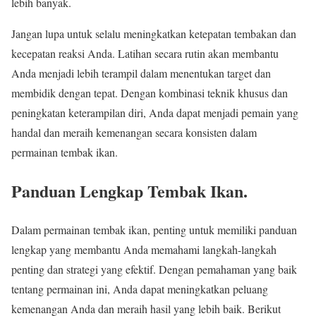
lebih banyak.
Jangan lupa untuk selalu meningkatkan ketepatan tembakan dan
kecepatan reaksi Anda. Latihan secara rutin akan membantu
Anda menjadi lebih terampil dalam menentukan target dan
membidik dengan tepat. Dengan kombinasi teknik khusus dan
peningkatan keterampilan diri, Anda dapat menjadi pemain yang
handal dan meraih kemenangan secara konsisten dalam
permainan tembak ikan.
Panduan Lengkap Tembak Ikan.
Dalam permainan tembak ikan, penting untuk memiliki panduan
lengkap yang membantu Anda memahami langkah-langkah
penting dan strategi yang efektif. Dengan pemahaman yang baik
tentang permainan ini, Anda dapat meningkatkan peluang
kemenangan Anda dan meraih hasil yang lebih baik. Berikut