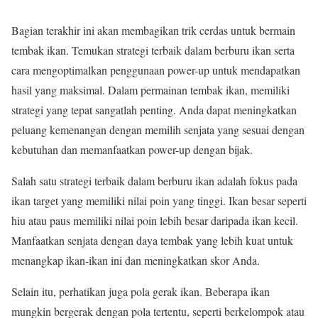
Bagian terakhir ini akan membagikan trik cerdas untuk bermain
tembak ikan. Temukan strategi terbaik dalam berburu ikan serta
cara mengoptimalkan penggunaan power-up untuk mendapatkan
hasil yang maksimal. Dalam permainan tembak ikan, memiliki
strategi yang tepat sangatlah penting. Anda dapat meningkatkan
peluang kemenangan dengan memilih senjata yang sesuai dengan
kebutuhan dan memanfaatkan power-up dengan bijak.
Salah satu strategi terbaik dalam berburu ikan adalah fokus pada
ikan target yang memiliki nilai poin yang tinggi. Ikan besar seperti
hiu atau paus memiliki nilai poin lebih besar daripada ikan kecil.
Manfaatkan senjata dengan daya tembak yang lebih kuat untuk
menangkap ikan-ikan ini dan meningkatkan skor Anda.
Selain itu, perhatikan juga pola gerak ikan. Beberapa ikan
mungkin bergerak dengan pola tertentu, seperti berkelompok atau