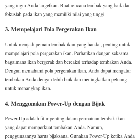
yang ingin Anda targetkan. Buat rencana tembak yang baik dan
fokuslah pada ikan yang memiliki nilai yang tinggi.
3. Mempelajari Pola Pergerakan Ikan
Untuk menjadi pemain tembak ikan yang handal, penting untuk
mempelajari pola pergerakan ikan. Perhatikan dengan seksama
bagaimana ikan bergerak dan bereaksi terhadap tembakan Anda.
Dengan memahami pola pergerakan ikan, Anda dapat mengatur
tembakan Anda dengan lebih baik dan meningkatkan peluang
untuk menangkap ikan.
4. Menggunakan Power-Up dengan Bijak
Power-Up adalah fitur penting dalam permainan tembak ikan
yang dapat memperkuat tembakan Anda. Namun,
penggunaannya harus bijaksana. Gunakan Power-Up ketika Anda