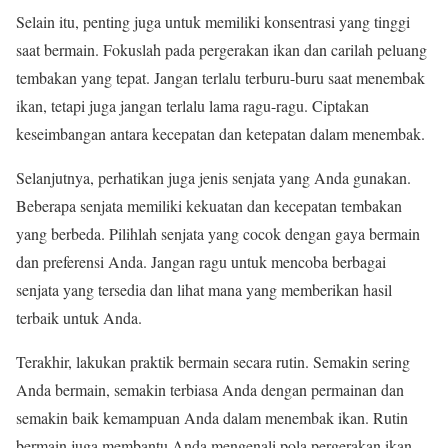
Selain itu, penting juga untuk memiliki konsentrasi yang tinggi
saat bermain. Fokuslah pada pergerakan ikan dan carilah peluang
tembakan yang tepat. Jangan terlalu terburu-buru saat menembak
ikan, tetapi juga jangan terlalu lama ragu-ragu. Ciptakan
keseimbangan antara kecepatan dan ketepatan dalam menembak.
Selanjutnya, perhatikan juga jenis senjata yang Anda gunakan.
Beberapa senjata memiliki kekuatan dan kecepatan tembakan
yang berbeda. Pilihlah senjata yang cocok dengan gaya bermain
dan preferensi Anda. Jangan ragu untuk mencoba berbagai
senjata yang tersedia dan lihat mana yang memberikan hasil
terbaik untuk Anda.
Terakhir, lakukan praktik bermain secara rutin. Semakin sering
Anda bermain, semakin terbiasa Anda dengan permainan dan
semakin baik kemampuan Anda dalam menembak ikan. Rutin
bermain juga membantu Anda mengenali pola pergerakan ikan