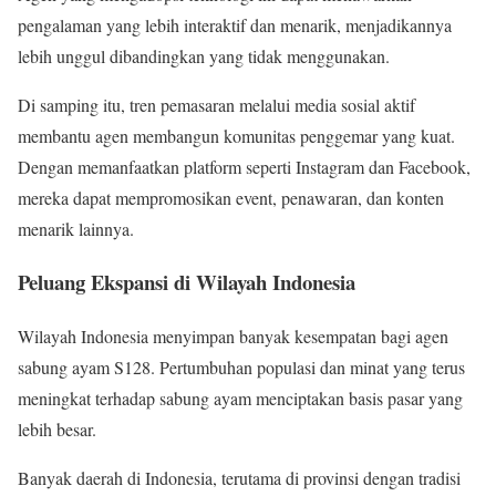
pengalaman yang lebih interaktif dan menarik, menjadikannya
lebih unggul dibandingkan yang tidak menggunakan.
Di samping itu, tren pemasaran melalui media sosial aktif
membantu agen membangun komunitas penggemar yang kuat.
Dengan memanfaatkan platform seperti Instagram dan Facebook,
mereka dapat mempromosikan event, penawaran, dan konten
menarik lainnya.
Peluang Ekspansi di Wilayah Indonesia
Wilayah Indonesia menyimpan banyak kesempatan bagi agen
sabung ayam S128. Pertumbuhan populasi dan minat yang terus
meningkat terhadap sabung ayam menciptakan basis pasar yang
lebih besar.
Banyak daerah di Indonesia, terutama di provinsi dengan tradisi