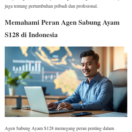
juga tentang pertumbuhan pribadi dan profesional.
Memahami Peran Agen Sabung Ayam
S128 di Indonesia
Agen Sabung Ayam S128 memegang peran penting dalam