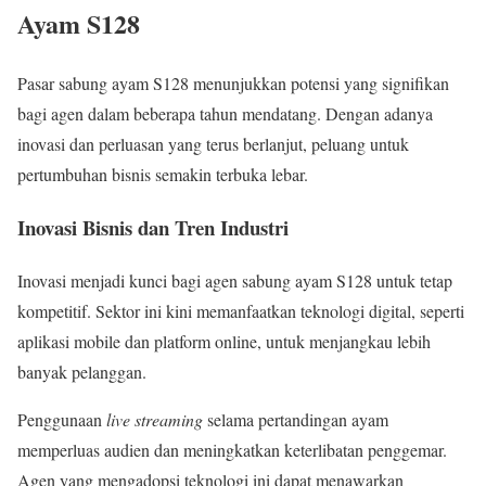
Ayam S128
Pasar sabung ayam S128 menunjukkan potensi yang signifikan
bagi agen dalam beberapa tahun mendatang. Dengan adanya
inovasi dan perluasan yang terus berlanjut, peluang untuk
pertumbuhan bisnis semakin terbuka lebar.
Inovasi Bisnis dan Tren Industri
Inovasi menjadi kunci bagi agen sabung ayam S128 untuk tetap
kompetitif. Sektor ini kini memanfaatkan teknologi digital, seperti
aplikasi mobile dan platform online, untuk menjangkau lebih
banyak pelanggan.
Penggunaan
live streaming
selama pertandingan ayam
memperluas audien dan meningkatkan keterlibatan penggemar.
Agen yang mengadopsi teknologi ini dapat menawarkan