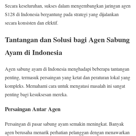
Secara keseluruhan, sukses dalam mengembangkan jaringan agen
S128 di Indonesia bergantung pada strategi yang dijalankan
secara konsisten dan efektif.
Tantangan dan Solusi bagi Agen Sabung
Ayam di Indonesia
Agen sabung ayam di Indonesia menghadapi beberapa tantangan
penting, termasuk persaingan yang ketat dan peraturan lokal yang
kompleks. Memahami cara untuk mengatasi masalah ini sangat
penting bagi kesuksesan mereka.
Persaingan Antar Agen
Persaingan di pasar sabung ayam semakin meningkat. Banyak
agen berusaha menarik perhatian pelanggan dengan menawarkan