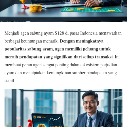
Menjadi agen sabung ayam S128 di pasar Indonesia menawarkan
Dengan meningkatnya
berbagai keuntungan menarik.
popularitas sabung ayam, agen memiliki peluang untuk
meraih pendapatan yang signifikan dari setiap transaksi.
Ini
membuat peran agen sangat penting dalam ekosistem perjudian
ayam dan menciptakan kemungkinan sumber pendapatan yang
stabil.