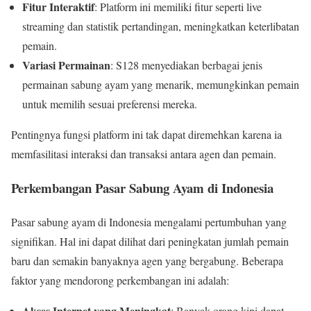
Fitur Interaktif
: Platform ini memiliki fitur seperti live
streaming dan statistik pertandingan, meningkatkan keterlibatan
pemain.
Variasi Permainan
: S128 menyediakan berbagai jenis
permainan sabung ayam yang menarik, memungkinkan pemain
untuk memilih sesuai preferensi mereka.
Pentingnya fungsi platform ini tak dapat diremehkan karena ia
memfasilitasi interaksi dan transaksi antara agen dan pemain.
Perkembangan Pasar Sabung Ayam di Indonesia
Pasar sabung ayam di Indonesia mengalami pertumbuhan yang
signifikan. Hal ini dapat dilihat dari peningkatan jumlah pemain
baru dan semakin banyaknya agen yang bergabung. Beberapa
faktor yang mendorong perkembangan ini adalah:
Akses Internet yang Meningkat
: Banyak orang kini dapat