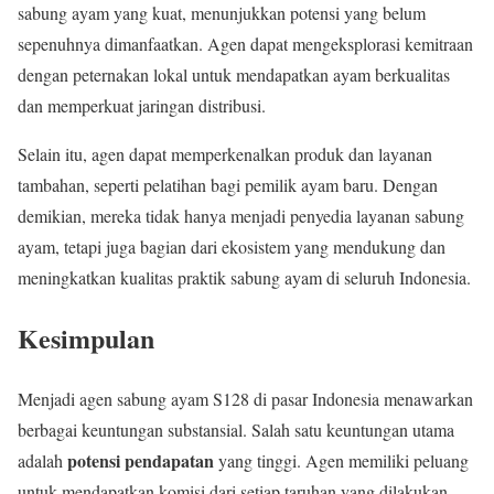
sabung ayam yang kuat, menunjukkan potensi yang belum
sepenuhnya dimanfaatkan. Agen dapat mengeksplorasi kemitraan
dengan peternakan lokal untuk mendapatkan ayam berkualitas
dan memperkuat jaringan distribusi.
Selain itu, agen dapat memperkenalkan produk dan layanan
tambahan, seperti pelatihan bagi pemilik ayam baru. Dengan
demikian, mereka tidak hanya menjadi penyedia layanan sabung
ayam, tetapi juga bagian dari ekosistem yang mendukung dan
meningkatkan kualitas praktik sabung ayam di seluruh Indonesia.
Kesimpulan
Menjadi agen sabung ayam S128 di pasar Indonesia menawarkan
berbagai keuntungan substansial. Salah satu keuntungan utama
potensi pendapatan
adalah
yang tinggi. Agen memiliki peluang
untuk mendapatkan komisi dari setiap taruhan yang dilakukan