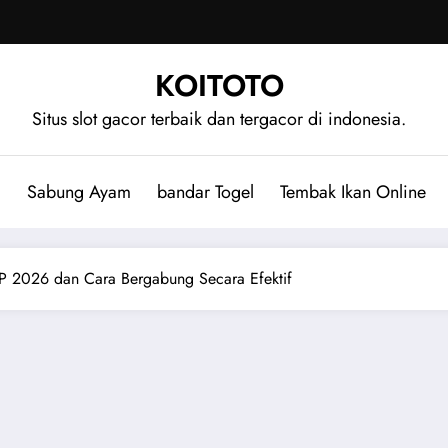
KOITOTO
Situs slot gacor terbaik dan tergacor di indonesia.
m
Sabung Ayam
bandar Togel
Tembak Ikan Online
IP 2026 dan Cara Bergabung Secara Efektif